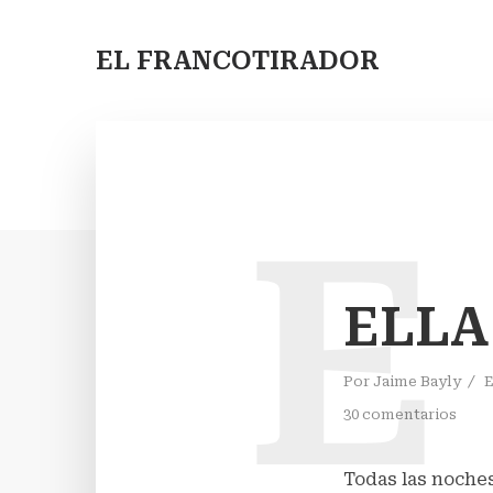
EL FRANCOTIRADOR
E
ELLA
Por
Jaime Bayly
30 comentarios
Todas las noche