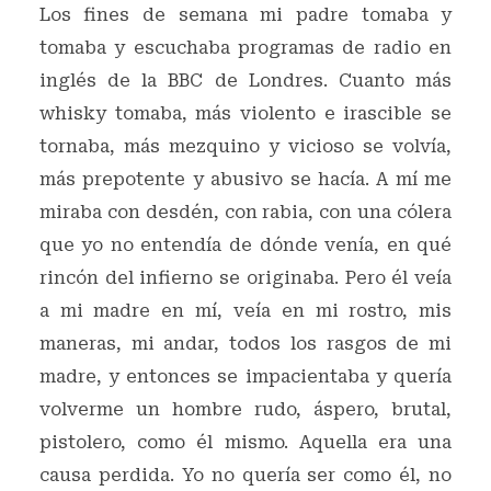
Los fines de semana mi padre tomaba y
tomaba y escuchaba programas de radio en
inglés de la BBC de Londres. Cuanto más
whisky tomaba, más violento e irascible se
tornaba, más mezquino y vicioso se volvía,
más prepotente y abusivo se hacía. A mí me
miraba con desdén, con rabia, con una cólera
que yo no entendía de dónde venía, en qué
rincón del infierno se originaba. Pero él veía
a mi madre en mí, veía en mi rostro, mis
maneras, mi andar, todos los rasgos de mi
madre, y entonces se impacientaba y quería
volverme un hombre rudo, áspero, brutal,
pistolero, como él mismo. Aquella era una
causa perdida. Yo no quería ser como él, no