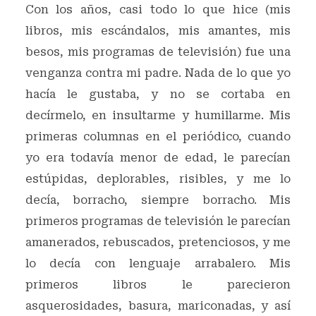
Con los años, casi todo lo que hice (mis
libros, mis escándalos, mis amantes, mis
besos, mis programas de televisión) fue una
venganza contra mi padre. Nada de lo que yo
hacía le gustaba, y no se cortaba en
decírmelo, en insultarme y humillarme. Mis
primeras columnas en el periódico, cuando
yo era todavía menor de edad, le parecían
estúpidas, deplorables, risibles, y me lo
decía, borracho, siempre borracho. Mis
primeros programas de televisión le parecían
amanerados, rebuscados, pretenciosos, y me
lo decía con lenguaje arrabalero. Mis
primeros libros le parecieron
asquerosidades, basura, mariconadas, y así