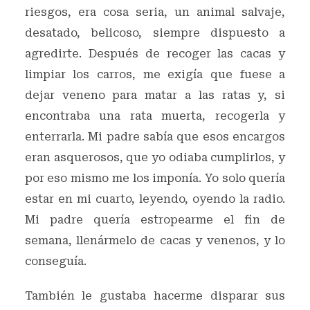
riesgos, era cosa seria, un animal salvaje,
desatado, belicoso, siempre dispuesto a
agredirte. Después de recoger las cacas y
limpiar los carros, me exigía que fuese a
dejar veneno para matar a las ratas y, si
encontraba una rata muerta, recogerla y
enterrarla. Mi padre sabía que esos encargos
eran asquerosos, que yo odiaba cumplirlos, y
por eso mismo me los imponía. Yo solo quería
estar en mi cuarto, leyendo, oyendo la radio.
Mi padre quería estropearme el fin de
semana, llenármelo de cacas y venenos, y lo
conseguía.
También le gustaba hacerme disparar sus