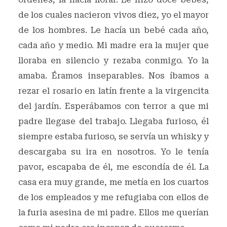
de los cuales nacieron vivos diez, yo el mayor
de los hombres. Le hacía un bebé cada año,
cada año y medio. Mi madre era la mujer que
lloraba en silencio y rezaba conmigo. Yo la
amaba. Éramos inseparables. Nos íbamos a
rezar el rosario en latín frente a la virgencita
del jardín. Esperábamos con terror a que mi
padre llegase del trabajo. Llegaba furioso, él
siempre estaba furioso, se servía un whisky y
descargaba su ira en nosotros. Yo le tenía
pavor, escapaba de él, me escondía de él. La
casa era muy grande, me metía en los cuartos
de los empleados y me refugiaba con ellos de
la furia asesina de mi padre. Ellos me querían