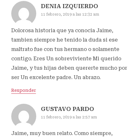
DENIA IZQUIERDO
11 febrero, 2019 a las 12:32 am
Dolorosa historia que ya conocia Jaime,
tambien siempre he tenido la duda si ese
maltrato fue con tus hermano o solamente
contigo. Eres Un sobreviviente Mi querido
Jaime, y tus hijas deben quererte mucho por
ser Un excelente padre. Un abrazo.
Responder
GUSTAVO PARDO
11 febrero, 2019 a las 2:57 am
Jaime, muy buen relato. Como siempre,