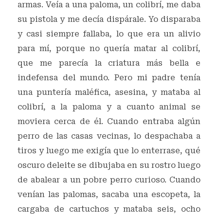
armas. Veía a una paloma, un colibrí, me daba
su pistola y me decía dispárale. Yo disparaba
y casi siempre fallaba, lo que era un alivio
para mí, porque no quería matar al colibrí,
que me parecía la criatura más bella e
indefensa del mundo. Pero mi padre tenía
una puntería maléfica, asesina, y mataba al
colibrí, a la paloma y a cuanto animal se
moviera cerca de él. Cuando entraba algún
perro de las casas vecinas, lo despachaba a
tiros y luego me exigía que lo enterrase, qué
oscuro deleite se dibujaba en su rostro luego
de abalear a un pobre perro curioso. Cuando
venían las palomas, sacaba una escopeta, la
cargaba de cartuchos y mataba seis, ocho