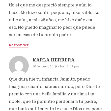
tío el que me despreció siempre y aún lo
hace. Me hizo sentir pequeño, inservible. Lo
odio aún, a mis 28 años, me hizo daño con
eso. No puedo imaginar lo peor que puede
ser en caso de tu propio padre.
Responder
KARLA HERRERA
10 febrero, 2019 a las 11:07 pm
Que dura fue tu infancia Jaimito, puedo
imaginar cuanto habras sufrido, pero Dios te
premio con una bella familia y un alma tan
noble, que te permitio perdonar a tu padre,
que tanto sufrimiento te causó.Dios nos pone