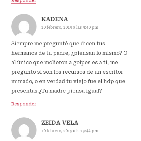
Responder
KADENA
10 febrero, 2019 a las 9:40 pm
Siempre me pregunté que dicen tus
hermanos de tu padre, ¿piensan lo mismo? O
al único que molieron a golpes es a ti, me
pregunto si son los recursos de un escritor
mimado, o en verdad tu viejo fue el hdp que
presentas.¿Tu madre piensa igual?
Responder
ZEIDA VELA
10 febrero, 2019 a las 9:44 pm