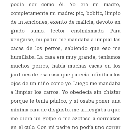
podía ser como él. Yo era mi madre,
completamente mi madre: pío, bobito, limpio
de intenciones, exento de malicia, devoto en
grado sumo, lector ensimismado. Para
vengarse, mi padre me mandaba a limpiar las
cacas de los perros, sabiendo que eso me
humillaba. La casa era muy grande, teníamos
muchos perros, había muchas cacas en los
jardines de esa casa que parecía infinita a los
ojos de un niño como yo. Luego me mandaba
a limpiar los carros. Yo obedecía sin chistar
porque le tenía pánico, y si osaba poner una
mínima cara de disgusto, me arriesgaba a que
me diera un golpe o me azotase a correazos
en el culo. Con mi padre no podía uno correr