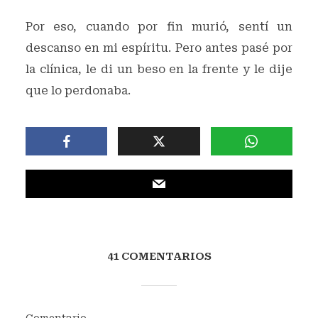
Por eso, cuando por fin murió, sentí un
descanso en mi espíritu. Pero antes pasé por
la clínica, le di un beso en la frente y le dije
que lo perdonaba.
41 COMENTARIOS