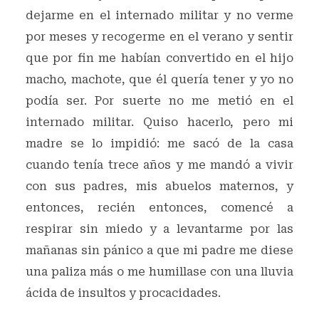
dejarme en el internado militar y no verme
por meses y recogerme en el verano y sentir
que por fin me habían convertido en el hijo
macho, machote, que él quería tener y yo no
podía ser. Por suerte no me metió en el
internado militar. Quiso hacerlo, pero mi
madre se lo impidió: me sacó de la casa
cuando tenía trece años y me mandó a vivir
con sus padres, mis abuelos maternos, y
entonces, recién entonces, comencé a
respirar sin miedo y a levantarme por las
mañanas sin pánico a que mi padre me diese
una paliza más o me humillase con una lluvia
ácida de insultos y procacidades.