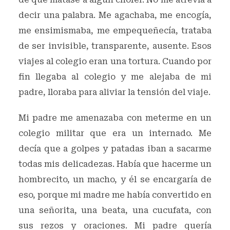
decir una palabra. Me agachaba, me encogía,
me ensimismaba, me empequeñecía, trataba
de ser invisible, transparente, ausente. Esos
viajes al colegio eran una tortura. Cuando por
fin llegaba al colegio y me alejaba de mi
padre, lloraba para aliviar la tensión del viaje.
Mi padre me amenazaba con meterme en un
colegio militar que era un internado. Me
decía que a golpes y patadas iban a sacarme
todas mis delicadezas. Había que hacerme un
hombrecito, un macho, y él se encargaría de
eso, porque mi madre me había convertido en
una señorita, una beata, una cucufata, con
sus rezos y oraciones. Mi padre quería