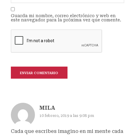
Guarda mi nombre, correo electrónico y web en
este navegador para la próxima vez que comente.
MILA
10 febrero, 2019 a las 9:08 pm
Cada que escribes imagino en mi mente cada