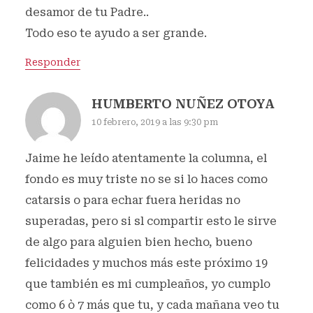
desamor de tu Padre..
Todo eso te ayudo a ser grande.
Responder
HUMBERTO NUÑEZ OTOYA
10 febrero, 2019 a las 9:30 pm
Jaime he leído atentamente la columna, el
fondo es muy triste no se si lo haces como
catarsis o para echar fuera heridas no
superadas, pero si sl compartir esto le sirve
de algo para alguien bien hecho, bueno
felicidades y muchos más este próximo 19
que también es mi cumpleaños, yo cumplo
como 6 ò 7 más que tu, y cada mañana veo tu