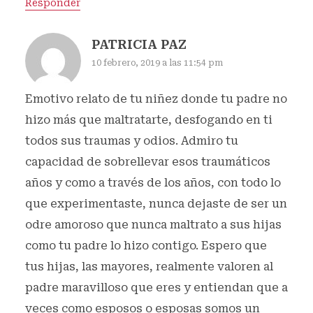
Responder
PATRICIA PAZ
10 febrero, 2019 a las 11:54 pm
Emotivo relato de tu niñez donde tu padre no
hizo más que maltratarte, desfogando en ti
todos sus traumas y odios. Admiro tu
capacidad de sobrellevar esos traumáticos
años y como a través de los años, con todo lo
que experimentaste, nunca dejaste de ser un
odre amoroso que nunca maltrato a sus hijas
como tu padre lo hizo contigo. Espero que
tus hijas, las mayores, realmente valoren al
padre maravilloso que eres y entiendan que a
veces como esposos o esposas somos un