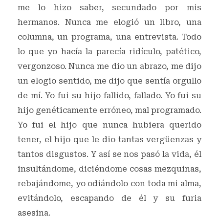
me lo hizo saber, secundado por mis
hermanos. Nunca me elogió un libro, una
columna, un programa, una entrevista. Todo
lo que yo hacía la parecía ridículo, patético,
vergonzoso. Nunca me dio un abrazo, me dijo
un elogio sentido, me dijo que sentía orgullo
de mí. Yo fui su hijo fallido, fallado. Yo fui su
hijo genéticamente erróneo, mal programado.
Yo fui el hijo que nunca hubiera querido
tener, el hijo que le dio tantas vergüenzas y
tantos disgustos. Y así se nos pasó la vida, él
insultándome, diciéndome cosas mezquinas,
rebajándome, yo odiándolo con toda mi alma,
evitándolo, escapando de él y su furia
asesina.