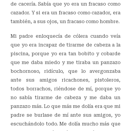
de cacería. Sabía que yo era un fracaso como
cazador. Y si era un fracaso como cazador, era
también, a sus ojos, un fracaso como hombre.
Mi padre enloquecía de cólera cuando veía
que yo era incapaz de tirarme de cabeza a la
piscina, porque yo era tan bobito y cobarde
que me daba miedo y me tiraba un panzazo
bochornoso, ridículo, que lo avergonzaba
ante sus amigos ricachones, pistoleros,
todos borrachos, riéndose de mí, porque yo
no sabía tirarme de cabeza y me daba un
panzazo más. Lo que más me dolía era que mi
padre se burlase de mí ante sus amigos, yo
escuchándolo todo. Me dolía mucho más que