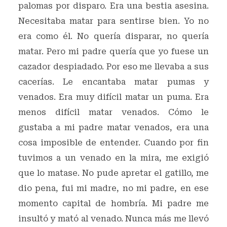
palomas por disparo. Era una bestia asesina.
Necesitaba matar para sentirse bien. Yo no
era como él. No quería disparar, no quería
matar. Pero mi padre quería que yo fuese un
cazador despiadado. Por eso me llevaba a sus
cacerías. Le encantaba matar pumas y
venados. Era muy difícil matar un puma. Era
menos difícil matar venados. Cómo le
gustaba a mi padre matar venados, era una
cosa imposible de entender. Cuando por fin
tuvimos a un venado en la mira, me exigió
que lo matase. No pude apretar el gatillo, me
dio pena, fui mi madre, no mi padre, en ese
momento capital de hombría. Mi padre me
insultó y mató al venado. Nunca más me llevó