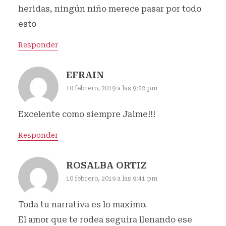
heridas, ningún niño merece pasar por todo
esto
Responder
EFRAIN
10 febrero, 2019 a las 9:22 pm
Excelente como siempre Jaime!!!
Responder
ROSALBA ORTIZ
10 febrero, 2019 a las 9:41 pm
Toda tu narrativa es lo maximo.
El amor que te rodea seguira llenando ese