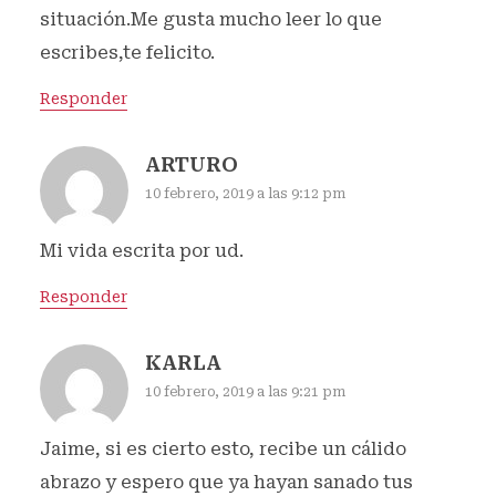
situación.Me gusta mucho leer lo que
escribes,te felicito.
Responder
ARTURO
10 febrero, 2019 a las 9:12 pm
Mi vida escrita por ud.
Responder
KARLA
10 febrero, 2019 a las 9:21 pm
Jaime, si es cierto esto, recibe un cálido
abrazo y espero que ya hayan sanado tus