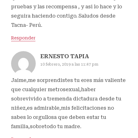
pruebas y las recompensa , y asi lo hace y lo
seguira haciendo contigo. Saludos desde
Tacna- Perú.
Responder
ERNESTO TAPIA
10 febrero, 2019 a las 11:47 pm
Jaime,me sorprendistes tu eres más valiente
que cualquier metrosexual,haber
sobrevivido a tremenda dictadura desde tu
niñez,es admirable,mis felicitaciones no
sabes lo orgullosa que deben estar tu
familia,sobretodo tu madre.