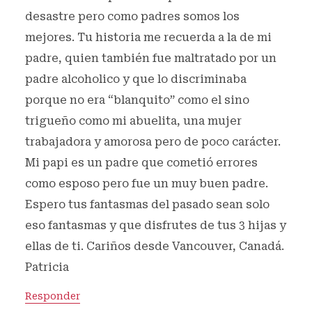
desastre pero como padres somos los
mejores. Tu historia me recuerda a la de mi
padre, quien también fue maltratado por un
padre alcoholico y que lo discriminaba
porque no era “blanquito” como el sino
trigueño como mi abuelita, una mujer
trabajadora y amorosa pero de poco carácter.
Mi papi es un padre que cometió errores
como esposo pero fue un muy buen padre.
Espero tus fantasmas del pasado sean solo
eso fantasmas y que disfrutes de tus 3 hijas y
ellas de ti. Cariños desde Vancouver, Canadá.
Patricia
Responder