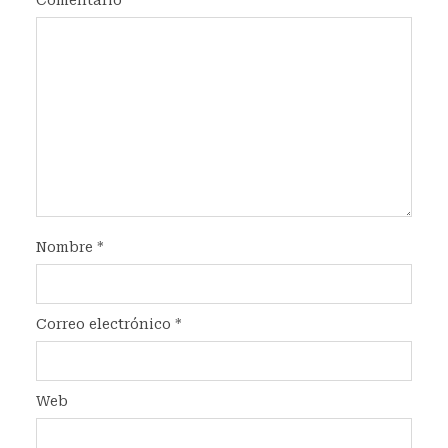
Comentario
Nombre
*
Correo electrónico
*
Web