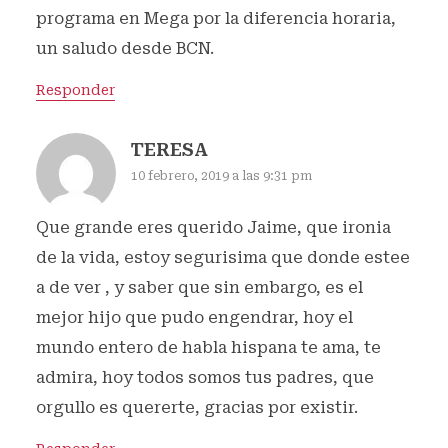
programa en Mega por la diferencia horaria,
un saludo desde BCN.
Responder
TERESA
10 febrero, 2019 a las 9:31 pm
Que grande eres querido Jaime, que ironia
de la vida, estoy segurisima que donde estee
a de ver , y saber que sin embargo, es el
mejor hijo que pudo engendrar, hoy el
mundo entero de habla hispana te ama, te
admira, hoy todos somos tus padres, que
orgullo es quererte, gracias por existir.