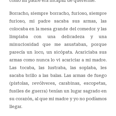
como mi padre era incapaz de quererme.
Borracho, siempre borracho, furioso, siempre
furioso, mi padre sacaba sus armas, las
colocaba en la mesa grande del comedor y las
limpiaba con una delicadeza y una
minuciosidad que me asustaban, porque
parecía un loco, un sicópata. Acariciaba sus
armas como nunca lo vi acariciar a mi madre.
Las tocaba, las lustraba, las soplaba, les
sacaba brillo a las balas. Las armas de fuego
(pistolas, revólveres, carabinas, escopetas,
fusiles de guerra) tenían un lugar sagrado en
su corazón, al que mi madre y yo no podíamos
llegar.