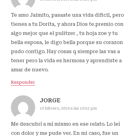
Te amo Jaimito, pasaate una vida dificil, pero
tienes a tu Dorita, y ahora Dios te.premio con
algo mejor que el pulitzer , tu hoja zoe y tu
bella esposa, le digo bella porque su corazon
pudo contigo. Hay cosas q siempre las vas a
tener pero la vida es hermosa y aprendiste a
amar de nuevo.
Responder
JORGE
10 febrero, 2019 a las 10:52 pm
Me descubrí a mí mismo en ese relato. Lo leí
con dolor y me pude ver. En mi caso, fue un