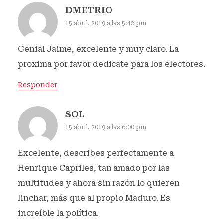
DMETRIO
15 abril, 2019 a las 5:42 pm
Genial Jaime, excelente y muy claro. La
proxima por favor dedicate para los electores.
Responder
SOL
15 abril, 2019 a las 6:00 pm
Excelente, describes perfectamente a
Henrique Capriles, tan amado por las
multitudes y ahora sin razón lo quieren
linchar, más que al propio Maduro. Es
increíble la política.