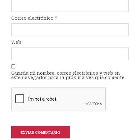
Correo electrónico
*
Web
Guarda mi nombre, correo electrónico y web en
este navegador para la próxima vez que comente.