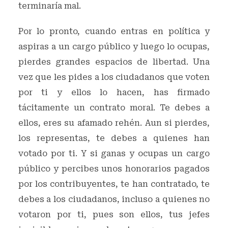
terminaría mal.
Por lo pronto, cuando entras en política y
aspiras a un cargo público y luego lo ocupas,
pierdes grandes espacios de libertad. Una
vez que les pides a los ciudadanos que voten
por ti y ellos lo hacen, has firmado
tácitamente un contrato moral. Te debes a
ellos, eres su afamado rehén. Aun si pierdes,
los representas, te debes a quienes han
votado por ti. Y si ganas y ocupas un cargo
público y percibes unos honorarios pagados
por los contribuyentes, te han contratado, te
debes a los ciudadanos, incluso a quienes no
votaron por ti, pues son ellos, tus jefes