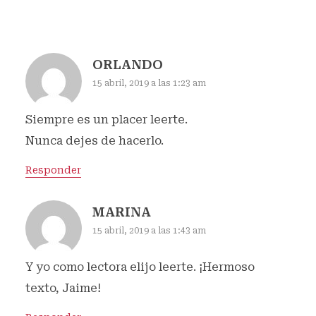
ORLANDO
15 abril, 2019 a las 1:23 am
Siempre es un placer leerte.
Nunca dejes de hacerlo.
Responder
MARINA
15 abril, 2019 a las 1:43 am
Y yo como lectora elijo leerte. ¡Hermoso
texto, Jaime!