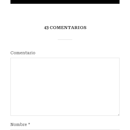
43 COMENTARIOS
Comentario
Nombre
*