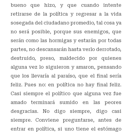
bueno que hizo, y que cuando intente
retirarse de la política y regresar a la vida
sosegada del ciudadano promedio, tal cosa ya
no será posible, porque sus enemigos, que
serán como las hormigas y estarán por todas
partes, no descansarán hasta verlo derrotado,
destruido, preso, maldecido por quienes
alguna vez lo siguieron y amaron, pensando
que los llevaría al paraíso, que el final sería
feliz. Pues no: en política no hay final feliz.
Casi siempre el político que alguna vez fue
amado terminará sumido en las peores
desgracias. No digo siempre, digo casi
siempre. Conviene preguntarse, antes de
entrar en política, si uno tiene el estómago