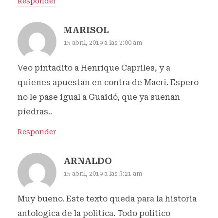
Responder
MARISOL
15 abril, 2019 a las 2:00 am
Veo pintadito a Henrique Capriles, y a
quienes apuestan en contra de Macri. Espero
no le pase igual a Guaidó, que ya suenan
piedras..
Responder
ARNALDO
15 abril, 2019 a las 3:21 am
Muy bueno. Este texto queda para la historia
antologica de la politica. Todo politico