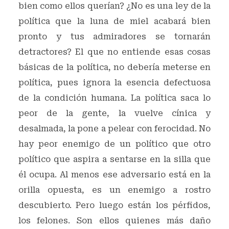
bien como ellos querían? ¿No es una ley de la
política que la luna de miel acabará bien
pronto y tus admiradores se tornarán
detractores? El que no entiende esas cosas
básicas de la política, no debería meterse en
política, pues ignora la esencia defectuosa
de la condición humana. La política saca lo
peor de la gente, la vuelve cínica y
desalmada, la pone a pelear con ferocidad. No
hay peor enemigo de un político que otro
político que aspira a sentarse en la silla que
él ocupa. Al menos ese adversario está en la
orilla opuesta, es un enemigo a rostro
descubierto. Pero luego están los pérfidos,
los felones. Son ellos quienes más daño