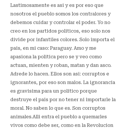
Lastimosamente es asi y es por eso que
nosotros el pueblo somos los contralores y
debemos cuidar y controlar el poder. Yo no
creo en los partidos politicos, eso solo nos
divide por infantiles colores. Solo importa el
pais, en mi caso: Paraguay. Amo y me
apasiona la politica pero se y veo como
actuan, mienten y roban, matan y dan asco.
Adrede lo hacen. Ellos son asi: corruptos e
ignorantes, por eso son malos. La ignorancia
es gravisima para un politico porque
destruye el pais por no tener ni importarle la
moral. No saben lo que es. Son corruptos
animales.Alli entra el pueblo a quemarles
vivos como debe ser, como en la Revolucion