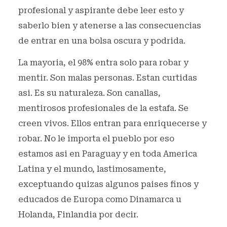
profesional y aspirante debe leer esto y
saberlo bien y atenerse a las consecuencias
de entrar en una bolsa oscura y podrida.
La mayoria, el 98% entra solo para robar y
mentir. Son malas personas. Estan curtidas
asi. Es su naturaleza. Son canallas,
mentirosos profesionales de la estafa. Se
creen vivos. Ellos entran para enriquecerse y
robar. No le importa el pueblo por eso
estamos asi en Paraguay y en toda America
Latina y el mundo, lastimosamente,
exceptuando quizas algunos paises finos y
educados de Europa como Dinamarca u
Holanda, Finlandia por decir.