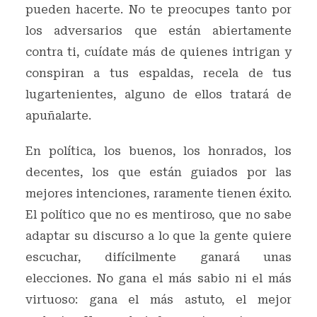
pueden hacerte. No te preocupes tanto por
los adversarios que están abiertamente
contra ti, cuídate más de quienes intrigan y
conspiran a tus espaldas, recela de tus
lugartenientes, alguno de ellos tratará de
apuñalarte.
En política, los buenos, los honrados, los
decentes, los que están guiados por las
mejores intenciones, raramente tienen éxito.
El político que no es mentiroso, que no sabe
adaptar su discurso a lo que la gente quiere
escuchar, difícilmente ganará unas
elecciones. No gana el más sabio ni el más
virtuoso: gana el más astuto, el mejor