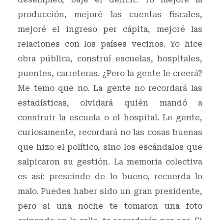
producción, mejoré las cuentas fiscales,
mejoré el ingreso per cápita, mejoré las
relaciones con los países vecinos. Yo hice
obra pública, construí escuelas, hospitales,
puentes, carreteras. ¿Pero la gente le creerá?
Me temo que no. La gente no recordará las
estadísticas, olvidará quién mandó a
construir la escuela o el hospital. Le gente,
curiosamente, recordará no las cosas buenas
que hizo el político, sino los escándalos que
salpicaron su gestión. La memoria colectiva
es así: prescinde de lo bueno, recuerda lo
malo. Puedes haber sido un gran presidente,
pero si una noche te tomaron una foto