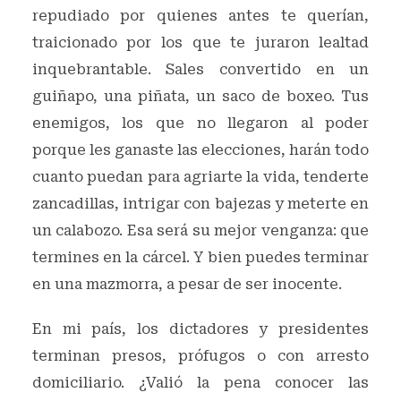
repudiado por quienes antes te querían,
traicionado por los que te juraron lealtad
inquebrantable. Sales convertido en un
guiñapo, una piñata, un saco de boxeo. Tus
enemigos, los que no llegaron al poder
porque les ganaste las elecciones, harán todo
cuanto puedan para agriarte la vida, tenderte
zancadillas, intrigar con bajezas y meterte en
un calabozo. Esa será su mejor venganza: que
termines en la cárcel. Y bien puedes terminar
en una mazmorra, a pesar de ser inocente.
En mi país, los dictadores y presidentes
terminan presos, prófugos o con arresto
domiciliario. ¿Valió la pena conocer las