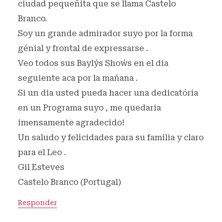
ciudad pequeñita que se llama Castelo
Branco.
Soy un grande admirador suyo por la forma
génial y frontal de expressarse .
Veo todos sus Bayly´s Show´s en el dia
seguiente aca por la mañana .
Si un dia usted pueda hacer una dedicatória
en un Programa suyo , me quedaria
imensamente agradecido!
Un saludo y felicidades para su familia y claro
para el Leo .
Gil Esteves
Castelo Branco (Portugal)
Responder