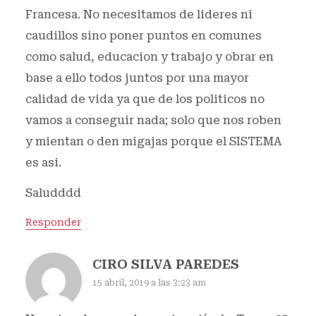
Francesa. No necesitamos de lideres ni
caudillos sino poner puntos en comunes
como salud, educacion y trabajo y obrar en
base a ello todos juntos por una mayor
calidad de vida ya que de los politicos no
vamos a conseguir nada; solo que nos roben
y mientan o den migajas porque el SISTEMA
es asi.
Saludddd
Responder
CIRO SILVA PAREDES
15 abril, 2019 a las 3:23 am