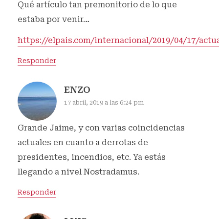
Qué artículo tan premonitorio de lo que
estaba por venir…
https://elpais.com/internacional/2019/04/17/actu
Responder
ENZO
17 abril, 2019 a las 6:24 pm
Grande Jaime, y con varias coincidencias
actuales en cuanto a derrotas de
presidentes, incendios, etc. Ya estás
llegando a nivel Nostradamus.
Responder