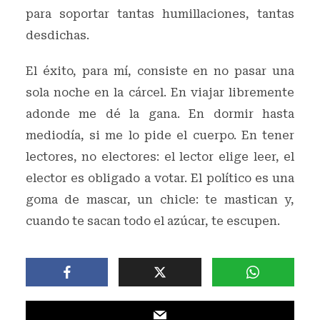
para soportar tantas humillaciones, tantas
desdichas.
El éxito, para mí, consiste en no pasar una
sola noche en la cárcel. En viajar libremente
adonde me dé la gana. En dormir hasta
mediodía, si me lo pide el cuerpo. En tener
lectores, no electores: el lector elige leer, el
elector es obligado a votar. El político es una
goma de mascar, un chicle: te mastican y,
cuando te sacan todo el azúcar, te escupen.