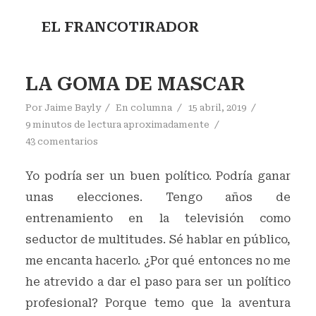
EL FRANCOTIRADOR
LA GOMA DE MASCAR
Por
Jaime Bayly
En
columna
15 abril, 2019
9 minutos de lectura aproximadamente
43 comentarios
Yo podría ser un buen político. Podría ganar
unas elecciones. Tengo años de
entrenamiento en la televisión como
seductor de multitudes. Sé hablar en público,
me encanta hacerlo. ¿Por qué entonces no me
he atrevido a dar el paso para ser un político
profesional? Porque temo que la aventura