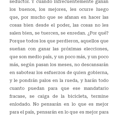
seductor. Y cuando infrecuentemente ganan
los buenos, los mejores, les ocurre luego
que, por mucho que se afanan en hacer las
cosas bien desde el poder, las cosas no les
salen bien, se tuercen, se enredan. ¿Por qué?
Porque todos los que perdieron, aquellos que
sueñan con ganar las próximas elecciones,
que son medio país, y un poco más, y un poco
más, según pasan los meses, no descansarán
en sabotear los esfuerzos de quien gobierna,
y le pondrán palos en la rueda, y harán todo
cuanto puedan para que ese mandatario
fracase, se caiga de la bicicleta, termine
enlodado. No pensarán en lo que es mejor
para el país, pensarán en lo que es mejor para