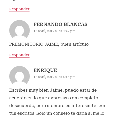
Responder
FERNANDO BLANCAS
18 abril, 2019 a las 3:49 pm
PREMONITORIO JAIME, buen artículo
Responder
ENRIQUE
18 abril, 2019 a las 4:16 pm
Escribes muy bien Jaime, puedo estar de
acuerdo en lo que expresas o en completo
desacuerdo; pero siempre es interesante leer
tus escritos. Solo un consejo te daria si me lo