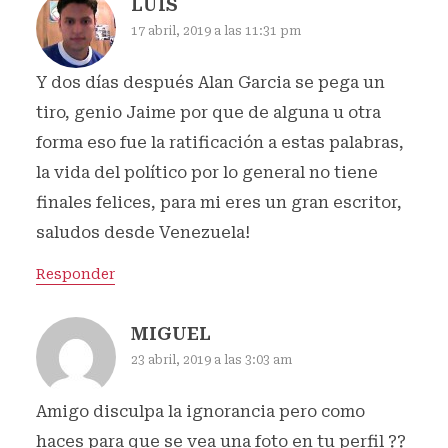
LUIS
17 abril, 2019 a las 11:31 pm
Y dos días después Alan Garcia se pega un
tiro, genio Jaime por que de alguna u otra
forma eso fue la ratificación a estas palabras,
la vida del político por lo general no tiene
finales felices, para mi eres un gran escritor,
saludos desde Venezuela!
Responder
MIGUEL
23 abril, 2019 a las 3:03 am
Amigo disculpa la ignorancia pero como
haces para que se vea una foto en tu perfil ??