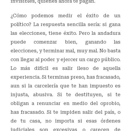
invisibles, quienes ahora te pagan.
¿Cómo podemos medir el éxito de un
político? La respuesta sencilla sería: si gana
las elecciones, tiene éxito. Pero la andadura
puede comenzar bien, ganando las
elecciones, y terminar mal, muy mal. No basta
con llegar al poder y ejercer un cargo público.
Lo más difícil es salir ileso de aquella
experiencia. Si terminas preso, has fracasado,
aun si la carcelería que te han impuesto es
injusta, abusiva. Si te destituyen, si te
obligan a renunciar en medio del oprobio,
has fracasado. Si te impiden salir del país, o
de tu casa, no importa si esas órdenes
judiciales son excesivas o carecen de