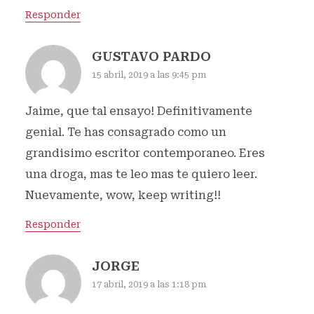
Responder
GUSTAVO PARDO
15 abril, 2019 a las 9:45 pm
Jaime, que tal ensayo! Definitivamente
genial. Te has consagrado como un
grandisimo escritor contemporaneo. Eres
una droga, mas te leo mas te quiero leer.
Nuevamente, wow, keep writing!!
Responder
JORGE
17 abril, 2019 a las 1:18 pm