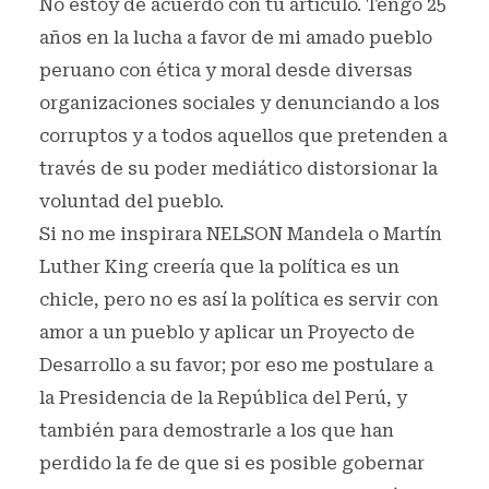
No estoy de acuerdo con tu artículo. Tengo 25
años en la lucha a favor de mi amado pueblo
peruano con ética y moral desde diversas
organizaciones sociales y denunciando a los
corruptos y a todos aquellos que pretenden a
través de su poder mediático distorsionar la
voluntad del pueblo.
Si no me inspirara NELSON Mandela o Martín
Luther King creería que la política es un
chicle, pero no es así la política es servir con
amor a un pueblo y aplicar un Proyecto de
Desarrollo a su favor; por eso me postulare a
la Presidencia de la República del Perú, y
también para demostrarle a los que han
perdido la fe de que si es posible gobernar