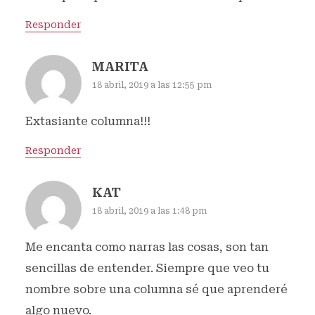
Responder
MARITA
18 abril, 2019 a las 12:55 pm
Extasiante columna!!!
Responder
KAT
18 abril, 2019 a las 1:48 pm
Me encanta como narras las cosas, son tan
sencillas de entender. Siempre que veo tu
nombre sobre una columna sé que aprenderé
algo nuevo.