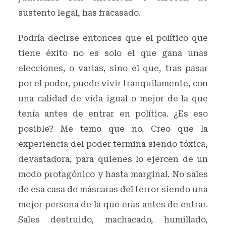
sustento legal, has fracasado.
Podría decirse entonces que el político que
tiene éxito no es solo el que gana unas
elecciones, o varias, sino el que, tras pasar
por el poder, puede vivir tranquilamente, con
una calidad de vida igual o mejor de la que
tenía antes de entrar en política. ¿Es eso
posible? Me temo que no. Creo que la
experiencia del poder termina siendo tóxica,
devastadora, para quienes lo ejercen de un
modo protagónico y hasta marginal. No sales
de esa casa de máscaras del terror siendo una
mejor persona de la que eras antes de entrar.
Sales destruido, machacado, humillado,