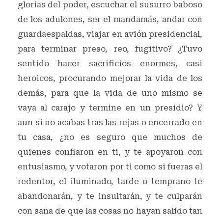
glorias del poder, escuchar el susurro baboso
de los adulones, ser el mandamás, andar con
guardaespaldas, viajar en avión presidencial,
para terminar preso, reo, fugitivo? ¿Tuvo
sentido hacer sacrificios enormes, casi
heroicos, procurando mejorar la vida de los
demás, para que la vida de uno mismo se
vaya al carajo y termine en un presidio? Y
aun si no acabas tras las rejas o encerrado en
tu casa, ¿no es seguro que muchos de
quienes confiaron en ti, y te apoyaron con
entusiasmo, y votaron por ti como si fueras el
redentor, el iluminado, tarde o temprano te
abandonarán, y te insultarán, y te culparán
con saña de que las cosas no hayan salido tan