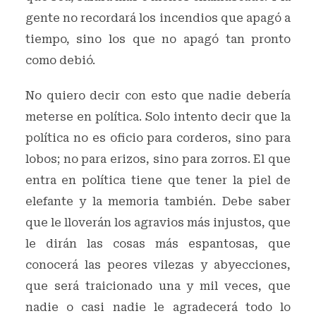
gente no recordará los incendios que apagó a
tiempo, sino los que no apagó tan pronto
como debió.
No quiero decir con esto que nadie debería
meterse en política. Solo intento decir que la
política no es oficio para corderos, sino para
lobos; no para erizos, sino para zorros. El que
entra en política tiene que tener la piel de
elefante y la memoria también. Debe saber
que le lloverán los agravios más injustos, que
le dirán las cosas más espantosas, que
conocerá las peores vilezas y abyecciones,
que será traicionado una y mil veces, que
nadie o casi nadie le agradecerá todo lo