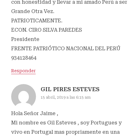
con honestidad y llevar a mi amado Perú a ser
Grande Otra Vez.
PATRIOTICAMENTE.
ECON. CIRO SILVA PAREDES
Presidente
FRENTE PATRIÓTICO NACIONAL DEL PERÚ
934128464
Responder
GIL PIRES ESTEVES
15 abril, 2019 a las 6:15 am
Hola Señor Jaime ,
Mi nombre es Gil Esteves , soy Portugues y
vivo en Portugal mas propriamente en una