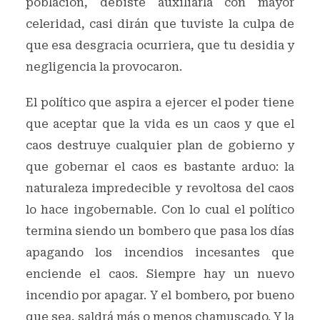
población, debiste auxiliarla con mayor
celeridad, casi dirán que tuviste la culpa de
que esa desgracia ocurriera, que tu desidia y
negligencia la provocaron.
El político que aspira a ejercer el poder tiene
que aceptar que la vida es un caos y que el
caos destruye cualquier plan de gobierno y
que gobernar el caos es bastante arduo: la
naturaleza impredecible y revoltosa del caos
lo hace ingobernable. Con lo cual el político
termina siendo un bombero que pasa los días
apagando los incendios incesantes que
enciende el caos. Siempre hay un nuevo
incendio por apagar. Y el bombero, por bueno
que sea, saldrá más o menos chamuscado. Y la