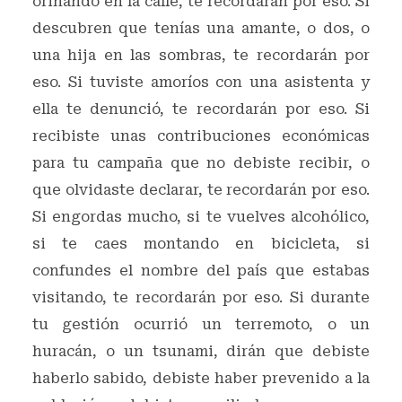
orinando en la calle, te recordarán por eso. Si
descubren que tenías una amante, o dos, o
una hija en las sombras, te recordarán por
eso. Si tuviste amoríos con una asistenta y
ella te denunció, te recordarán por eso. Si
recibiste unas contribuciones económicas
para tu campaña que no debiste recibir, o
que olvidaste declarar, te recordarán por eso.
Si engordas mucho, si te vuelves alcohólico,
si te caes montando en bicicleta, si
confundes el nombre del país que estabas
visitando, te recordarán por eso. Si durante
tu gestión ocurrió un terremoto, o un
huracán, o un tsunami, dirán que debiste
haberlo sabido, debiste haber prevenido a la