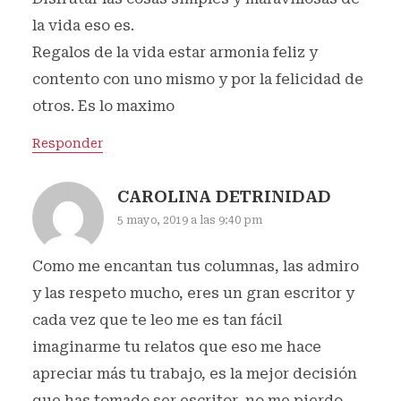
la vida eso es.
Regalos de la vida estar armonia feliz y
contento con uno mismo y por la felicidad de
otros. Es lo maximo
Responder
CAROLINA DETRINIDAD
5 mayo, 2019 a las 9:40 pm
Como me encantan tus columnas, las admiro
y las respeto mucho, eres un gran escritor y
cada vez que te leo me es tan fácil
imaginarme tu relatos que eso me hace
apreciar más tu trabajo, es la mejor decisión
que has tomado ser escritor, no me pierdo