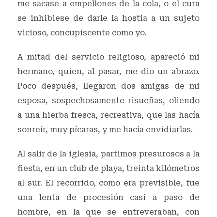
me sacase a empellones de la cola, o el cura
se inhibiese de darle la hostia a un sujeto
vicioso, concupiscente como yo.
A mitad del servicio religioso, apareció mi
hermano, quien, al pasar, me dio un abrazo.
Poco después, llegaron dos amigas de mi
esposa, sospechosamente risueñas, oliendo
a una hierba fresca, recreativa, que las hacía
sonreír, muy pícaras, y me hacía envidiarlas.
Al salir de la iglesia, partimos presurosos a la
fiesta, en un club de playa, treinta kilómetros
al sur. El recorrido, como era previsible, fue
una lenta de procesión casi a paso de
hombre, en la que se entreveraban, con