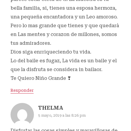
bella familia, si, tienes una esposa hermoza,
una pequeña encantadora y un Leo amoroso.
Pero lo mas grande que tienes y que quedarà
en Las mentes y corazon de millones, somos
tus admiradores.
Dios siga enrriqueciendo tu vida.
Lo del baile es fugaz, La vida es un baile y el
que la disfruta se considera in bailaor.
Te Quiero Niño Grande ❣
Responder
THELMA
5 mayo, 2019 a las 8:26 pm
Disfrutar las cosas simples y maravillosas de