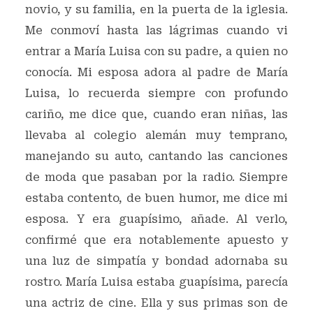
novio, y su familia, en la puerta de la iglesia.
Me conmoví hasta las lágrimas cuando vi
entrar a María Luisa con su padre, a quien no
conocía. Mi esposa adora al padre de María
Luisa, lo recuerda siempre con profundo
cariño, me dice que, cuando eran niñas, las
llevaba al colegio alemán muy temprano,
manejando su auto, cantando las canciones
de moda que pasaban por la radio. Siempre
estaba contento, de buen humor, me dice mi
esposa. Y era guapísimo, añade. Al verlo,
confirmé que era notablemente apuesto y
una luz de simpatía y bondad adornaba su
rostro. María Luisa estaba guapísima, parecía
una actriz de cine. Ella y sus primas son de