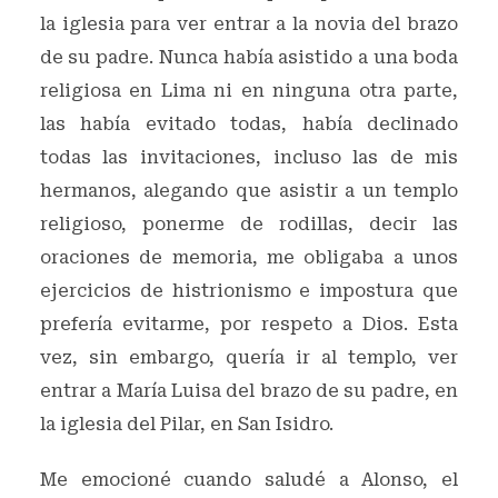
la iglesia para ver entrar a la novia del brazo
de su padre. Nunca había asistido a una boda
religiosa en Lima ni en ninguna otra parte,
las había evitado todas, había declinado
todas las invitaciones, incluso las de mis
hermanos, alegando que asistir a un templo
religioso, ponerme de rodillas, decir las
oraciones de memoria, me obligaba a unos
ejercicios de histrionismo e impostura que
prefería evitarme, por respeto a Dios. Esta
vez, sin embargo, quería ir al templo, ver
entrar a María Luisa del brazo de su padre, en
la iglesia del Pilar, en San Isidro.
Me emocioné cuando saludé a Alonso, el