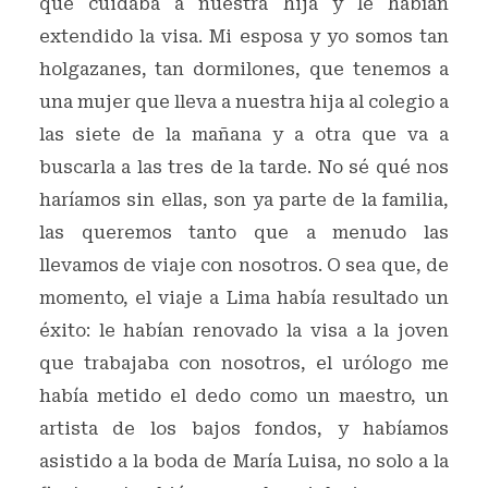
que cuidaba a nuestra hija y le habían
extendido la visa. Mi esposa y yo somos tan
holgazanes, tan dormilones, que tenemos a
una mujer que lleva a nuestra hija al colegio a
las siete de la mañana y a otra que va a
buscarla a las tres de la tarde. No sé qué nos
haríamos sin ellas, son ya parte de la familia,
las queremos tanto que a menudo las
llevamos de viaje con nosotros. O sea que, de
momento, el viaje a Lima había resultado un
éxito: le habían renovado la visa a la joven
que trabajaba con nosotros, el urólogo me
había metido el dedo como un maestro, un
artista de los bajos fondos, y habíamos
asistido a la boda de María Luisa, no solo a la