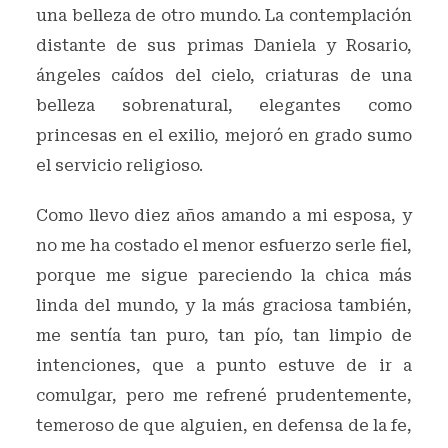
una belleza de otro mundo. La contemplación
distante de sus primas Daniela y Rosario,
ángeles caídos del cielo, criaturas de una
belleza sobrenatural, elegantes como
princesas en el exilio, mejoró en grado sumo
el servicio religioso.
Como llevo diez años amando a mi esposa, y
no me ha costado el menor esfuerzo serle fiel,
porque me sigue pareciendo la chica más
linda del mundo, y la más graciosa también,
me sentía tan puro, tan pío, tan limpio de
intenciones, que a punto estuve de ir a
comulgar, pero me refrené prudentemente,
temeroso de que alguien, en defensa de la fe,