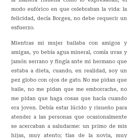
modo eufórico en que celebraban la vida: la
felicidad, decía Borges, no debe requerir un
esfuerzo.
Mientras mi mujer bailaba con amigos y
amigas, yo bebía agua mineral, comía uvas y
jamón serrano y fingía ante mi hermano que
estaba a dieta, cuando, en realidad, soy un
pez globo con ojos de gato. No me pidan que
baile, no me pidan que me emborrache, no
me pidan que haga cosas que hacía cuando
era joven. Debía estar lúcido y risueño para
atender a las personas que ocasionalmente
se acercaban a saludarme: un primo de mis
hijas, muy atento; tías de la novia, muy