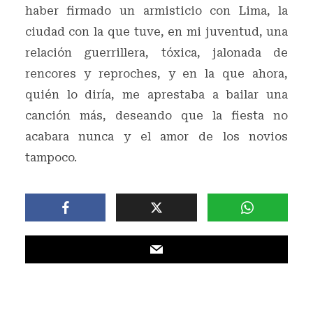
haber firmado un armisticio con Lima, la
ciudad con la que tuve, en mi juventud, una
relación guerrillera, tóxica, jalonada de
rencores y reproches, y en la que ahora,
quién lo diría, me aprestaba a bailar una
canción más, deseando que la fiesta no
acabara nunca y el amor de los novios
tampoco.