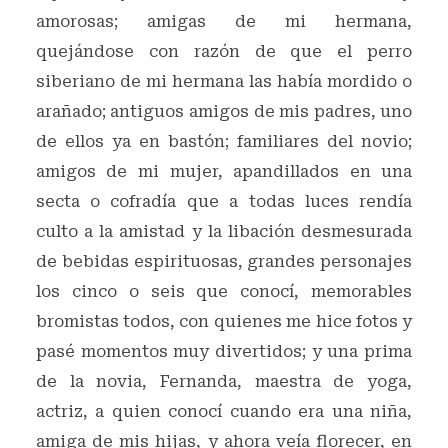
amorosas; amigas de mi hermana,
quejándose con razón de que el perro
siberiano de mi hermana las había mordido o
arañado; antiguos amigos de mis padres, uno
de ellos ya en bastón; familiares del novio;
amigos de mi mujer, apandillados en una
secta o cofradía que a todas luces rendía
culto a la amistad y la libación desmesurada
de bebidas espirituosas, grandes personajes
los cinco o seis que conocí, memorables
bromistas todos, con quienes me hice fotos y
pasé momentos muy divertidos; y una prima
de la novia, Fernanda, maestra de yoga,
actriz, a quien conocí cuando era una niña,
amiga de mis hijas, y ahora veía florecer, en