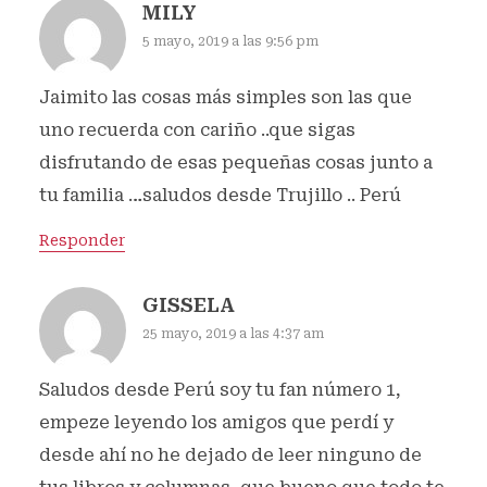
MILY
5 mayo, 2019 a las 9:56 pm
Jaimito las cosas más simples son las que
uno recuerda con cariño ..que sigas
disfrutando de esas pequeñas cosas junto a
tu familia …saludos desde Trujillo .. Perú
Responder
GISSELA
25 mayo, 2019 a las 4:37 am
Saludos desde Perú soy tu fan número 1,
empeze leyendo los amigos que perdí y
desde ahí no he dejado de leer ninguno de