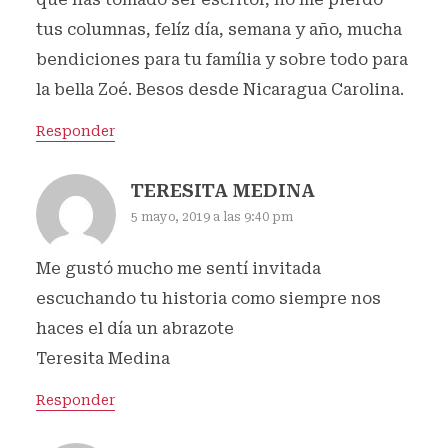
tus columnas, felíz día, semana y año, mucha
bendiciones para tu família y sobre todo para
la bella Zoé. Besos desde Nicaragua Carolina.
Responder
TERESITA MEDINA
5 mayo, 2019 a las 9:40 pm
Me gustó mucho me sentí invitada
escuchando tu historia como siempre nos
haces el día un abrazote
Teresita Medina
Responder