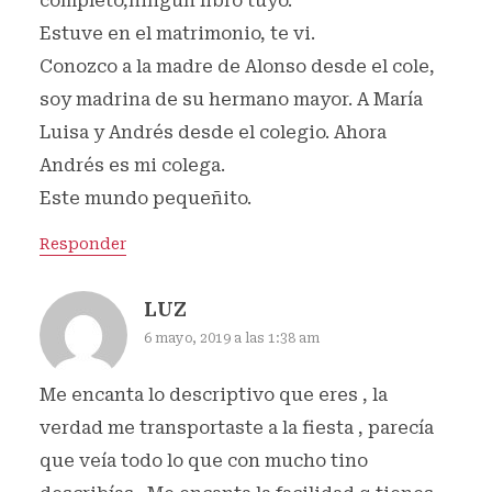
completo,ningún libro tuyo.
Estuve en el matrimonio, te vi.
Conozco a la madre de Alonso desde el cole,
soy madrina de su hermano mayor. A María
Luisa y Andrés desde el colegio. Ahora
Andrés es mi colega.
Este mundo pequeñito.
Responder
LUZ
6 mayo, 2019 a las 1:38 am
Me encanta lo descriptivo que eres , la
verdad me transportaste a la fiesta , parecía
que veía todo lo que con mucho tino