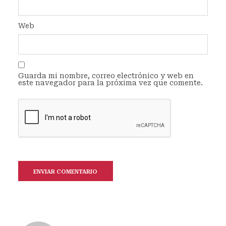
Web
Guarda mi nombre, correo electrónico y web en
este navegador para la próxima vez que comente.