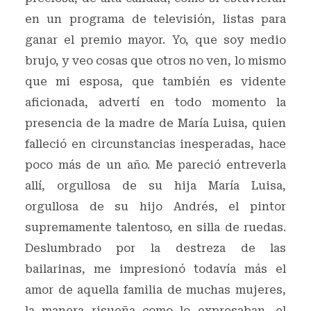
en un programa de televisión, listas para
ganar el premio mayor. Yo, que soy medio
brujo, y veo cosas que otros no ven, lo mismo
que mi esposa, que también es vidente
aficionada, advertí en todo momento la
presencia de la madre de María Luisa, quien
falleció en circunstancias inesperadas, hace
poco más de un año. Me pareció entreverla
allí, orgullosa de su hija María Luisa,
orgullosa de su hijo Andrés, el pintor
supremamente talentoso, en silla de ruedas.
Deslumbrado por la destreza de las
bailarinas, me impresionó todavía más el
amor de aquella familia de muchas mujeres,
la manera risueña como lo expresaban, el