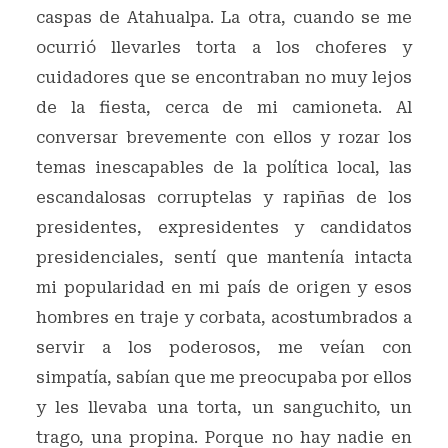
caspas de Atahualpa. La otra, cuando se me
ocurrió llevarles torta a los choferes y
cuidadores que se encontraban no muy lejos
de la fiesta, cerca de mi camioneta. Al
conversar brevemente con ellos y rozar los
temas inescapables de la política local, las
escandalosas corruptelas y rapiñas de los
presidentes, expresidentes y candidatos
presidenciales, sentí que mantenía intacta
mi popularidad en mi país de origen y esos
hombres en traje y corbata, acostumbrados a
servir a los poderosos, me veían con
simpatía, sabían que me preocupaba por ellos
y les llevaba una torta, un sanguchito, un
trago, una propina. Porque no hay nadie en