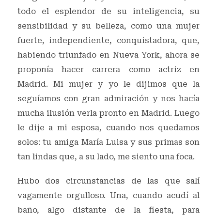
todo el esplendor de su inteligencia, su
sensibilidad y su belleza, como una mujer
fuerte, independiente, conquistadora, que,
habiendo triunfado en Nueva York, ahora se
proponía hacer carrera como actriz en
Madrid. Mi mujer y yo le dijimos que la
seguíamos con gran admiración y nos hacía
mucha ilusión verla pronto en Madrid. Luego
le dije a mi esposa, cuando nos quedamos
solos: tu amiga María Luisa y sus primas son
tan lindas que, a su lado, me siento una foca.
Hubo dos circunstancias de las que salí
vagamente orgulloso. Una, cuando acudí al
baño, algo distante de la fiesta, para