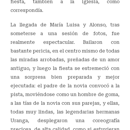
fiesta, también a la iglesia, como
correspondía.
La llegada de María Luisa y Alonso, tras
someterse a una sesión de fotos, fue
realmente espectacular. Bailaron con
bastante pericia, en el centro mismo de todas
las miradas arrobadas, preñadas de un amor
antiguo, y luego la fiesta se estremeció con
una sorpresa bien preparada y mejor
ejecutada: el padre de la novia convocó a la
pista, moviéndose como un hombre de goma,
a las tías de la novia con sus parejas, y ellas,
todas muy lindas, las legendarias hermanas
Uranga, desplegaron una coreografía
preciosa, de alta calidad, como si estuvieran