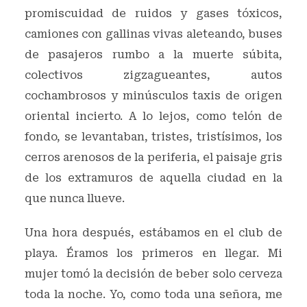
promiscuidad de ruidos y gases tóxicos,
camiones con gallinas vivas aleteando, buses
de pasajeros rumbo a la muerte súbita,
colectivos zigzagueantes, autos
cochambrosos y minúsculos taxis de origen
oriental incierto. A lo lejos, como telón de
fondo, se levantaban, tristes, tristísimos, los
cerros arenosos de la periferia, el paisaje gris
de los extramuros de aquella ciudad en la
que nunca llueve.
Una hora después, estábamos en el club de
playa. Éramos los primeros en llegar. Mi
mujer tomó la decisión de beber solo cerveza
toda la noche. Yo, como toda una señora, me