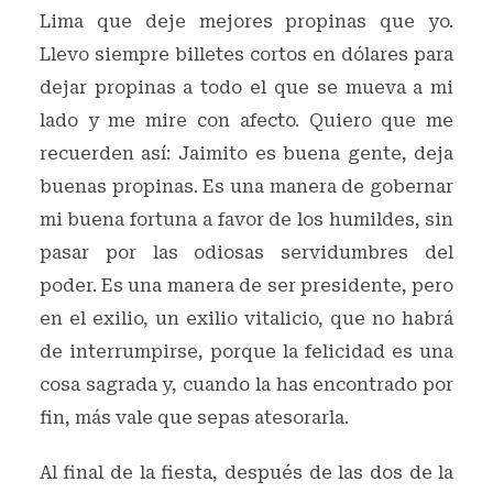
Lima que deje mejores propinas que yo.
Llevo siempre billetes cortos en dólares para
dejar propinas a todo el que se mueva a mi
lado y me mire con afecto. Quiero que me
recuerden así: Jaimito es buena gente, deja
buenas propinas. Es una manera de gobernar
mi buena fortuna a favor de los humildes, sin
pasar por las odiosas servidumbres del
poder. Es una manera de ser presidente, pero
en el exilio, un exilio vitalicio, que no habrá
de interrumpirse, porque la felicidad es una
cosa sagrada y, cuando la has encontrado por
fin, más vale que sepas atesorarla.
Al final de la fiesta, después de las dos de la