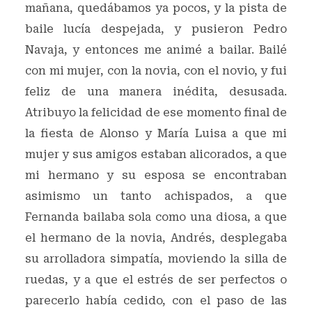
mañana, quedábamos ya pocos, y la pista de
baile lucía despejada, y pusieron Pedro
Navaja, y entonces me animé a bailar. Bailé
con mi mujer, con la novia, con el novio, y fui
feliz de una manera inédita, desusada.
Atribuyo la felicidad de ese momento final de
la fiesta de Alonso y María Luisa a que mi
mujer y sus amigos estaban alicorados, a que
mi hermano y su esposa se encontraban
asimismo un tanto achispados, a que
Fernanda bailaba sola como una diosa, a que
el hermano de la novia, Andrés, desplegaba
su arrolladora simpatía, moviendo la silla de
ruedas, y a que el estrés de ser perfectos o
parecerlo había cedido, con el paso de las