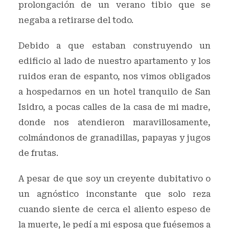
prolongación de un verano tibio que se
negaba a retirarse del todo.
Debido a que estaban construyendo un
edificio al lado de nuestro apartamento y los
ruidos eran de espanto, nos vimos obligados
a hospedarnos en un hotel tranquilo de San
Isidro, a pocas calles de la casa de mi madre,
donde nos atendieron maravillosamente,
colmándonos de granadillas, papayas y jugos
de frutas.
A pesar de que soy un creyente dubitativo o
un agnóstico inconstante que solo reza
cuando siente de cerca el aliento espeso de
la muerte, le pedí a mi esposa que fuésemos a