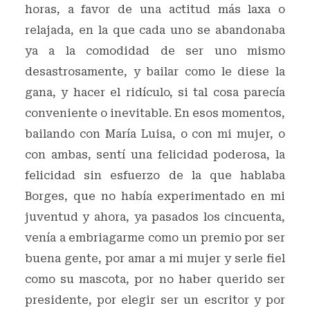
horas, a favor de una actitud más laxa o
relajada, en la que cada uno se abandonaba
ya a la comodidad de ser uno mismo
desastrosamente, y bailar como le diese la
gana, y hacer el ridículo, si tal cosa parecía
conveniente o inevitable. En esos momentos,
bailando con María Luisa, o con mi mujer, o
con ambas, sentí una felicidad poderosa, la
felicidad sin esfuerzo de la que hablaba
Borges, que no había experimentado en mi
juventud y ahora, ya pasados los cincuenta,
venía a embriagarme como un premio por ser
buena gente, por amar a mi mujer y serle fiel
como su mascota, por no haber querido ser
presidente, por elegir ser un escritor y por