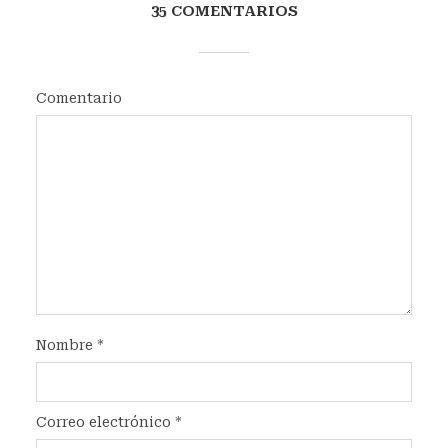
35 COMENTARIOS
Comentario
Nombre
*
Correo electrónico
*