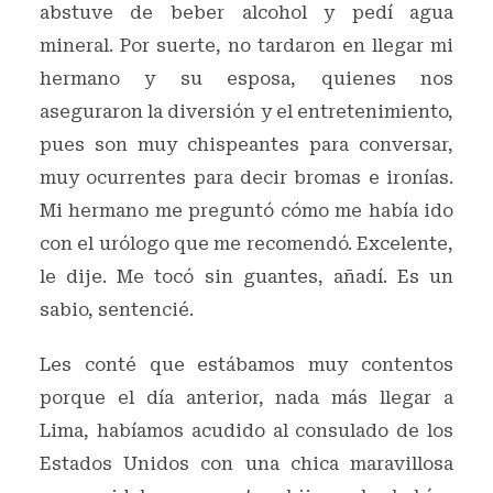
abstuve de beber alcohol y pedí agua
mineral. Por suerte, no tardaron en llegar mi
hermano y su esposa, quienes nos
aseguraron la diversión y el entretenimiento,
pues son muy chispeantes para conversar,
muy ocurrentes para decir bromas e ironías.
Mi hermano me preguntó cómo me había ido
con el urólogo que me recomendó. Excelente,
le dije. Me tocó sin guantes, añadí. Es un
sabio, sentencié.
Les conté que estábamos muy contentos
porque el día anterior, nada más llegar a
Lima, habíamos acudido al consulado de los
Estados Unidos con una chica maravillosa