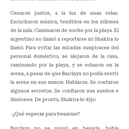
Cenaron juntos, a la luz de unas velas.
Escucharon música, tendidos en los sillones
de la sala. Caminaron de noche por la playa. El
argentino no llamó a reportarse ni Shakira lo
llamó. Para evitar las miradas suspicaces del
personal doméstico, se alejaron de la casa,
caminando por la playa, y se echaron en la
arena, a pesar de que Barclays no podía sentir
la arena en sus manos. Hablaron. Se contaron
algunos secretos. Se confiaron sus sueños e
ilusiones. De pronto, Shakira le dijo:
-¿Qué esperas para besarme?
Barclays no se apuró en besarla, había