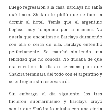
Luego regresaron a la casa. Barclays no sabía
qué hacer. Shakira le pidió que se fuera a
dormir al hotel. Temía que el argentino
llegase muy temprano por la mañana. No
quería que encontrase a Barclays durmiendo
con ella o cerca de ella. Barclays entendió
perfectamente. Se marchó sintiendo una
felicidad que no conocía. No dudaba de que
era cuestión de días o semanas para que
Shakira terminara del todo con el argentino y
se entregara sin reservas a él.
Sin embargo, al día siguiente, los tres
hicieron submarinismo y Barclays creyó
sentir que Shakira lo miraba con una cierta