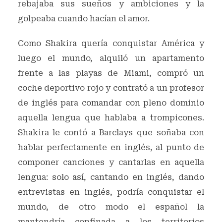
rebajaba sus sueños y ambiciones y la
golpeaba cuando hacían el amor.
Como Shakira quería conquistar América y
luego el mundo, alquiló un apartamento
frente a las playas de Miami, compró un
coche deportivo rojo y contrató a un profesor
de inglés para comandar con pleno dominio
aquella lengua que hablaba a trompicones.
Shakira le contó a Barclays que soñaba con
hablar perfectamente en inglés, al punto de
componer canciones y cantarlas en aquella
lengua: solo así, cantando en inglés, dando
entrevistas en inglés, podría conquistar el
mundo, de otro modo el español la
mantendría confinada a los territorios