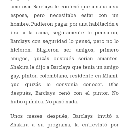
amorosa. Barclays le confesó que amaba a su
esposa, pero necesitaba estar con un
hombre. Pudieron pagar por una habitación e
irse a la cama, seguramente lo pensaron,
Barclays con seguridad lo pensó, pero no lo
hicieron. Eligieron ser amigos, primero
amigos, quizás después serían amantes.
Shakira le dijo a Barclays que tenía un amigo
gay, pintor, colombiano, residente en Miami,
que quizás le convenía conocer. Días
después, Barclays cenó con el pintor. No
hubo química. No pasó nada.
Unos meses después, Barclays invitó a
Shakira a su programa, la entrevistó por