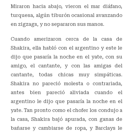
Miraron hacia abajo, vieron el mar diáfano,
turquesa, algún tiburón ocasional avanzando
en zigzags, y no separaron sus manos.
Cuando amerizaron cerca de la casa de
Shakira, ella habló con el argentino y este le
dijo que pasaría la noche en el yate, con su
amigo, el cantante, y con las amigas del
cantante, todas chicas muy simpáticas.
Shakira no pareció molesta o contrariada,
antes bien pareció aliviada cuando el
argentino le dijo que pasaría la noche en el
yate. Tan pronto como el chofer los condujo a
la casa, Shakira bajó apurada, con ganas de
bañarse y cambiarse de ropa, y Barclays le