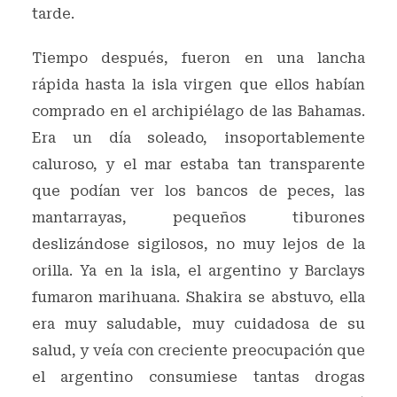
tarde.
Tiempo después, fueron en una lancha
rápida hasta la isla virgen que ellos habían
comprado en el archipiélago de las Bahamas.
Era un día soleado, insoportablemente
caluroso, y el mar estaba tan transparente
que podían ver los bancos de peces, las
mantarrayas, pequeños tiburones
deslizándose sigilosos, no muy lejos de la
orilla. Ya en la isla, el argentino y Barclays
fumaron marihuana. Shakira se abstuvo, ella
era muy saludable, muy cuidadosa de su
salud, y veía con creciente preocupación que
el argentino consumiese tantas drogas