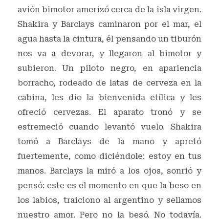
avión bimotor amerizó cerca de la isla virgen.
Shakira y Barclays caminaron por el mar, el
agua hasta la cintura, él pensando un tiburón
nos va a devorar, y llegaron al bimotor y
subieron. Un piloto negro, en apariencia
borracho, rodeado de latas de cerveza en la
cabina, les dio la bienvenida etílica y les
ofreció cervezas. El aparato tronó y se
estremeció cuando levantó vuelo. Shakira
tomó a Barclays de la mano y apretó
fuertemente, como diciéndole: estoy en tus
manos. Barclays la miró a los ojos, sonrió y
pensó: este es el momento en que la beso en
los labios, traiciono al argentino y sellamos
nuestro amor. Pero no la besó. No todavía.