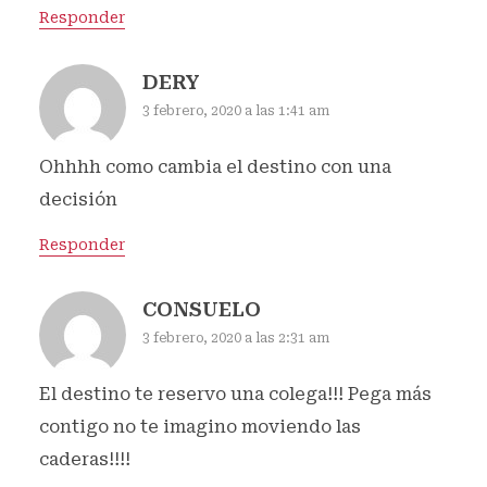
Responder
DERY
3 febrero, 2020 a las 1:41 am
Ohhhh como cambia el destino con una
decisión
Responder
CONSUELO
3 febrero, 2020 a las 2:31 am
El destino te reservo una colega!!! Pega más
contigo no te imagino moviendo las
caderas!!!!