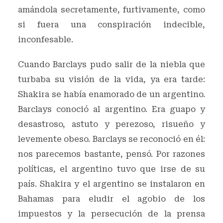
amándola secretamente, furtivamente, como
si fuera una conspiración indecible,
inconfesable.
Cuando Barclays pudo salir de la niebla que
turbaba su visión de la vida, ya era tarde:
Shakira se había enamorado de un argentino.
Barclays conoció al argentino. Era guapo y
desastroso, astuto y perezoso, risueño y
levemente obeso. Barclays se reconoció en él:
nos parecemos bastante, pensó. Por razones
políticas, el argentino tuvo que irse de su
país. Shakira y el argentino se instalaron en
Bahamas para eludir el agobio de los
impuestos y la persecución de la prensa