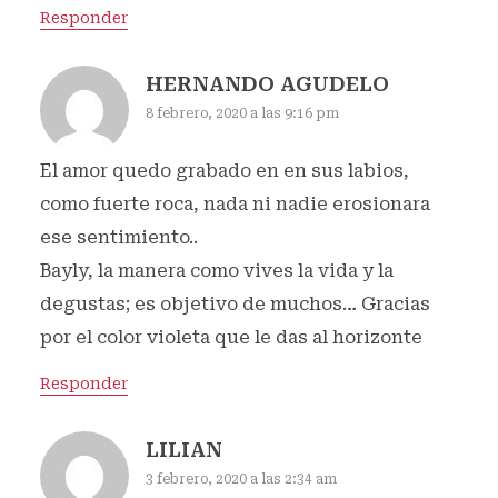
Responder
HERNANDO AGUDELO
8 febrero, 2020 a las 9:16 pm
El amor quedo grabado en en sus labios,
como fuerte roca, nada ni nadie erosionara
ese sentimiento..
Bayly, la manera como vives la vida y la
degustas; es objetivo de muchos… Gracias
por el color violeta que le das al horizonte
Responder
LILIAN
3 febrero, 2020 a las 2:34 am