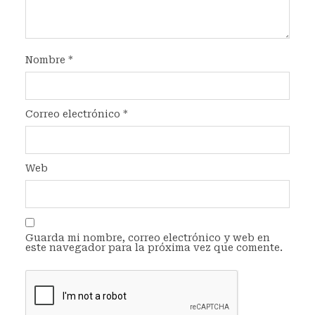
Nombre
*
Correo electrónico
*
Web
Guarda mi nombre, correo electrónico y web en
este navegador para la próxima vez que comente.