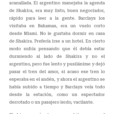
acanallada. El argentino manejaba la agenda
de Shakira, era muy listo, buen negociador,
rápido para leer a la gente. Barclays los
visitaba en Bahamas, era un vuelo corto
desde Miami. No le gustaba dormir en casa
de Shakira. Prefería irse a un hotel. En cierto
modo sufría pensando que él debía estar
durmiendo al lado de Shakira y no el
argentino, pero fue lento y pusilánime y dejó
pasar el tren del amor, si acaso ese tren lo
esperaba en el andén, y ahora el argentino se
había subido a tiempo y Barclays veía todo
desde la estación, como un espectador
derrotado o un pasajero lerdo, vacilante.