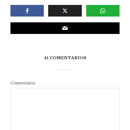
41 COMENTARIOS
Comentario