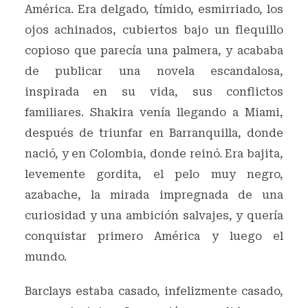
América. Era delgado, tímido, esmirriado, los
ojos achinados, cubiertos bajo un flequillo
copioso que parecía una palmera, y acababa
de publicar una novela escandalosa,
inspirada en su vida, sus conflictos
familiares. Shakira venía llegando a Miami,
después de triunfar en Barranquilla, donde
nació, y en Colombia, donde reinó. Era bajita,
levemente gordita, el pelo muy negro,
azabache, la mirada impregnada de una
curiosidad y una ambición salvajes, y quería
conquistar primero América y luego el
mundo.
Barclays estaba casado, infelizmente casado,