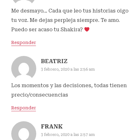
Me desmayo… Cada que leo tus historias oigo
tu voz. Me dejas perpleja siempre. Te amo.
Puedo ser acaso tu Shakira?
Responder
BEATRIZ
3 febrero, 2020 a las 2:56 am
Los momentos y las decisiones, todas tienen
precio/consecuencias
Responder
FRANK
3 febrero, 2020 a las 2:57 am