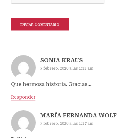
SONIA KRAUS
3 febrero, 2020 a las 1:12 am
Que hermosa historia. Gracias…
Responder
MARÍA FERNANDA WOLF
3 febrero, 2020 a las 1:17 am