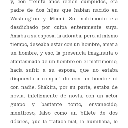
y, con treinta años recién cumplidos, era
padre de dos hijas que habían nacido en
Washington y Miami. Su matrimonio era
desdichado por culpa enteramente suya.
Amaba a su esposa, la adoraba, pero, al mismo
tiempo, deseaba estar con un hombre, amar a
un hombre, y eso, la presencia imaginaria o
afantasmada de un hombre en el matrimonio,
hacía sufrir a su esposa, que no estaba
dispuesta a compartirlo con un hombre ni
con nadie. Shakira, por su parte, estaba de
novia, infelizmente de novia, con un actor
guapo y bastante tonto, envanecido,
mentiroso, falso como un billete de dos
dólares, que la trataba mal, la humillaba, le