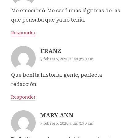
Me emocionó. Me sacó unas lágrimas de las
que pensaba que ya no tenía.
Responder
FRANZ
3 febrero, 2020 a las 3:20 am
Que bonita historia, genio, perfecta
redacción
Responder
MARY ANN
3 febrero, 2020 a las 3:30 am