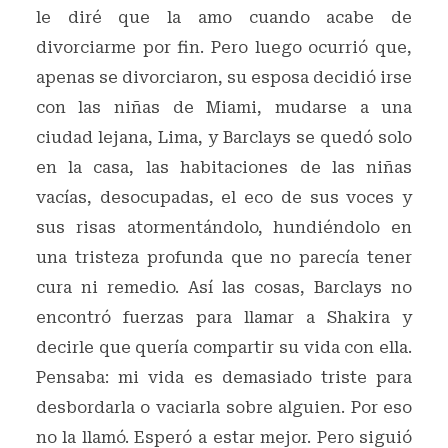
le diré que la amo cuando acabe de
divorciarme por fin. Pero luego ocurrió que,
apenas se divorciaron, su esposa decidió irse
con las niñas de Miami, mudarse a una
ciudad lejana, Lima, y Barclays se quedó solo
en la casa, las habitaciones de las niñas
vacías, desocupadas, el eco de sus voces y
sus risas atormentándolo, hundiéndolo en
una tristeza profunda que no parecía tener
cura ni remedio. Así las cosas, Barclays no
encontró fuerzas para llamar a Shakira y
decirle que quería compartir su vida con ella.
Pensaba: mi vida es demasiado triste para
desbordarla o vaciarla sobre alguien. Por eso
no la llamó. Esperó a estar mejor. Pero siguió