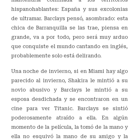
hispanohablantes: España y sus excolonias
de ultramar. Barclays pensó, asombrado: esta
chica de Barranquilla se las trae, piensa en
grande, va a por todo, pero será muy arduo
que conquiste el mundo cantando en inglés,
probablemente solo está delirando.
Una noche de invierno, si en Miami hay algo
parecido al invierno, Shakira le mintió a su
novio abusivo y Barclays le mintió a su
esposa desdichada y se encontraron en un
cine para ver Titanic. Barclays se sintió
poderosamente atraído a ella. En algún
momento de la película, la tomó de la mano y
ella no esquivó la mano de su amigo y la