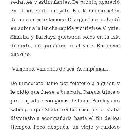
sedantes y estimulantes. De pronto, apareció
en el horizonte un yate. Era la embarcación
de un cantante famoso. El argentino no tardó
en subir a la lancha rápida y dirigirse al yate.
Shakira y Barclays quedaron solos en la isla
desierta, no quisieron ir al yate. Entonces
ella dijo:
-Vámonos. Vámonos de acá. Acompáñame.
De inmediato llamó por teléfono a alguien y
le pidió que fuese a buscarla. Parecía triste o
preocupada o con ganas de llorar. Barclays no
sabía por qué Shakira estaba así, pero estaba
dispuesto a acompañarla hasta el fin de los
tiempos. Poco después, un viejo y ruidoso