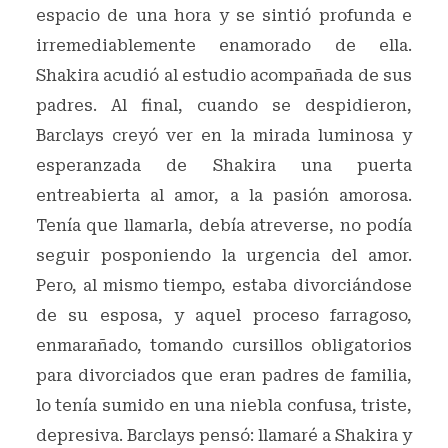
espacio de una hora y se sintió profunda e
irremediablemente enamorado de ella.
Shakira acudió al estudio acompañada de sus
padres. Al final, cuando se despidieron,
Barclays creyó ver en la mirada luminosa y
esperanzada de Shakira una puerta
entreabierta al amor, a la pasión amorosa.
Tenía que llamarla, debía atreverse, no podía
seguir posponiendo la urgencia del amor.
Pero, al mismo tiempo, estaba divorciándose
de su esposa, y aquel proceso farragoso,
enmarañado, tomando cursillos obligatorios
para divorciados que eran padres de familia,
lo tenía sumido en una niebla confusa, triste,
depresiva. Barclays pensó: llamaré a Shakira y