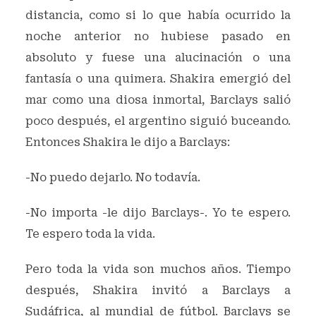
distancia, como si lo que había ocurrido la
noche anterior no hubiese pasado en
absoluto y fuese una alucinación o una
fantasía o una quimera. Shakira emergió del
mar como una diosa inmortal, Barclays salió
poco después, el argentino siguió buceando.
Entonces Shakira le dijo a Barclays:
-No puedo dejarlo. No todavía.
-No importa -le dijo Barclays-. Yo te espero.
Te espero toda la vida.
Pero toda la vida son muchos años. Tiempo
después, Shakira invitó a Barclays a
Sudáfrica, al mundial de fútbol. Barclays se