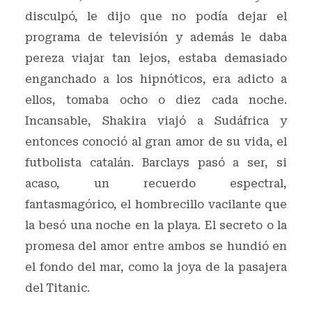
disculpó, le dijo que no podía dejar el
programa de televisión y además le daba
pereza viajar tan lejos, estaba demasiado
enganchado a los hipnóticos, era adicto a
ellos, tomaba ocho o diez cada noche.
Incansable, Shakira viajó a Sudáfrica y
entonces conoció al gran amor de su vida, el
futbolista catalán. Barclays pasó a ser, si
acaso, un recuerdo espectral,
fantasmagórico, el hombrecillo vacilante que
la besó una noche en la playa. El secreto o la
promesa del amor entre ambos se hundió en
el fondo del mar, como la joya de la pasajera
del Titanic.