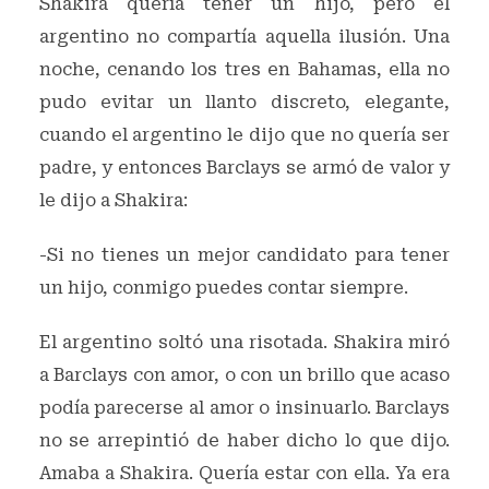
Shakira quería tener un hijo, pero el
argentino no compartía aquella ilusión. Una
noche, cenando los tres en Bahamas, ella no
pudo evitar un llanto discreto, elegante,
cuando el argentino le dijo que no quería ser
padre, y entonces Barclays se armó de valor y
le dijo a Shakira:
-Si no tienes un mejor candidato para tener
un hijo, conmigo puedes contar siempre.
El argentino soltó una risotada. Shakira miró
a Barclays con amor, o con un brillo que acaso
podía parecerse al amor o insinuarlo. Barclays
no se arrepintió de haber dicho lo que dijo.
Amaba a Shakira. Quería estar con ella. Ya era