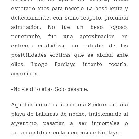
esperado años para hacerlo. La besó lenta y
delicadamente, con sumo respeto, profunda
admiración. No fue un beso fogoso,
penetrante, fue una aproximación en
extremo cuidadosa, un estudio de las
posibilidades eróticas que se abrían ante
ellos. Luego Barclays intentó tocarla,
acariciarla.
-No -le dijo ella-. Solo bésame.
Aquellos minutos besando a Shakira en una
playa de Bahamas de noche, traicionando al
argentino, pasarían a ser inmortales o
incombustibles en la memoria de Barclays.