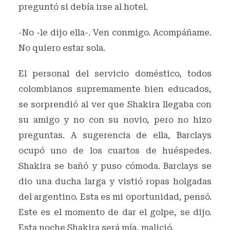
preguntó si debía irse al hotel.
-No -le dijo ella-. Ven conmigo. Acompáñame.
No quiero estar sola.
El personal del servicio doméstico, todos
colombianos supremamente bien educados,
se sorprendió al ver que Shakira llegaba con
su amigo y no con su novio, pero no hizo
preguntas. A sugerencia de ella, Barclays
ocupó uno de los cuartos de huéspedes.
Shakira se bañó y puso cómoda. Barclays se
dio una ducha larga y vistió ropas holgadas
del argentino. Esta es mi oportunidad, pensó.
Este es el momento de dar el golpe, se dijo.
Esta noche Shakira será mía, malició.