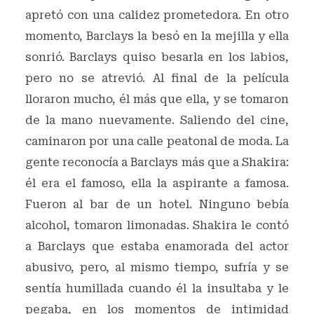
apretó con una calidez prometedora. En otro
momento, Barclays la besó en la mejilla y ella
sonrió. Barclays quiso besarla en los labios,
pero no se atrevió. Al final de la película
lloraron mucho, él más que ella, y se tomaron
de la mano nuevamente. Saliendo del cine,
caminaron por una calle peatonal de moda. La
gente reconocía a Barclays más que a Shakira:
él era el famoso, ella la aspirante a famosa.
Fueron al bar de un hotel. Ninguno bebía
alcohol, tomaron limonadas. Shakira le contó
a Barclays que estaba enamorada del actor
abusivo, pero, al mismo tiempo, sufría y se
sentía humillada cuando él la insultaba y le
pegaba, en los momentos de intimidad