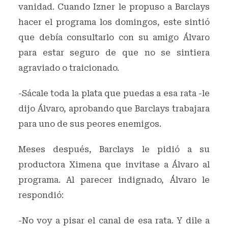
vanidad. Cuando Izner le propuso a Barclays
hacer el programa los domingos, este sintió
que debía consultarlo con su amigo Álvaro
para estar seguro de que no se sintiera
agraviado o traicionado.
-Sácale toda la plata que puedas a esa rata -le
dijo Álvaro, aprobando que Barclays trabajara
para uno de sus peores enemigos.
Meses después, Barclays le pidió a su
productora Ximena que invitase a Álvaro al
programa. Al parecer indignado, Álvaro le
respondió:
-No voy a pisar el canal de esa rata. Y dile a