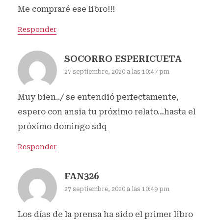
Me compraré ese libro!!!
Responder
SOCORRO ESPERICUETA
27 septiembre, 2020 a las 10:47 pm
Muy bien../ se entendió perfectamente,
espero con ansia tu próximo relato…hasta el
próximo domingo sdq
Responder
FAN326
27 septiembre, 2020 a las 10:49 pm
Los días de la prensa ha sido el primer libro