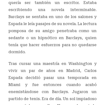
quería ser también un escritor. Estaba
escribiendo una novela interminable.
Barclays se sentaba en uno de los salones y
Espada le leía pasajes de su novela. La lectura
pomposa de su amigo penetraba como un
sedante o un hipnótico en Barclays, quien
tenía que hacer esfuerzos para no quedarse
dormido.
Tras cursar una maestría en Washington y
vivir un par de años en Madrid, Carlos
Espada decidió pasar una temporada en
Miami y fue entonces cuando acabó
enemistándose con Barclays. Jugaron un
partido de tenis. Era de día. Un sol impiadoso