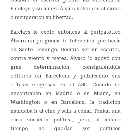
Barclays y su amigo Álvaro volvieron al exilio
o recuperaron su libertad.
Barclays le cedió entonces al peripatético
Álvaro un programa de televisión que hacía
en Santo Domingo. Decidió ser un escritor,
contra viento y marea. Álvaro lo apoyó con
gran determinación, consiguiéndole
editores en Barcelona y publicando sus
críticas elogiosas en el ABC. Cuando se
encontraban en Madrid o en Miami, en
Washington o en Barcelona, la tradición
mandaba ir al cine y salir a cenar. Tenían una
clara vocación política, pero, al mismo
tiempo, no querían ser políticos