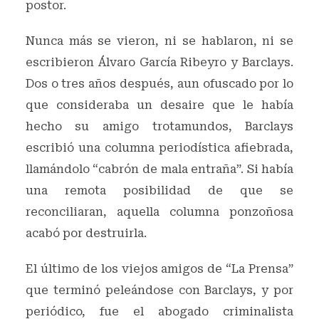
postor.
Nunca más se vieron, ni se hablaron, ni se
escribieron Álvaro García Ribeyro y Barclays.
Dos o tres años después, aun ofuscado por lo
que consideraba un desaire que le había
hecho su amigo trotamundos, Barclays
escribió una columna periodística afiebrada,
llamándolo “cabrón de mala entraña”. Si había
una remota posibilidad de que se
reconciliaran, aquella columna ponzoñosa
acabó por destruirla.
El último de los viejos amigos de “La Prensa”
que terminó peleándose con Barclays, y por
periódico, fue el abogado criminalista