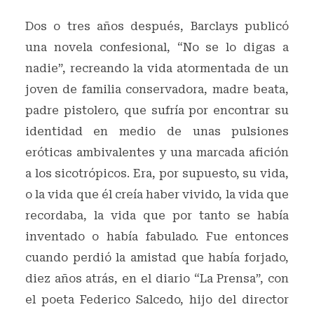
Dos o tres años después, Barclays publicó
una novela confesional, “No se lo digas a
nadie”, recreando la vida atormentada de un
joven de familia conservadora, madre beata,
padre pistolero, que sufría por encontrar su
identidad en medio de unas pulsiones
eróticas ambivalentes y una marcada afición
a los sicotrópicos. Era, por supuesto, su vida,
o la vida que él creía haber vivido, la vida que
recordaba, la vida que por tanto se había
inventado o había fabulado. Fue entonces
cuando perdió la amistad que había forjado,
diez años atrás, en el diario “La Prensa”, con
el poeta Federico Salcedo, hijo del director