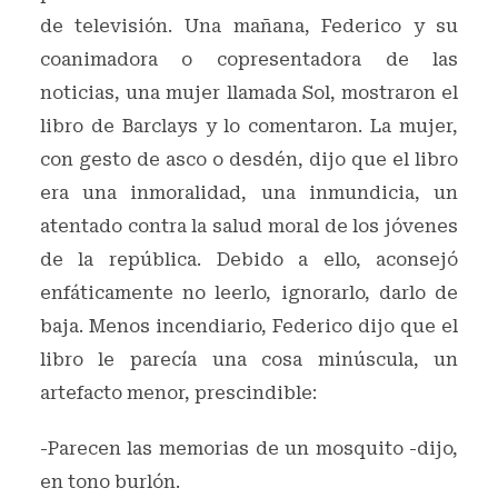
de televisión. Una mañana, Federico y su
coanimadora o copresentadora de las
noticias, una mujer llamada Sol, mostraron el
libro de Barclays y lo comentaron. La mujer,
con gesto de asco o desdén, dijo que el libro
era una inmoralidad, una inmundicia, un
atentado contra la salud moral de los jóvenes
de la república. Debido a ello, aconsejó
enfáticamente no leerlo, ignorarlo, darlo de
baja. Menos incendiario, Federico dijo que el
libro le parecía una cosa minúscula, un
artefacto menor, prescindible:
-Parecen las memorias de un mosquito -dijo,
en tono burlón.