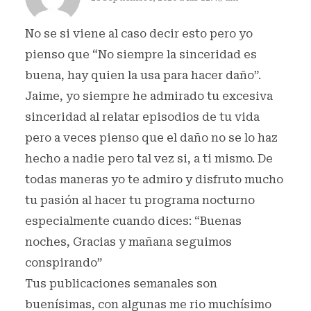
No se si viene al caso decir esto pero yo
pienso que “No siempre la sinceridad es
buena, hay quien la usa para hacer daño”.
Jaime, yo siempre he admirado tu excesiva
sinceridad al relatar episodios de tu vida
pero a veces pienso que el daño no se lo haz
hecho a nadie pero tal vez si, a ti mismo. De
todas maneras yo te admiro y disfruto mucho
tu pasión al hacer tu programa nocturno
especialmente cuando dices: “Buenas
noches, Gracias y mañana seguimos
conspirando”
Tus publicaciones semanales son
buenísimas, con algunas me rio muchísimo