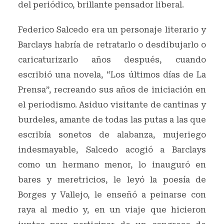
del periódico, brillante pensador liberal.
Federico Salcedo era un personaje literario y
Barclays habría de retratarlo o desdibujarlo o
caricaturizarlo años después, cuando
escribió una novela, “Los últimos días de La
Prensa”, recreando sus años de iniciación en
el periodismo. Asiduo visitante de cantinas y
burdeles, amante de todas las putas a las que
escribía sonetos de alabanza, mujeriego
indesmayable, Salcedo acogió a Barclays
como un hermano menor, lo inauguró en
bares y meretricios, le leyó la poesía de
Borges y Vallejo, le enseñó a peinarse con
raya al medio y, en un viaje que hicieron