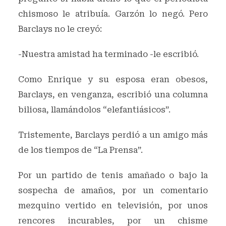
chismoso le atribuía. Garzón lo negó. Pero
Barclays no le creyó:
-Nuestra amistad ha terminado -le escribió.
Como Enrique y su esposa eran obesos,
Barclays, en venganza, escribió una columna
biliosa, llamándolos “elefantiásicos”.
Tristemente, Barclays perdió a un amigo más
de los tiempos de “La Prensa”.
Por un partido de tenis amañado o bajo la
sospecha de amaños, por un comentario
mezquino vertido en televisión, por unos
rencores incurables, por un chisme