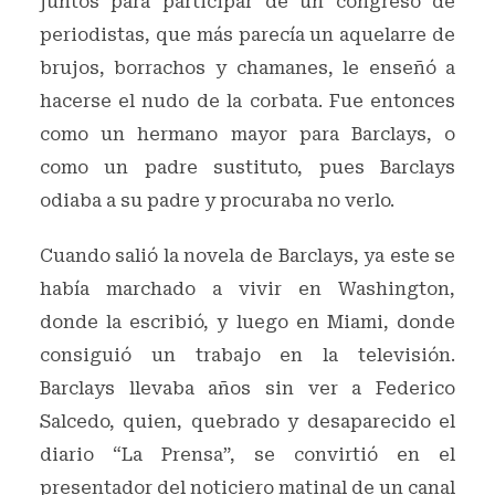
juntos para participar de un congreso de
periodistas, que más parecía un aquelarre de
brujos, borrachos y chamanes, le enseñó a
hacerse el nudo de la corbata. Fue entonces
como un hermano mayor para Barclays, o
como un padre sustituto, pues Barclays
odiaba a su padre y procuraba no verlo.
Cuando salió la novela de Barclays, ya este se
había marchado a vivir en Washington,
donde la escribió, y luego en Miami, donde
consiguió un trabajo en la televisión.
Barclays llevaba años sin ver a Federico
Salcedo, quien, quebrado y desaparecido el
diario “La Prensa”, se convirtió en el
presentador del noticiero matinal de un canal