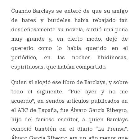
Cuando Barclays se enteró de que su amigo
de bares y burdeles había rebajado tan
desdeñosamente su novela, sintió una pena
muy grande y, en cierto modo, dejó de
quererlo como lo había querido en el
periódico, en las noches libidinosas,
espirituosas, que habían compartido.
Quien sí elogió ese libro de Barclays, y sobre
todo el siguiente, “Fue ayer y no me
acuerdo”, en sendos artículos publicados en
el ABC de España, fue Álvaro García Ribeyro,
hijo del famoso escritor, a quien Barclays
conoció también en el diario “La Prensa”.
Álvaro García Ribeyro era un año menor que