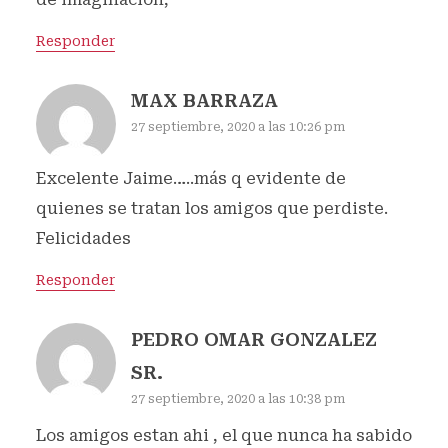
Responder
MAX BARRAZA
27 septiembre, 2020 a las 10:26 pm
Excelente Jaime…..más q evidente de
quienes se tratan los amigos que perdiste.
Felicidades
Responder
PEDRO OMAR GONZALEZ
SR.
27 septiembre, 2020 a las 10:38 pm
Los amigos estan ahi , el que nunca ha sabido