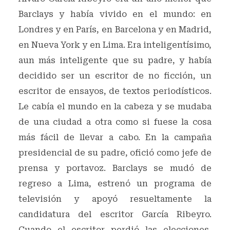
Barclays y había vivido en el mundo: en
Londres y en París, en Barcelona y en Madrid,
en Nueva York y en Lima. Era inteligentísimo,
aun más inteligente que su padre, y había
decidido ser un escritor de no ficción, un
escritor de ensayos, de textos periodísticos.
Le cabía el mundo en la cabeza y se mudaba
de una ciudad a otra como si fuese la cosa
más fácil de llevar a cabo. En la campaña
presidencial de su padre, ofició como jefe de
prensa y portavoz. Barclays se mudó de
regreso a Lima, estrenó un programa de
televisión y apoyó resueltamente la
candidatura del escritor García Ribeyro.
Cuando el escritor perdió las elecciones,