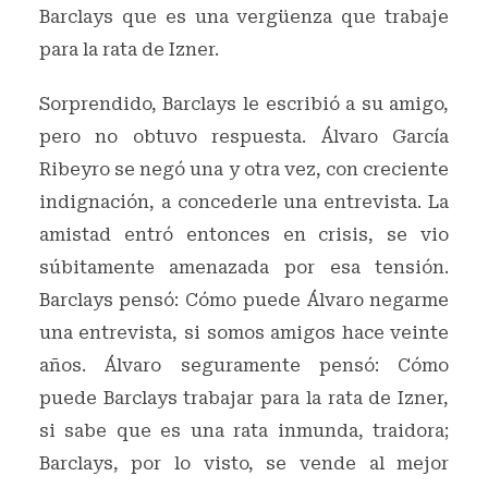
Barclays que es una vergüenza que trabaje
para la rata de Izner.
Sorprendido, Barclays le escribió a su amigo,
pero no obtuvo respuesta. Álvaro García
Ribeyro se negó una y otra vez, con creciente
indignación, a concederle una entrevista. La
amistad entró entonces en crisis, se vio
súbitamente amenazada por esa tensión.
Barclays pensó: Cómo puede Álvaro negarme
una entrevista, si somos amigos hace veinte
años. Álvaro seguramente pensó: Cómo
puede Barclays trabajar para la rata de Izner,
si sabe que es una rata inmunda, traidora;
Barclays, por lo visto, se vende al mejor