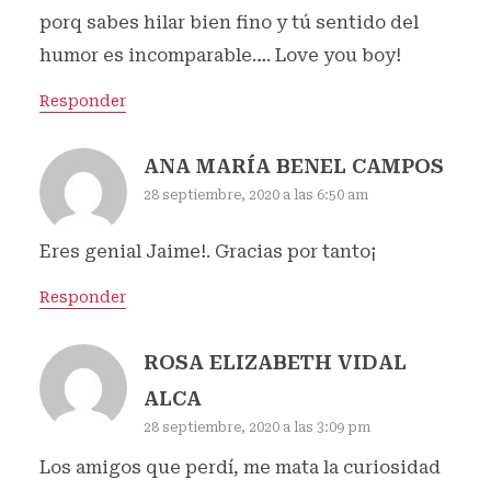
porq sabes hilar bien fino y tú sentido del
humor es incomparable…. Love you boy!
Responder
ANA MARÍA BENEL CAMPOS
28 septiembre, 2020 a las 6:50 am
Eres genial Jaime!. Gracias por tanto¡
Responder
ROSA ELIZABETH VIDAL
ALCA
28 septiembre, 2020 a las 3:09 pm
Los amigos que perdí, me mata la curiosidad