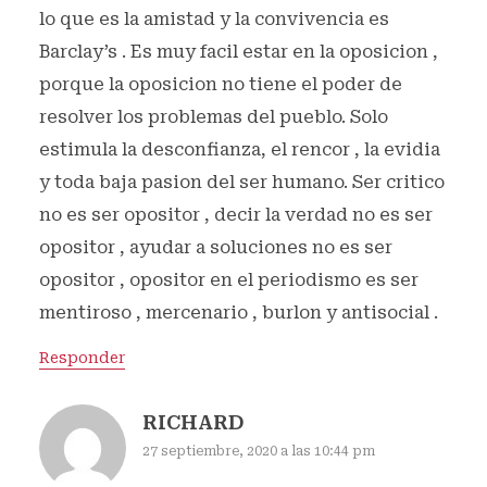
lo que es la amistad y la convivencia es
Barclay’s . Es muy facil estar en la oposicion ,
porque la oposicion no tiene el poder de
resolver los problemas del pueblo. Solo
estimula la desconfianza, el rencor , la evidia
y toda baja pasion del ser humano. Ser critico
no es ser opositor , decir la verdad no es ser
opositor , ayudar a soluciones no es ser
opositor , opositor en el periodismo es ser
mentiroso , mercenario , burlon y antisocial .
Responder
RICHARD
27 septiembre, 2020 a las 10:44 pm