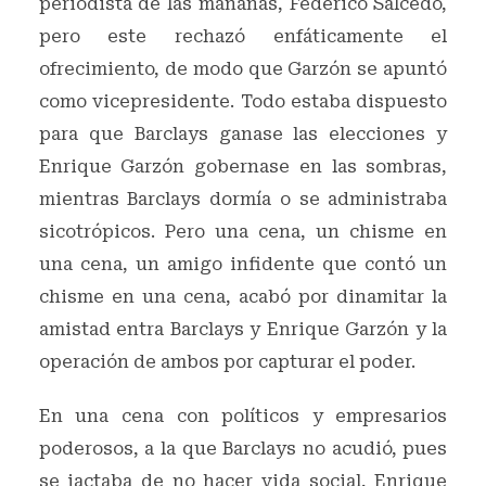
periodista de las mañanas, Federico Salcedo,
pero este rechazó enfáticamente el
ofrecimiento, de modo que Garzón se apuntó
como vicepresidente. Todo estaba dispuesto
para que Barclays ganase las elecciones y
Enrique Garzón gobernase en las sombras,
mientras Barclays dormía o se administraba
sicotrópicos. Pero una cena, un chisme en
una cena, un amigo infidente que contó un
chisme en una cena, acabó por dinamitar la
amistad entra Barclays y Enrique Garzón y la
operación de ambos por capturar el poder.
En una cena con políticos y empresarios
poderosos, a la que Barclays no acudió, pues
se jactaba de no hacer vida social, Enrique