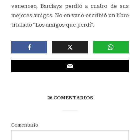
venenoso, Barclays perdió a cuatro de sus
mejores amigos. No en vano escribió un libro
titulado “Los amigos que perdí”.
26 COMENTARIOS
Comentario