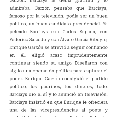
Garzón. Barclays le debía gratitud y lo
admiraba. Garzón pensaba que Barclays,
famoso por la televisión, podía ser un buen
político, un buen candidato presidencial. Ya
peleado Barclays con Carlos Espada, con
Federico Salcedo y con Álvaro García Ribeyro,
Enrique Garzón se atrevió a seguir confiando
en él, eligió acaso imprudentemente
continuar siendo su amigo. Diseñaron con
sigilo una operación política para capturar el
poder. Enrique Garzón consiguió el partido
político, los padrinos, los dineros, todo.
Barclays dio el sí y lo anunció en televisión.
Barclays insistió en que Enrique le ofreciera
una de las vicepresidencias al poeta y