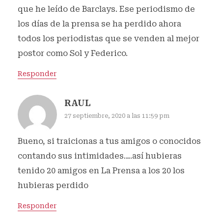
que he leído de Barclays. Ese periodismo de
los días de la prensa se ha perdido ahora
todos los periodistas que se venden al mejor
postor como Sol y Federico.
Responder
RAUL
27 septiembre, 2020 a las 11:59 pm
Bueno, si traicionas a tus amigos o conocidos
contando sus intimidades….así hubieras
tenido 20 amigos en La Prensa a los 20 los
hubieras perdido
Responder