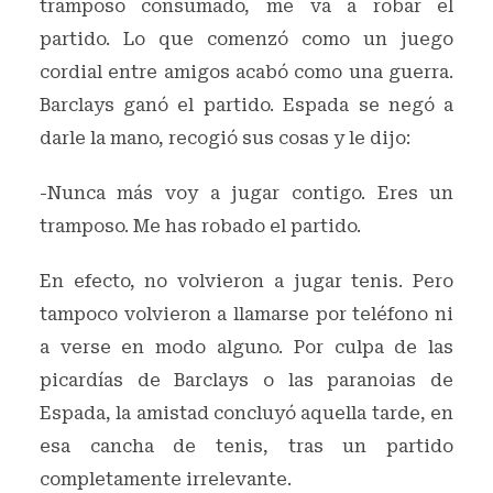
tramposo consumado, me va a robar el
partido. Lo que comenzó como un juego
cordial entre amigos acabó como una guerra.
Barclays ganó el partido. Espada se negó a
darle la mano, recogió sus cosas y le dijo:
-Nunca más voy a jugar contigo. Eres un
tramposo. Me has robado el partido.
En efecto, no volvieron a jugar tenis. Pero
tampoco volvieron a llamarse por teléfono ni
a verse en modo alguno. Por culpa de las
picardías de Barclays o las paranoias de
Espada, la amistad concluyó aquella tarde, en
esa cancha de tenis, tras un partido
completamente irrelevante.