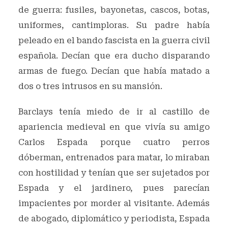
de guerra: fusiles, bayonetas, cascos, botas,
uniformes, cantimploras. Su padre había
peleado en el bando fascista en la guerra civil
española. Decían que era ducho disparando
armas de fuego. Decían que había matado a
dos o tres intrusos en su mansión.
Barclays tenía miedo de ir al castillo de
apariencia medieval en que vivía su amigo
Carlos Espada porque cuatro perros
dóberman, entrenados para matar, lo miraban
con hostilidad y tenían que ser sujetados por
Espada y el jardinero, pues parecían
impacientes por morder al visitante. Además
de abogado, diplomático y periodista, Espada