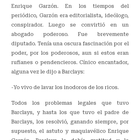
Enrique Garzón. En los tiempos del
periódico, Garzón era editorialista, ideólogo,
conspirador. Luego se convirtió en un
abogado poderoso. Fue brevemente
diputado. Tenía una oscura fascinación por el
poder, por los poderosos, aun si estos eran
rufianes o pendencieros. Cínico encantador,
alguna vez le dijo a Barclays:
-Yo vivo de lavar los inodoros de los ricos.
Todos los problemas legales que tuvo
Barclays, y hasta los que tuvo el padre de
Barclays, los resolvió, ganando siempre, por
supuesto, el astuto y maquiavélico Enrique