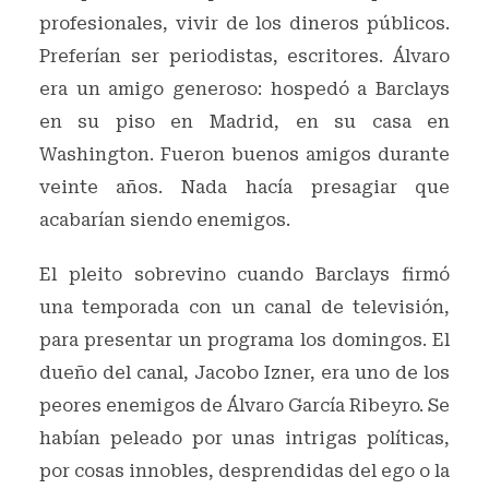
profesionales, vivir de los dineros públicos.
Preferían ser periodistas, escritores. Álvaro
era un amigo generoso: hospedó a Barclays
en su piso en Madrid, en su casa en
Washington. Fueron buenos amigos durante
veinte años. Nada hacía presagiar que
acabarían siendo enemigos.
El pleito sobrevino cuando Barclays firmó
una temporada con un canal de televisión,
para presentar un programa los domingos. El
dueño del canal, Jacobo Izner, era uno de los
peores enemigos de Álvaro García Ribeyro. Se
habían peleado por unas intrigas políticas,
por cosas innobles, desprendidas del ego o la