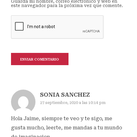
Guarda mi nombre, correo electrónico y web en
este navegador para la próxima vez que comente.
SONIA SANCHEZ
27 septiembre, 2020 a las 10:14 pm
Hola Jaime, siempre te veo y te sigo, me
gusta mucho, leerte, me mandas a tu mundo
de imaginacion,