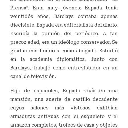
Prensa”. Eran muy jóvenes: Espada tenía
veintidós años, Barclays contaba apenas
diecisiete. Espada era editorialista del diario.
Escribía la opinión del periódico. A tan
precoz edad, era un ideólogo conservador. Se
graduó con honores como abogado. Estudió
en la academia diplomática. Junto con
Barclays, trabajó como entrevistador en un
canal de televisión.
Hijo de españoles, Espada vivía en una
mansión, una suerte de castillo decadente
cuyos salones más vistosos exhibían
armaduras antiguas con el esqueleto y el
armazón completos, trofeos de caza y objetos