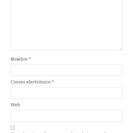
Nombre
*
Correo electrónico
*
Web