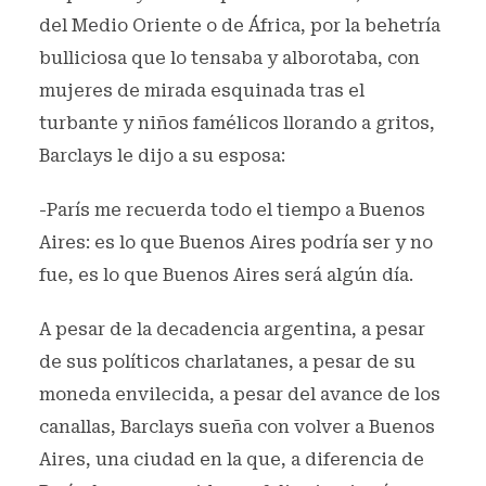
del Medio Oriente o de África, por la behetría
bulliciosa que lo tensaba y alborotaba, con
mujeres de mirada esquinada tras el
turbante y niños famélicos llorando a gritos,
Barclays le dijo a su esposa:
-París me recuerda todo el tiempo a Buenos
Aires: es lo que Buenos Aires podría ser y no
fue, es lo que Buenos Aires será algún día.
A pesar de la decadencia argentina, a pesar
de sus políticos charlatanes, a pesar de su
moneda envilecida, a pesar del avance de los
canallas, Barclays sueña con volver a Buenos
Aires, una ciudad en la que, a diferencia de