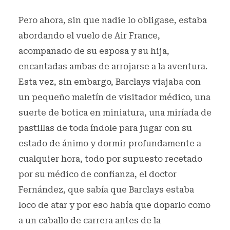
Pero ahora, sin que nadie lo obligase, estaba
abordando el vuelo de Air France,
acompañado de su esposa y su hija,
encantadas ambas de arrojarse a la aventura.
Esta vez, sin embargo, Barclays viajaba con
un pequeño maletín de visitador médico, una
suerte de botica en miniatura, una miríada de
pastillas de toda índole para jugar con su
estado de ánimo y dormir profundamente a
cualquier hora, todo por supuesto recetado
por su médico de confianza, el doctor
Fernández, que sabía que Barclays estaba
loco de atar y por eso había que doparlo como
a un caballo de carrera antes de la