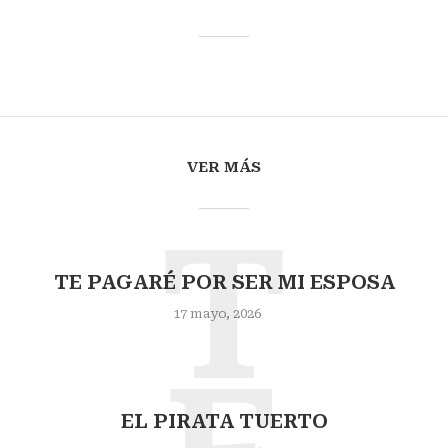
VER MÁS
T
TE PAGARÉ POR SER MI ESPOSA
17 mayo, 2026
EL PIRATA TUERTO