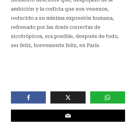
ambición y la codicia que son venenos,
reducido a su mínima expresión humana,
refrenado por las dosis correctas de
sicotrópicos, era posible, después de todo,
ser feliz, brevemente feliz, en París.