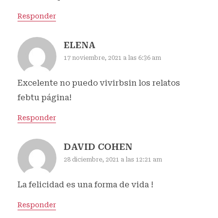
Responder
ELENA
17 noviembre, 2021 a las 6:36 am
Excelente no puedo vivirbsin los relatos
febtu página!
Responder
DAVID COHEN
28 diciembre, 2021 a las 12:21 am
La felicidad es una forma de vida !
Responder