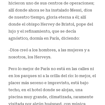
hicieron uno de sus centros de operaciones;
allí donde ahora se ha instalado Messi, dios
de nuestro tiempo, gloria eterna a él; allí
donde el obispo Hervey de Bristol, pope del
lujo y el refinamiento, que se decía
agnóstico, dormía en París, diciendo:
-Dios creó a los hombres, a las mujeres y a
nosotros, los Herveys.
Pero lo mejor de París no está en las calles ni
en los parques ni a la orilla del río: lo mejor, el
placer más sereno e imprevisto, está bajo
techo, en el hotel donde se alojan, una
piscina muy grande, climatizada, raramente
visitada por algún huésped, con música