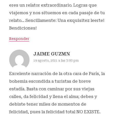
eres un relator extraordinario. Logras que
viajemos y nos situemos en cada pasaje de tu
relato… Sencillamente: Una exquisitez leerte!
Bendiciones!
Responder
JAIME GUZMN
19 agosto, 2021 a las 3:00 pm
Excelente narración de la otra cara de París, la
bohemia escondida a turistas de breve
estadía. Basta con caminar por sus viejas
calles, da felicidad y llena el alma; debes y
debiste tener miles de momentos de
felicidad, pues la felicidad total NO EXISTE.