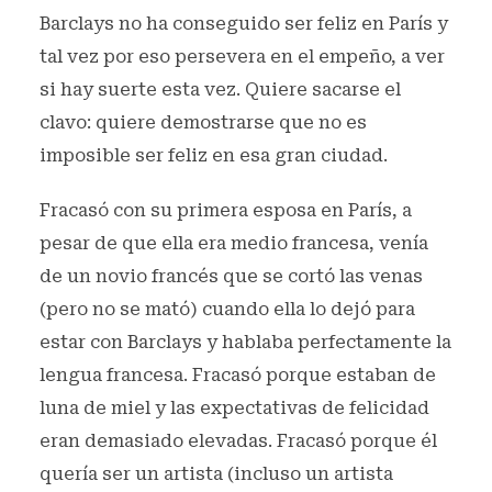
Barclays no ha conseguido ser feliz en París y
tal vez por eso persevera en el empeño, a ver
si hay suerte esta vez. Quiere sacarse el
clavo: quiere demostrarse que no es
imposible ser feliz en esa gran ciudad.
Fracasó con su primera esposa en París, a
pesar de que ella era medio francesa, venía
de un novio francés que se cortó las venas
(pero no se mató) cuando ella lo dejó para
estar con Barclays y hablaba perfectamente la
lengua francesa. Fracasó porque estaban de
luna de miel y las expectativas de felicidad
eran demasiado elevadas. Fracasó porque él
quería ser un artista (incluso un artista