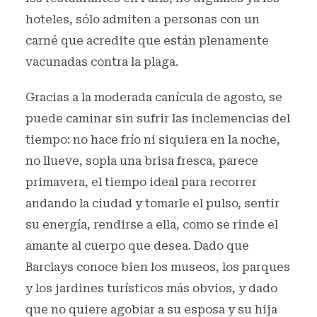
hoteles, sólo admiten a personas con un
carné que acredite que están plenamente
vacunadas contra la plaga.
Gracias a la moderada canícula de agosto, se
puede caminar sin sufrir las inclemencias del
tiempo: no hace frío ni siquiera en la noche,
no llueve, sopla una brisa fresca, parece
primavera, el tiempo ideal para recorrer
andando la ciudad y tomarle el pulso, sentir
su energía, rendirse a ella, como se rinde el
amante al cuerpo que desea. Dado que
Barclays conoce bien los museos, los parques
y los jardines turísticos más obvios, y dado
que no quiere agobiar a su esposa y su hija