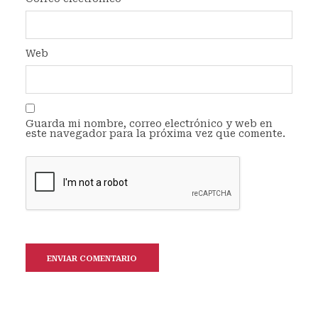
Web
Guarda mi nombre, correo electrónico y web en
este navegador para la próxima vez que comente.