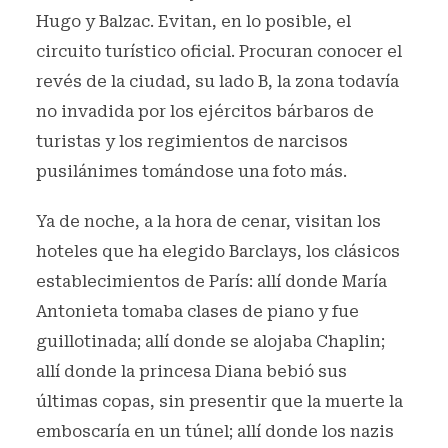
Hugo y Balzac. Evitan, en lo posible, el
circuito turístico oficial. Procuran conocer el
revés de la ciudad, su lado B, la zona todavía
no invadida por los ejércitos bárbaros de
turistas y los regimientos de narcisos
pusilánimes tomándose una foto más.
Ya de noche, a la hora de cenar, visitan los
hoteles que ha elegido Barclays, los clásicos
establecimientos de París: allí donde María
Antonieta tomaba clases de piano y fue
guillotinada; allí donde se alojaba Chaplin;
allí donde la princesa Diana bebió sus
últimas copas, sin presentir que la muerte la
emboscaría en un túnel; allí donde los nazis