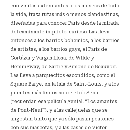
con visitas extenuantes a los museos de toda
la vida, traza rutas más o menos clandestinas,
diseñadas para conocer París desde la mirada
del caminante inquieto, curioso. Las lleva
entonces a los barrios bohemios, a los barrios
de artistas, a los barrios gays, el París de
Cortázar y Vargas Llosa, de Wilde y
Hemingway, de Sartre y Simone de Beauvoir.
Las lleva a parquecitos escondidos, como el
Square Barye, en la isla de Saint-Louis, y a los
puentes más lindos sobre el río Sena
(recuerdan esa película genial, “Los amantes
de Pont-Neuf”), y a las callejuelas que se
angostan tanto que ya sólo pasan peatones
con sus mascotas, y a las casas de Victor