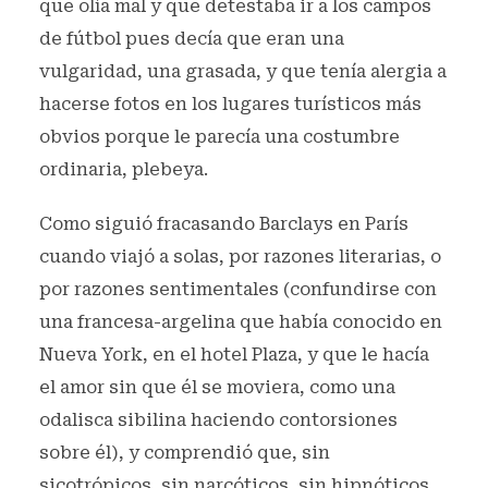
que olía mal y que detestaba ir a los campos
de fútbol pues decía que eran una
vulgaridad, una grasada, y que tenía alergia a
hacerse fotos en los lugares turísticos más
obvios porque le parecía una costumbre
ordinaria, plebeya.
Como siguió fracasando Barclays en París
cuando viajó a solas, por razones literarias, o
por razones sentimentales (confundirse con
una francesa-argelina que había conocido en
Nueva York, en el hotel Plaza, y que le hacía
el amor sin que él se moviera, como una
odalisca sibilina haciendo contorsiones
sobre él), y comprendió que, sin
sicotrópicos, sin narcóticos, sin hipnóticos,