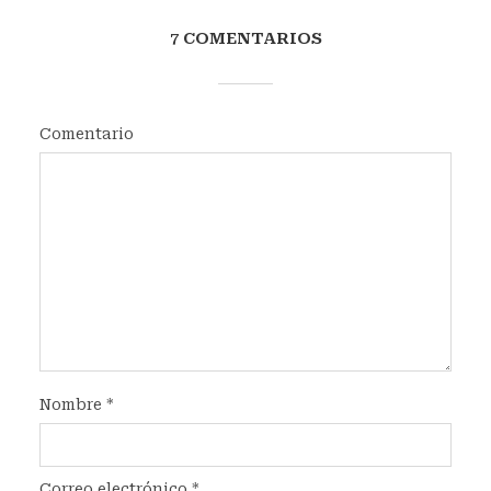
7 COMENTARIOS
Comentario
Nombre
*
Correo electrónico
*