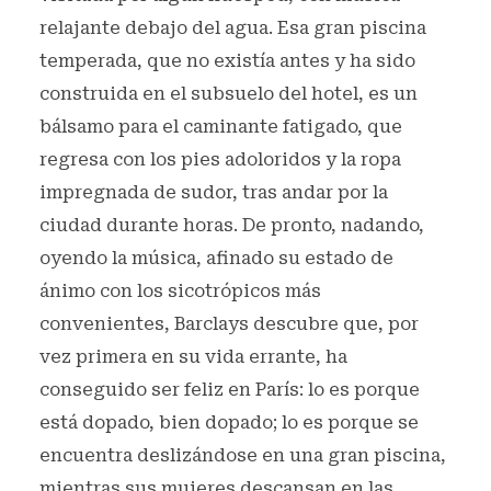
relajante debajo del agua. Esa gran piscina
temperada, que no existía antes y ha sido
construida en el subsuelo del hotel, es un
bálsamo para el caminante fatigado, que
regresa con los pies adoloridos y la ropa
impregnada de sudor, tras andar por la
ciudad durante horas. De pronto, nadando,
oyendo la música, afinado su estado de
ánimo con los sicotrópicos más
convenientes, Barclays descubre que, por
vez primera en su vida errante, ha
conseguido ser feliz en París: lo es porque
está dopado, bien dopado; lo es porque se
encuentra deslizándose en una gran piscina,
mientras sus mujeres descansan en las