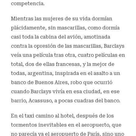
competencia.
Mientras las mujeres de su vida dormían
plácidamente, sin mascarillas, como dormía
casi toda la cabina del avión, amotinada
contra la opresión de las mascarillas, Barclays
veía una película tras otra, cuatro películas en
total, dos de ellas francesas, y la mejor de
todas, argentina, inspirada en el asalto a un
banco de Buenos Aires, robo que ocurrió
cuando Barclays vivía en esa ciudad, en ese
barrio, Acassuso, a pocas cuadras del banco.
En el taxi camino al hotel, después de los
tormentos inevitables en el aeropuerto, que
no parecía ya el aeropuerto de París, sino uno