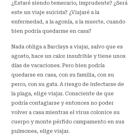
¿Estaré siendo temerario, imprudente? ¿Será
este un viaje suicida? ¿Viajaré a la
enfermedad, a la agonía, a la muerte, cuando
bien podría quedarme en casa?
Nada obliga a Barclays a viajar, salvo que es
agosto, hace un calor insufrible y tiene unos
días de vacaciones. Pero bien podría
quedarse en casa, con su familia, con su
perro, con su gata. A riesgo de infectarse de
la plaga, elige viajar. Consciente de que
podría contagiarse y entonces no poder
volver a casa mientras el virus colonice su
cuerpo y monte pérfido campamento en sus
pulmones, elige viajar.