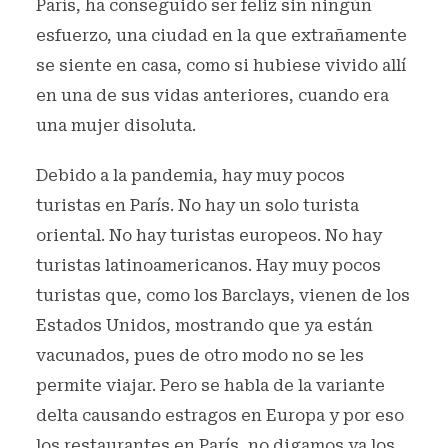
París, ha conseguido ser feliz sin ningún
esfuerzo, una ciudad en la que extrañamente
se siente en casa, como si hubiese vivido allí
en una de sus vidas anteriores, cuando era
una mujer disoluta.
Debido a la pandemia, hay muy pocos
turistas en París. No hay un solo turista
oriental. No hay turistas europeos. No hay
turistas latinoamericanos. Hay muy pocos
turistas que, como los Barclays, vienen de los
Estados Unidos, mostrando que ya están
vacunados, pues de otro modo no se les
permite viajar. Pero se habla de la variante
delta causando estragos en Europa y por eso
los restaurantes en París, no digamos ya los