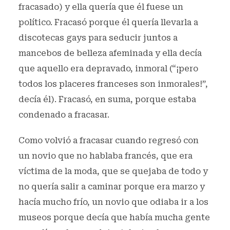
fracasado) y ella quería que él fuese un
político. Fracasó porque él quería llevarla a
discotecas gays para seducir juntos a
mancebos de belleza afeminada y ella decía
que aquello era depravado, inmoral (“¡pero
todos los placeres franceses son inmorales!”,
decía él). Fracasó, en suma, porque estaba
condenado a fracasar.
Como volvió a fracasar cuando regresó con
un novio que no hablaba francés, que era
víctima de la moda, que se quejaba de todo y
no quería salir a caminar porque era marzo y
hacía mucho frío, un novio que odiaba ir a los
museos porque decía que había mucha gente