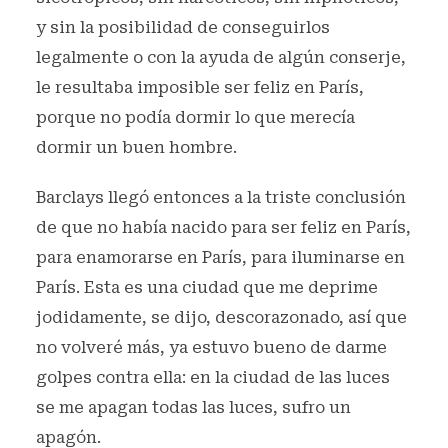
y sin la posibilidad de conseguirlos
legalmente o con la ayuda de algún conserje,
le resultaba imposible ser feliz en París,
porque no podía dormir lo que merecía
dormir un buen hombre.
Barclays llegó entonces a la triste conclusión
de que no había nacido para ser feliz en París,
para enamorarse en París, para iluminarse en
París. Esta es una ciudad que me deprime
jodidamente, se dijo, descorazonado, así que
no volveré más, ya estuvo bueno de darme
golpes contra ella: en la ciudad de las luces
se me apagan todas las luces, sufro un
apagón.