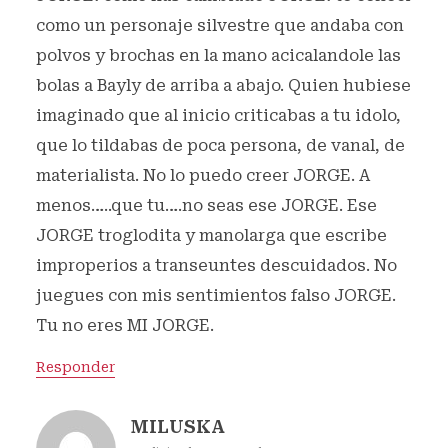
como un personaje silvestre que andaba con
polvos y brochas en la mano acicalandole las
bolas a Bayly de arriba a abajo. Quien hubiese
imaginado que al inicio criticabas a tu idolo,
que lo tildabas de poca persona, de vanal, de
materialista. No lo puedo creer JORGE. A
menos…..que tu….no seas ese JORGE. Ese
JORGE troglodita y manolarga que escribe
improperios a transeuntes descuidados. No
juegues con mis sentimientos falso JORGE.
Tu no eres MI JORGE.
Responder
MILUSKA