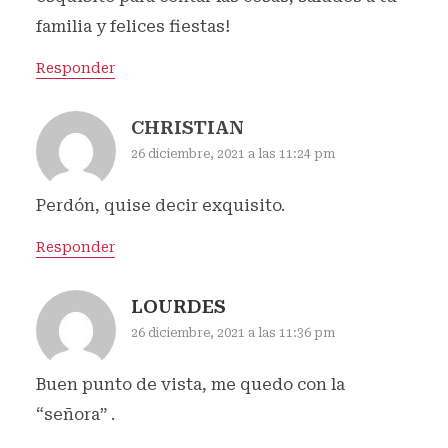
familia y felices fiestas!
Responder
CHRISTIAN
26 diciembre, 2021 a las 11:24 pm
Perdón, quise decir exquisito.
Responder
LOURDES
26 diciembre, 2021 a las 11:36 pm
Buen punto de vista, me quedo con la
“señora” .