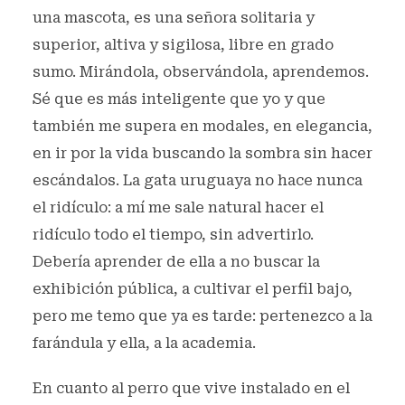
una mascota, es una señora solitaria y
superior, altiva y sigilosa, libre en grado
sumo. Mirándola, observándola, aprendemos.
Sé que es más inteligente que yo y que
también me supera en modales, en elegancia,
en ir por la vida buscando la sombra sin hacer
escándalos. La gata uruguaya no hace nunca
el ridículo: a mí me sale natural hacer el
ridículo todo el tiempo, sin advertirlo.
Debería aprender de ella a no buscar la
exhibición pública, a cultivar el perfil bajo,
pero me temo que ya es tarde: pertenezco a la
farándula y ella, a la academia.
En cuanto al perro que vive instalado en el