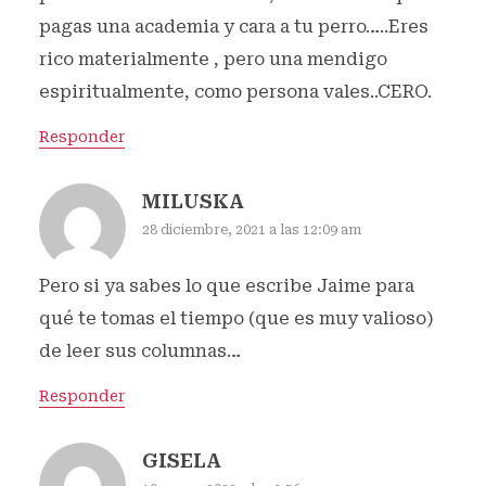
pagas una academia y cara a tu perro…..Eres
rico materialmente , pero una mendigo
espiritualmente, como persona vales..CERO.
Responder
MILUSKA
28 diciembre, 2021 a las 12:09 am
Pero si ya sabes lo que escribe Jaime para
qué te tomas el tiempo (que es muy valioso)
de leer sus columnas…
Responder
GISELA