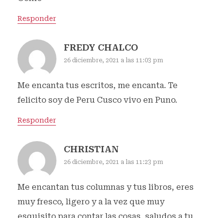
Responder
FREDY CHALCO
26 diciembre, 2021 a las 11:03 pm
Me encanta tus escritos, me encanta. Te
felicito soy de Peru Cusco vivo en Puno.
Responder
CHRISTIAN
26 diciembre, 2021 a las 11:23 pm
Me encantan tus columnas y tus libros, eres
muy fresco, ligero y a la vez que muy
esquisito para contar las cosas, saludos a tu