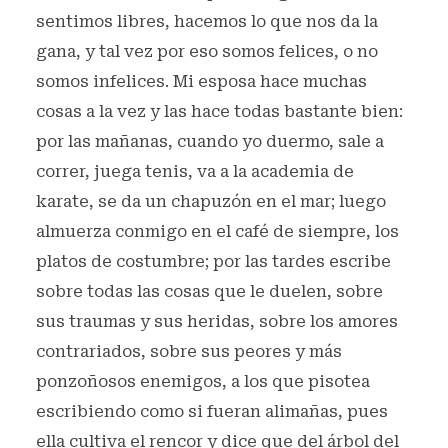
sentimos libres, hacemos lo que nos da la
gana, y tal vez por eso somos felices, o no
somos infelices. Mi esposa hace muchas
cosas a la vez y las hace todas bastante bien:
por las mañanas, cuando yo duermo, sale a
correr, juega tenis, va a la academia de
karate, se da un chapuzón en el mar; luego
almuerza conmigo en el café de siempre, los
platos de costumbre; por las tardes escribe
sobre todas las cosas que le duelen, sobre
sus traumas y sus heridas, sobre los amores
contrariados, sobre sus peores y más
ponzoñosos enemigos, a los que pisotea
escribiendo como si fueran alimañas, pues
ella cultiva el rencor y dice que del árbol del