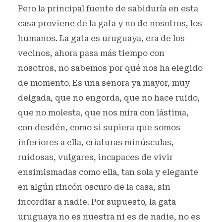
Pero la principal fuente de sabiduría en esta
casa proviene de la gata y no de nosotros, los
humanos. La gata es uruguaya, era de los
vecinos, ahora pasa más tiempo con
nosotros, no sabemos por qué nos ha elegido
de momento. Es una señora ya mayor, muy
delgada, que no engorda, que no hace ruido,
que no molesta, que nos mira con lástima,
con desdén, como si supiera que somos
inferiores a ella, criaturas minúsculas,
ruidosas, vulgares, incapaces de vivir
ensimismadas como ella, tan sola y elegante
en algún rincón oscuro de la casa, sin
incordiar a nadie. Por supuesto, la gata
uruguaya no es nuestra ni es de nadie, no es