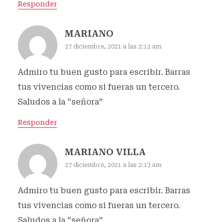
Responder
MARIANO
27 diciembre, 2021 a las 2:12 am
Admiro tu buen gusto para escribir. Barras
tus vivencias como si fueras un tercero.
Saludos a la “señora”
Responder
MARIANO VILLA
27 diciembre, 2021 a las 2:13 am
Admiro tu buen gusto para escribir. Barras
tus vivencias como si fueras un tercero.
Saludos a la “señora”