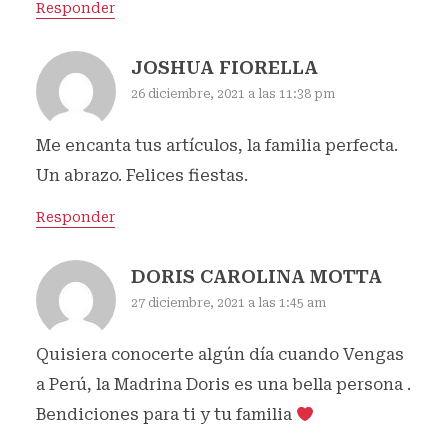
Responder
JOSHUA FIORELLA
26 diciembre, 2021 a las 11:38 pm
Me encanta tus artículos, la familia perfecta.
Un abrazo. Felices fiestas.
Responder
DORIS CAROLINA MOTTA
27 diciembre, 2021 a las 1:45 am
Quisiera conocerte algún día cuando Vengas
a Perú, la Madrina Doris es una bella persona .
Bendiciones para ti y tu familia