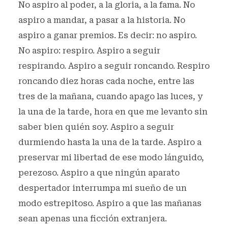
No aspiro al poder, a la gloria, a la fama. No
aspiro a mandar, a pasar a la historia. No
aspiro a ganar premios. Es decir: no aspiro.
No aspiro: respiro. Aspiro a seguir
respirando. Aspiro a seguir roncando. Respiro
roncando diez horas cada noche, entre las
tres de la mañana, cuando apago las luces, y
la una de la tarde, hora en que me levanto sin
saber bien quién soy. Aspiro a seguir
durmiendo hasta la una de la tarde. Aspiro a
preservar mi libertad de ese modo lánguido,
perezoso. Aspiro a que ningún aparato
despertador interrumpa mi sueño de un
modo estrepitoso. Aspiro a que las mañanas
sean apenas una ficción extranjera.