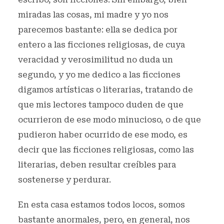
miradas las cosas, mi madre y yo nos
parecemos bastante: ella se dedica por
entero a las ficciones religiosas, de cuya
veracidad y verosimilitud no duda un
segundo, y yo me dedico a las ficciones
digamos artísticas o literarias, tratando de
que mis lectores tampoco duden de que
ocurrieron de ese modo minucioso, o de que
pudieron haber ocurrido de ese modo, es
decir que las ficciones religiosas, como las
literarias, deben resultar creíbles para
sostenerse y perdurar.
En esta casa estamos todos locos, somos
bastante anormales, pero, en general, nos