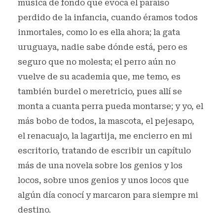
música de fondo que evoca el paraíso
perdido de la infancia, cuando éramos todos
inmortales, como lo es ella ahora; la gata
uruguaya, nadie sabe dónde está, pero es
seguro que no molesta; el perro aún no
vuelve de su academia que, me temo, es
también burdel o meretricio, pues allí se
monta a cuanta perra pueda montarse; y yo, el
más bobo de todos, la mascota, el pejesapo,
el renacuajo, la lagartija, me encierro en mi
escritorio, tratando de escribir un capítulo
más de una novela sobre los genios y los
locos, sobre unos genios y unos locos que
algún día conocí y marcaron para siempre mi
destino.