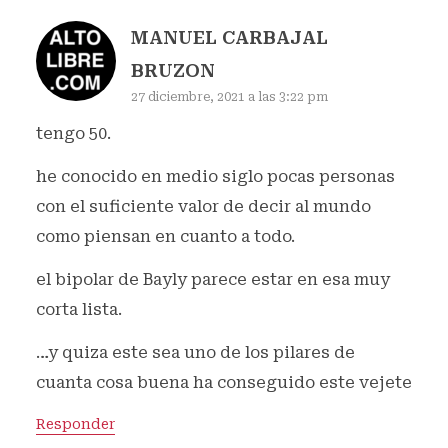
MANUEL CARBAJAL
BRUZON
27 diciembre, 2021 a las 3:22 pm
tengo 50.
he conocido en medio siglo pocas personas
con el suficiente valor de decir al mundo
como piensan en cuanto a todo.
el bipolar de Bayly parece estar en esa muy
corta lista.
…y quiza este sea uno de los pilares de
cuanta cosa buena ha conseguido este vejete
Responder