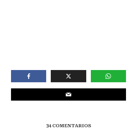
34 COMENTARIOS