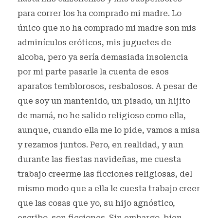
para correr los ha comprado mi madre. Lo
único que no ha comprado mi madre son mis
adminículos eróticos, mis juguetes de
alcoba, pero ya sería demasiada insolencia
por mi parte pasarle la cuenta de esos
aparatos temblorosos, resbalosos. A pesar de
que soy un mantenido, un pisado, un hijito
de mamá, no he salido religioso como ella,
aunque, cuando ella me lo pide, vamos a misa
y rezamos juntos. Pero, en realidad, y aun
durante las fiestas navideñas, me cuesta
trabajo creerme las ficciones religiosas, del
mismo modo que a ella le cuesta trabajo creer
que las cosas que yo, su hijo agnóstico,
escribo, son ficciones. Sin embargo, bien