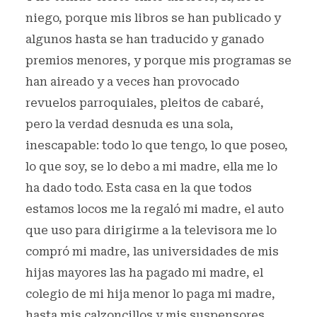
niego, porque mis libros se han publicado y
algunos hasta se han traducido y ganado
premios menores, y porque mis programas se
han aireado y a veces han provocado
revuelos parroquiales, pleitos de cabaré,
pero la verdad desnuda es una sola,
inescapable: todo lo que tengo, lo que poseo,
lo que soy, se lo debo a mi madre, ella me lo
ha dado todo. Esta casa en la que todos
estamos locos me la regaló mi madre, el auto
que uso para dirigirme a la televisora me lo
compró mi madre, las universidades de mis
hijas mayores las ha pagado mi madre, el
colegio de mi hija menor lo paga mi madre,
hasta mis calzoncillos y mis suspensores