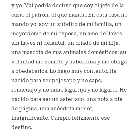
y yo. Mal podría decirse que soy el jefe de la
casa, el patrón, el que manda. En esta casa no
mando yo: soy un súbdito de mi familia, un
mayordomo de mi esposa, un amo de llaves
sin llaves ni delantal, un criado de mi hija,
una mascota de mis animales domésticos: su
voluntad me somete y subordina y me obliga
a obedecerlos. Lo hago muy contento. He
nacido para ser pejesapo y no sapo,
renacuajo y no rana, lagartija y no lagarto. He
nacido para ser un asterisco, una nota a pie
de página, una anécdota menor,
insignificante. Cumplo felizmente ese
destino.