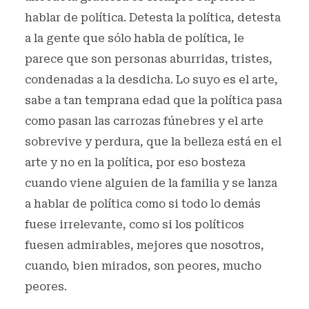
hablar de política. Detesta la política, detesta
a la gente que sólo habla de política, le
parece que son personas aburridas, tristes,
condenadas a la desdicha. Lo suyo es el arte,
sabe a tan temprana edad que la política pasa
como pasan las carrozas fúnebres y el arte
sobrevive y perdura, que la belleza está en el
arte y no en la política, por eso bosteza
cuando viene alguien de la familia y se lanza
a hablar de política como si todo lo demás
fuese irrelevante, como si los políticos
fuesen admirables, mejores que nosotros,
cuando, bien mirados, son peores, mucho
peores.