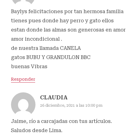
Baylys felicitaciones por tan hermosa familia
tienes pues donde hay perro y gato ellos
estan donde las almas son generosas en amor
amor incondicional .
de nuestra llamada CANELA
gatos BUBU Y GRANDULON BBC
buenas Vibras
Responder
CLAUDIA
26 diciembre, 2021 a las 10:00 pm
Jaime, río a carcajadas con tus artículos.
Saludos desde Lima.