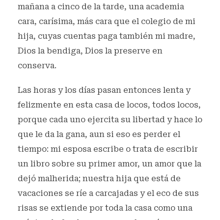
mañana a cinco de la tarde, una academia
cara, carísima, más cara que el colegio de mi
hija, cuyas cuentas paga también mi madre,
Dios la bendiga, Dios la preserve en
conserva.
Las horas y los días pasan entonces lenta y
felizmente en esta casa de locos, todos locos,
porque cada uno ejercita su libertad y hace lo
que le da la gana, aun si eso es perder el
tiempo: mi esposa escribe o trata de escribir
un libro sobre su primer amor, un amor que la
dejó malherida; nuestra hija que está de
vacaciones se ríe a carcajadas y el eco de sus
risas se extiende por toda la casa como una