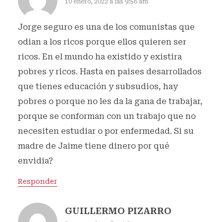
10 enero, 2022 a las 9:56 am
Jorge seguro es una de los comunistas que
odian a los ricos porque ellos quieren ser
ricos. En el mundo ha existido y existira
pobres y ricos. Hasta en paises desarrollados
que tienes educación y subsudios, hay
pobres o porque no les da la gana de trabajar,
porque se conforman con un trabajo que no
necesiten estudiar o por enfermedad. Si su
madre de Jaime tiene dinero por qué
envidia?
Responder
GUILLERMO PIZARRO