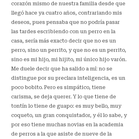
corazón mismo de nuestra familia desde que
llegó hace ya cuatro años, contrariando mis
deseos, pues pensaba que no podría pasar
las tardes escribiendo con un perro en la
casa, sería más exacto decir que no es un
perro, sino un perrito, y que no es un perrito,
sino es mi hijo, mi hijito, mi único hijo varón.
Me duele decir que ha salido a mí: no se
distingue por su preclara inteligencia, es un
poco bobito. Pero es simpático, tiene
carisma, se deja querer. Y lo que tiene de
tontín lo tiene de guapo: es muy bello, muy
coqueto, un gran conquistador, y él lo sabe, y
por eso tiene muchas novias en la academia
de perros a la que asiste de nueve de la