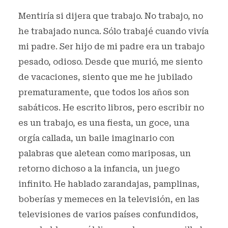
Mentiría si dijera que trabajo. No trabajo, no
he trabajado nunca. Sólo trabajé cuando vivía
mi padre. Ser hijo de mi padre era un trabajo
pesado, odioso. Desde que murió, me siento
de vacaciones, siento que me he jubilado
prematuramente, que todos los años son
sabáticos. He escrito libros, pero escribir no
es un trabajo, es una fiesta, un goce, una
orgía callada, un baile imaginario con
palabras que aletean como mariposas, un
retorno dichoso a la infancia, un juego
infinito. He hablado zarandajas, pamplinas,
boberías y memeces en la televisión, en las
televisiones de varios países confundidos,