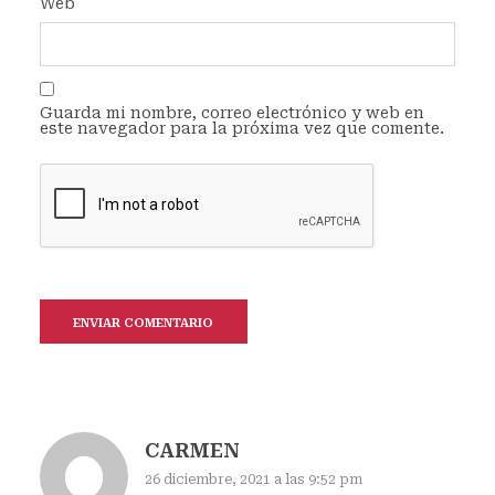
Web
Guarda mi nombre, correo electrónico y web en
este navegador para la próxima vez que comente.
CARMEN
26 diciembre, 2021 a las 9:52 pm