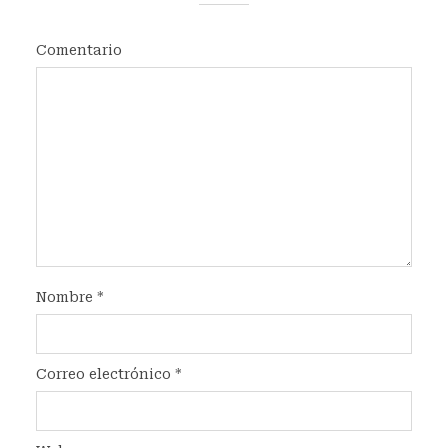
Comentario
Nombre
*
Correo electrónico
*