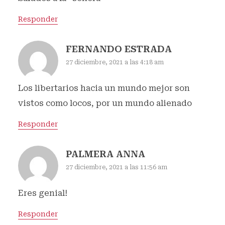
Responder
FERNANDO ESTRADA
27 diciembre, 2021 a las 4:18 am
Los libertarios hacia un mundo mejor son
vistos como locos, por un mundo alienado
Responder
PALMERA ANNA
27 diciembre, 2021 a las 11:56 am
Eres genial!
Responder