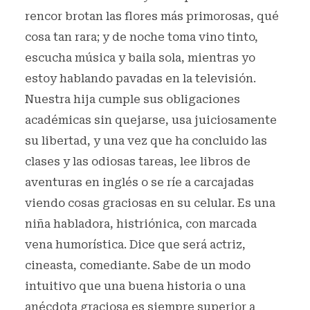
rencor brotan las flores más primorosas, qué
cosa tan rara; y de noche toma vino tinto,
escucha música y baila sola, mientras yo
estoy hablando pavadas en la televisión.
Nuestra hija cumple sus obligaciones
académicas sin quejarse, usa juiciosamente
su libertad, y una vez que ha concluido las
clases y las odiosas tareas, lee libros de
aventuras en inglés o se ríe a carcajadas
viendo cosas graciosas en su celular. Es una
niña habladora, histriónica, con marcada
vena humorística. Dice que será actriz,
cineasta, comediante. Sabe de un modo
intuitivo que una buena historia o una
anécdota graciosa es siempre superior a