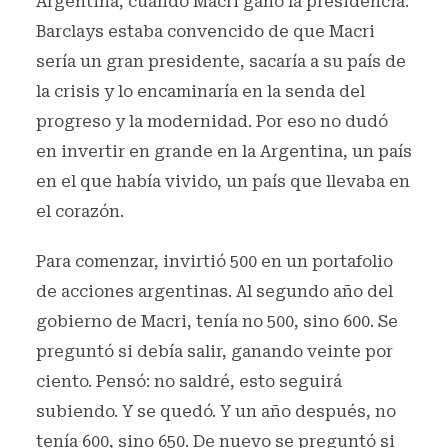
Argentina, cuando Macri ganó la presidencia.
Barclays estaba convencido de que Macri
sería un gran presidente, sacaría a su país de
la crisis y lo encaminaría en la senda del
progreso y la modernidad. Por eso no dudó
en invertir en grande en la Argentina, un país
en el que había vivido, un país que llevaba en
el corazón.
Para comenzar, invirtió 500 en un portafolio
de acciones argentinas. Al segundo año del
gobierno de Macri, tenía no 500, sino 600. Se
preguntó si debía salir, ganando veinte por
ciento. Pensó: no saldré, esto seguirá
subiendo. Y se quedó. Y un año después, no
tenía 600, sino 650. De nuevo se preguntó si