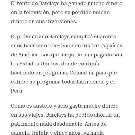
El tonto de Barclays ha ganado mucho dinero
en la televisión, pero ha perdido mucho
dinero en sus inversiones.
El próximo año Barclays cumplirá cuarenta
años haciendo televisión en distintos países
de América. Los que mejor le han pagado son
los Estados Unidos, donde continúa
haciendo un programa, Colombia, país que
exhibe su programa todas las noches, y el
Perú.
Como es austero y solo gasta mucho dinero
en sus viajes, Barclays ha podido ahorrar un
patrimonio nada desdeñable. Antes de
cumplir treinta y cinco años, ya había