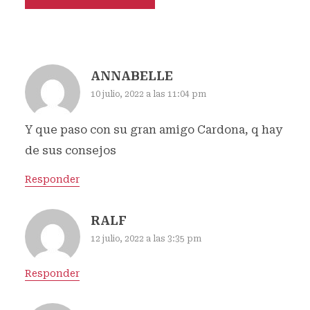
ANNABELLE
10 julio, 2022 a las 11:04 pm
Y que paso con su gran amigo Cardona, q hay
de sus consejos
Responder
RALF
12 julio, 2022 a las 3:35 pm
Responder