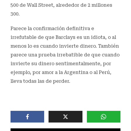
500 de Wall Street, alrededor de 2 millones
300.
Parece la confirmación definitiva e
irrefutable de que Barclays es un idiota, o al
menos lo es cuando invierte dinero. También
parece una prueba irrebatible de que cuando
invierte su dinero sentimentalmente, por
ejemplo, por amor a la Argentina o al Perú,
lleva todas las de perder.