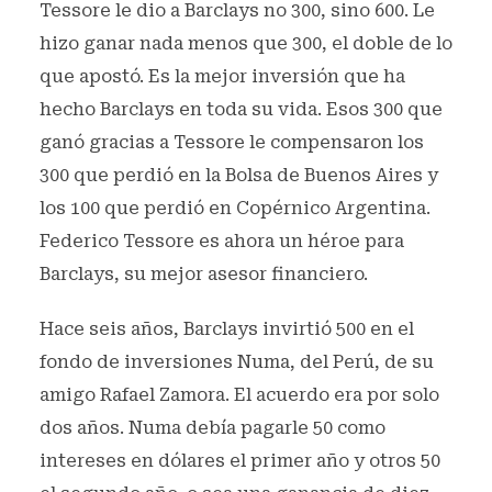
Tessore le dio a Barclays no 300, sino 600. Le
hizo ganar nada menos que 300, el doble de lo
que apostó. Es la mejor inversión que ha
hecho Barclays en toda su vida. Esos 300 que
ganó gracias a Tessore le compensaron los
300 que perdió en la Bolsa de Buenos Aires y
los 100 que perdió en Copérnico Argentina.
Federico Tessore es ahora un héroe para
Barclays, su mejor asesor financiero.
Hace seis años, Barclays invirtió 500 en el
fondo de inversiones Numa, del Perú, de su
amigo Rafael Zamora. El acuerdo era por solo
dos años. Numa debía pagarle 50 como
intereses en dólares el primer año y otros 50