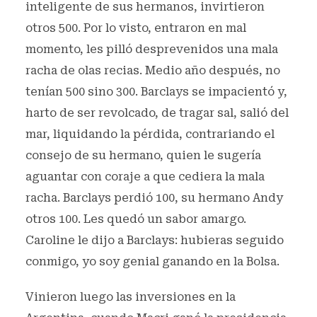
inteligente de sus hermanos, invirtieron
otros 500. Por lo visto, entraron en mal
momento, les pilló desprevenidos una mala
racha de olas recias. Medio año después, no
tenían 500 sino 300. Barclays se impacientó y,
harto de ser revolcado, de tragar sal, salió del
mar, liquidando la pérdida, contrariando el
consejo de su hermano, quien le sugería
aguantar con coraje a que cediera la mala
racha. Barclays perdió 100, su hermano Andy
otros 100. Les quedó un sabor amargo.
Caroline le dijo a Barclays: hubieras seguido
conmigo, yo soy genial ganando en la Bolsa.
Vinieron luego las inversiones en la