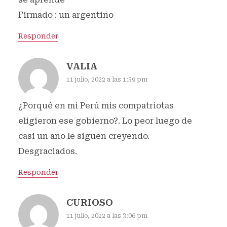
Firmado : un argentino
Responder
VALIA
11 julio, 2022 a las 1:39 pm
¿Porqué en mi Perú mis compatriotas
eligieron ese gobierno?. Lo peor luego de
casi un año le siguen creyendo.
Desgraciados.
Responder
CURIOSO
11 julio, 2022 a las 3:06 pm