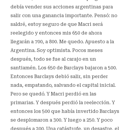
debía vender sus acciones argentinas para
salir con una ganancia importante. Pensó: no
saldré, estoy seguro de que Macri será
reelegido y entonces mis 650 de ahora
llegarán a 700, a 800. Me quedo. Apuesto a la
Argentina. Soy optimista. Pocos meses
después, todo se fue al carajo en un
santiamén. Los 650 de Barclays bajaron a 500.
Entonces Barclays debió salir, sin perder
nada, empatando, salvando el capital inicial.
Pero se quedó. Y Macri perdió en las
primarias. Y después perdió la reelección. Y
entonces los 500 que había invertido Barclays
se desplomaron a 300. Y luego a 250. Y poco
después a 200. Una catástrofe, un desastre, el