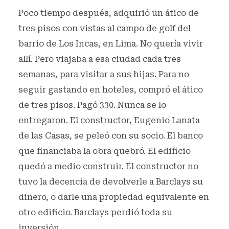
Poco tiempo después, adquirió un ático de
tres pisos con vistas al campo de golf del
barrio de Los Incas, en Lima. No quería vivir
allí. Pero viajaba a esa ciudad cada tres
semanas, para visitar a sus hijas. Para no
seguir gastando en hoteles, compró el ático
de tres pisos. Pagó 330. Nunca se lo
entregaron. El constructor, Eugenio Lanata
de las Casas, se peleó con su socio. El banco
que financiaba la obra quebró. El edificio
quedó a medio construir. El constructor no
tuvo la decencia de devolverle a Barclays su
dinero, o darle una propiedad equivalente en
otro edificio. Barclays perdió toda su
inversión.