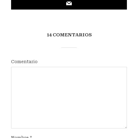
14 COMENTARIOS
Comentario
Nombre
*