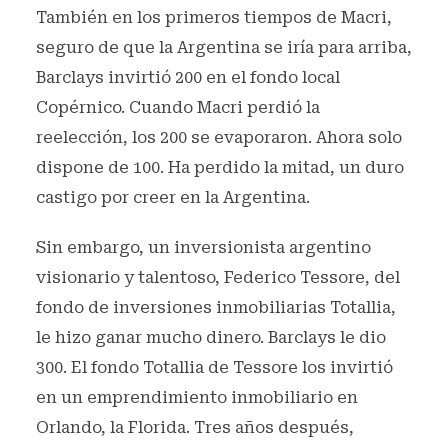
También en los primeros tiempos de Macri,
seguro de que la Argentina se iría para arriba,
Barclays invirtió 200 en el fondo local
Copérnico. Cuando Macri perdió la
reelección, los 200 se evaporaron. Ahora solo
dispone de 100. Ha perdido la mitad, un duro
castigo por creer en la Argentina.
Sin embargo, un inversionista argentino
visionario y talentoso, Federico Tessore, del
fondo de inversiones inmobiliarias Totallia,
le hizo ganar mucho dinero. Barclays le dio
300. El fondo Totallia de Tessore los invirtió
en un emprendimiento inmobiliario en
Orlando, la Florida. Tres años después,