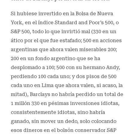
Si hubiese invertido en la Bolsa de Nueva
York, en el índice Standard and Poor’s 500, o
S&P 500, todo lo que invirtió mal (330 en un
ático por el que fue estafado; 500 en acciones
argentinas que ahora valen miserables 200;
200 en un fondo argentino que se ha
desplomado a 100; 500 con su hermano Andy,
perdiendo 100 cada uno; y dos pisos de 500
cada uno en Lima que ahora valen, si acaso, la
mitad), Barclays no habría perdido un total de
1 millón 330 en pésimas inversiones idiotas,
consistentemente idiotas, sino habría
ganado, sin mover un dedo, solo colocando
esos dineros en el bolsón conservador S&P