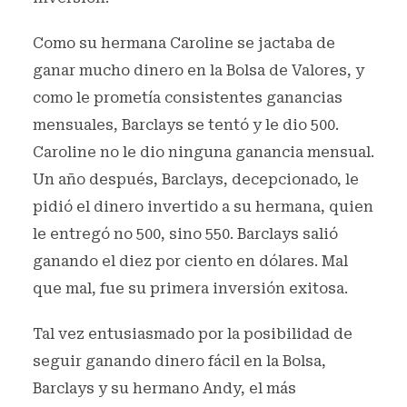
Como su hermana Caroline se jactaba de
ganar mucho dinero en la Bolsa de Valores, y
como le prometía consistentes ganancias
mensuales, Barclays se tentó y le dio 500.
Caroline no le dio ninguna ganancia mensual.
Un año después, Barclays, decepcionado, le
pidió el dinero invertido a su hermana, quien
le entregó no 500, sino 550. Barclays salió
ganando el diez por ciento en dólares. Mal
que mal, fue su primera inversión exitosa.
Tal vez entusiasmado por la posibilidad de
seguir ganando dinero fácil en la Bolsa,
Barclays y su hermano Andy, el más