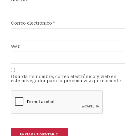
Correo electrónico
*
Web
Guarda mi nombre, correo electrónico y web en
este navegador para la próxima vez que comente.