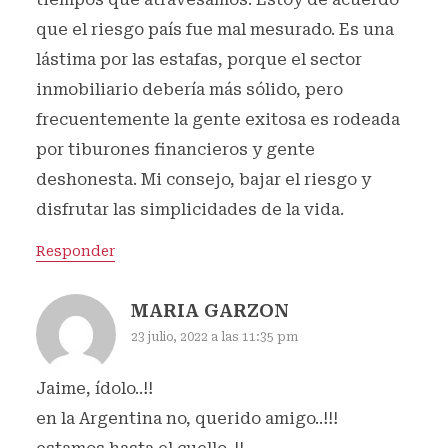
que el riesgo país fue mal mesurado. Es una
lástima por las estafas, porque el sector
inmobiliario debería más sólido, pero
frecuentemente la gente exitosa es rodeada
por tiburones financieros y gente
deshonesta. Mi consejo, bajar el riesgo y
disfrutar las simplicidades de la vida.
Responder
MARIA GARZON
23 julio, 2022 a las 11:35 pm
Jaime, ídolo..!!
en la Argentina no, querido amigo..!!!