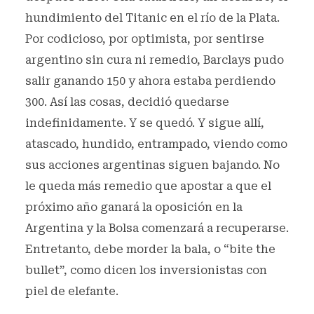
hundimiento del Titanic en el río de la Plata.
Por codicioso, por optimista, por sentirse
argentino sin cura ni remedio, Barclays pudo
salir ganando 150 y ahora estaba perdiendo
300. Así las cosas, decidió quedarse
indefinidamente. Y se quedó. Y sigue allí,
atascado, hundido, entrampado, viendo como
sus acciones argentinas siguen bajando. No
le queda más remedio que apostar a que el
próximo año ganará la oposición en la
Argentina y la Bolsa comenzará a recuperarse.
Entretanto, debe morder la bala, o “bite the
bullet”, como dicen los inversionistas con
piel de elefante.