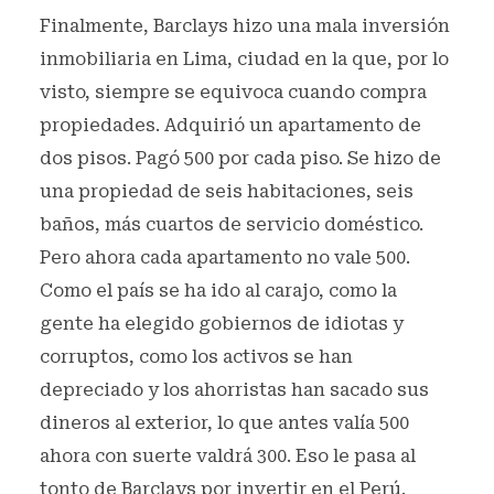
Finalmente, Barclays hizo una mala inversión
inmobiliaria en Lima, ciudad en la que, por lo
visto, siempre se equivoca cuando compra
propiedades. Adquirió un apartamento de
dos pisos. Pagó 500 por cada piso. Se hizo de
una propiedad de seis habitaciones, seis
baños, más cuartos de servicio doméstico.
Pero ahora cada apartamento no vale 500.
Como el país se ha ido al carajo, como la
gente ha elegido gobiernos de idiotas y
corruptos, como los activos se han
depreciado y los ahorristas han sacado sus
dineros al exterior, lo que antes valía 500
ahora con suerte valdrá 300. Eso le pasa al
tonto de Barclays por invertir en el Perú.