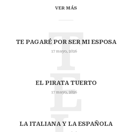
VER MÁS
T
TE PAGARÉ POR SER MI ESPOSA
17 mayo, 2026
E
EL PIRATA TUERTO
17 mayo, 2026
LA ITALIANA Y LA ESPAÑOLA