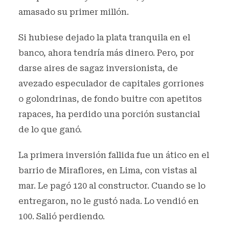
amasado su primer millón.
Si hubiese dejado la plata tranquila en el
banco, ahora tendría más dinero. Pero, por
darse aires de sagaz inversionista, de
avezado especulador de capitales gorriones
o golondrinas, de fondo buitre con apetitos
rapaces, ha perdido una porción sustancial
de lo que ganó.
La primera inversión fallida fue un ático en el
barrio de Miraflores, en Lima, con vistas al
mar. Le pagó 120 al constructor. Cuando se lo
entregaron, no le gustó nada. Lo vendió en
100. Salió perdiendo.