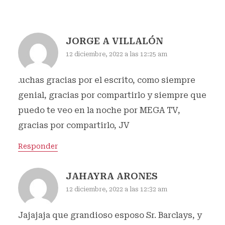
JORGE A VILLALÓN
12 diciembre, 2022 a las 12:25 am
.uchas gracias por el escrito, como siempre
genial, gracias por compartirlo y siempre que
puedo te veo en la noche por MEGA TV,
gracias por compartirlo, JV
Responder
JAHAYRA ARONES
12 diciembre, 2022 a las 12:32 am
Jajajaja que grandioso esposo Sr. Barclays, y