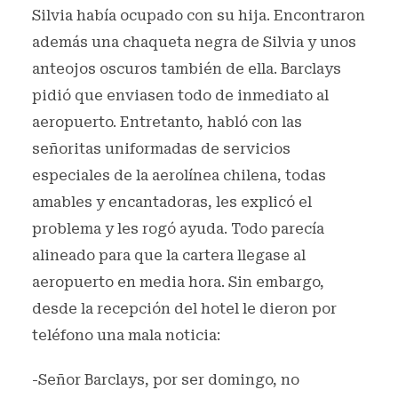
Silvia había ocupado con su hija. Encontraron
además una chaqueta negra de Silvia y unos
anteojos oscuros también de ella. Barclays
pidió que enviasen todo de inmediato al
aeropuerto. Entretanto, habló con las
señoritas uniformadas de servicios
especiales de la aerolínea chilena, todas
amables y encantadoras, les explicó el
problema y les rogó ayuda. Todo parecía
alineado para que la cartera llegase al
aeropuerto en media hora. Sin embargo,
desde la recepción del hotel le dieron por
teléfono una mala noticia:
-Señor Barclays, por ser domingo, no