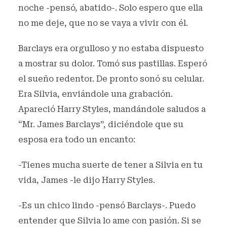
noche -pensó, abatido-. Solo espero que ella
no me deje, que no se vaya a vivir con él.
Barclays era orgulloso y no estaba dispuesto
a mostrar su dolor. Tomó sus pastillas. Esperó
el sueño redentor. De pronto sonó su celular.
Era Silvia, enviándole una grabación.
Apareció Harry Styles, mandándole saludos a
“Mr. James Barclays”, diciéndole que su
esposa era todo un encanto:
-Tienes mucha suerte de tener a Silvia en tu
vida, James -le dijo Harry Styles.
-Es un chico lindo -pensó Barclays-. Puedo
entender que Silvia lo ame con pasión. Si se