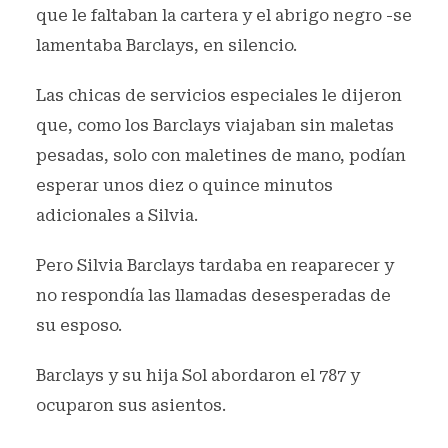
que le faltaban la cartera y el abrigo negro -se
lamentaba Barclays, en silencio.
Las chicas de servicios especiales le dijeron
que, como los Barclays viajaban sin maletas
pesadas, solo con maletines de mano, podían
esperar unos diez o quince minutos
adicionales a Silvia.
Pero Silvia Barclays tardaba en reaparecer y
no respondía las llamadas desesperadas de
su esposo.
Barclays y su hija Sol abordaron el 787 y
ocuparon sus asientos.