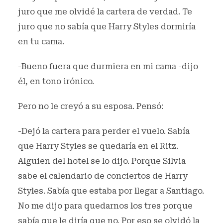
juro que me olvidé la cartera de verdad. Te
juro que no sabía que Harry Styles dormiría
en tu cama.
-Bueno fuera que durmiera en mi cama -dijo
él, en tono irónico.
Pero no le creyó a su esposa. Pensó:
-Dejó la cartera para perder el vuelo. Sabía
que Harry Styles se quedaría en el Ritz.
Alguien del hotel se lo dijo. Porque Silvia
sabe el calendario de conciertos de Harry
Styles. Sabía que estaba por llegar a Santiago.
No me dijo para quedarnos los tres porque
sabía que le diría que no. Por eso se olvidó la