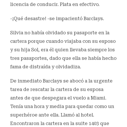
licencia de conducir. Plata en efectivo.
-¡Qué desastre! -se impacientó Barclays.
Silvia no había olvidado su pasaporte en la
cartera porque cuando viajaba con su esposo
y su hija Sol, era él quien llevaba siempre los
tres pasaportes, dado que ella se había hecho
fama de distraída y olvidadiza.
De inmediato Barclays se abocó a la urgente
tarea de rescatar la cartera de su esposa
antes de que despegara el vuelo a Miami.
Tenía una hora y media para quedar como un
superhéroe ante ella. Llamó al hotel.
Encontraron la cartera en la suite 1403 que