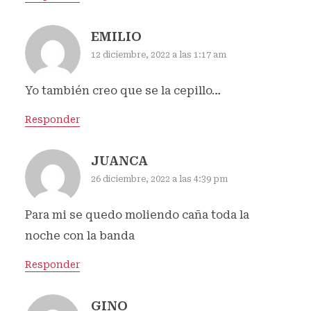
EMILIO
12 diciembre, 2022 a las 1:17 am
Yo también creo que se la cepillo…
Responder
JUANCA
26 diciembre, 2022 a las 4:39 pm
Para mi se quedo moliendo caña toda la
noche con la banda
Responder
GINO