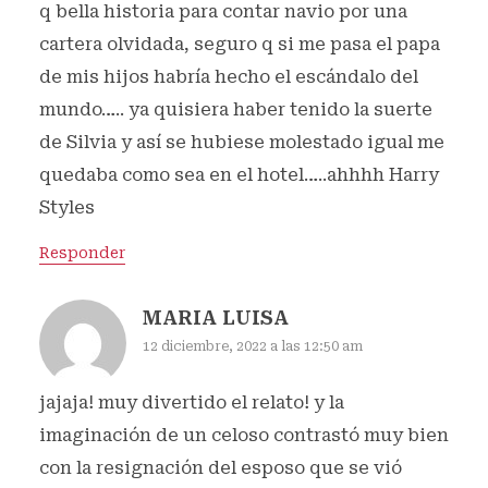
q bella historia para contar navio por una
cartera olvidada, seguro q si me pasa el papa
de mis hijos habría hecho el escándalo del
mundo….. ya quisiera haber tenido la suerte
de Silvia y así se hubiese molestado igual me
quedaba como sea en el hotel…..ahhhh Harry
Styles
Responder
MARIA LUISA
12 diciembre, 2022 a las 12:50 am
jajaja! muy divertido el relato! y la
imaginación de un celoso contrastó muy bien
con la resignación del esposo que se vió