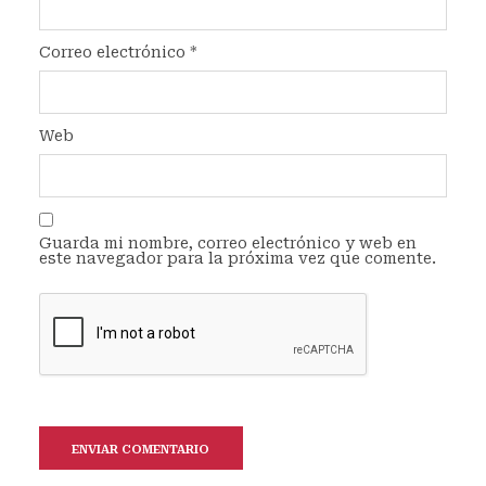
Correo electrónico
*
Web
Guarda mi nombre, correo electrónico y web en
este navegador para la próxima vez que comente.