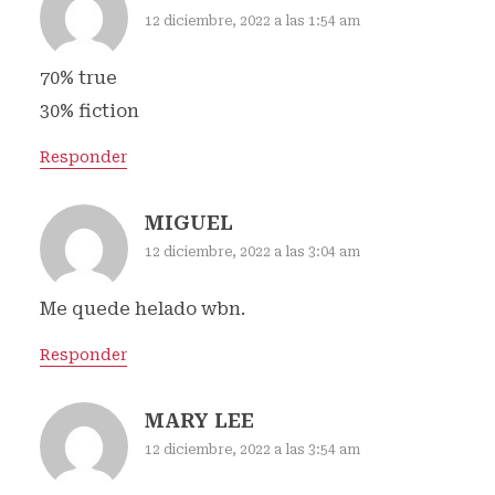
12 diciembre, 2022 a las 1:54 am
70% true
30% fiction
Responder
MIGUEL
12 diciembre, 2022 a las 3:04 am
Me quede helado wbn.
Responder
MARY LEE
12 diciembre, 2022 a las 3:54 am