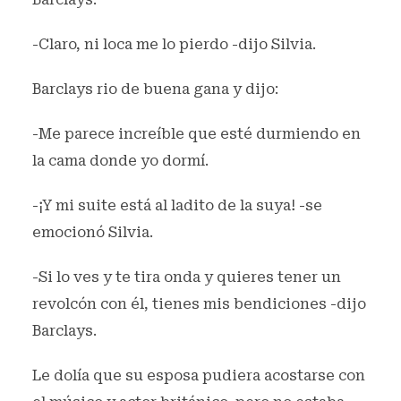
-Claro, ni loca me lo pierdo -dijo Silvia.
Barclays rio de buena gana y dijo:
-Me parece increíble que esté durmiendo en
la cama donde yo dormí.
-¡Y mi suite está al ladito de la suya! -se
emocionó Silvia.
-Si lo ves y te tira onda y quieres tener un
revolcón con él, tienes mis bendiciones -dijo
Barclays.
Le dolía que su esposa pudiera acostarse con