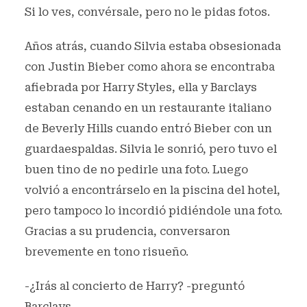
Si lo ves, convérsale, pero no le pidas fotos.
Años atrás, cuando Silvia estaba obsesionada
con Justin Bieber como ahora se encontraba
afiebrada por Harry Styles, ella y Barclays
estaban cenando en un restaurante italiano
de Beverly Hills cuando entró Bieber con un
guardaespaldas. Silvia le sonrió, pero tuvo el
buen tino de no pedirle una foto. Luego
volvió a encontrárselo en la piscina del hotel,
pero tampoco lo incordió pidiéndole una foto.
Gracias a su prudencia, conversaron
brevemente en tono risueño.
-¿Irás al concierto de Harry? -preguntó
Barclays.