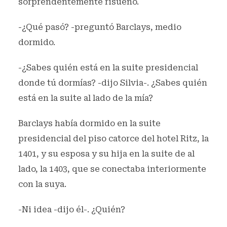
sorprendentemente risueño.
-¿Qué pasó? -preguntó Barclays, medio
dormido.
-¿Sabes quién está en la suite presidencial
donde tú dormías? -dijo Silvia-. ¿Sabes quién
está en la suite al lado de la mía?
Barclays había dormido en la suite
presidencial del piso catorce del hotel Ritz, la
1401, y su esposa y su hija en la suite de al
lado, la 1403, que se conectaba interiormente
con la suya.
-Ni idea -dijo él-. ¿Quién?