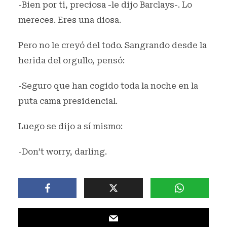
-Bien por ti, preciosa -le dijo Barclays-. Lo
mereces. Eres una diosa.
Pero no le creyó del todo. Sangrando desde la
herida del orgullo, pensó:
-Seguro que han cogido toda la noche en la
puta cama presidencial.
Luego se dijo a sí mismo:
-Don’t worry, darling.