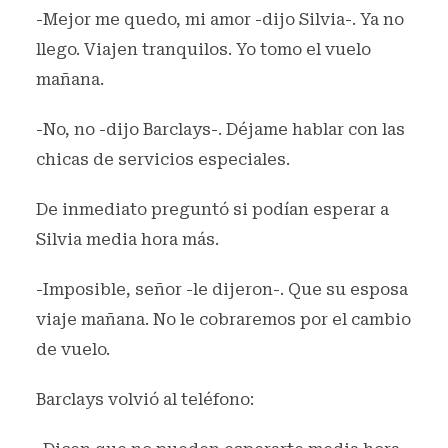
-Mejor me quedo, mi amor -dijo Silvia-. Ya no
llego. Viajen tranquilos. Yo tomo el vuelo
mañana.
-No, no -dijo Barclays-. Déjame hablar con las
chicas de servicios especiales.
De inmediato preguntó si podían esperar a
Silvia media hora más.
-Imposible, señor -le dijeron-. Que su esposa
viaje mañana. No le cobraremos por el cambio
de vuelo.
Barclays volvió al teléfono: