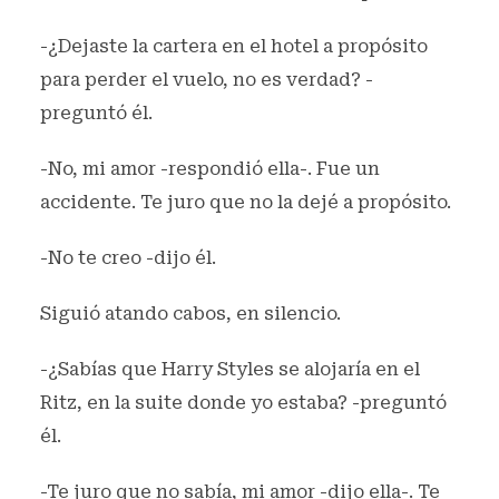
-¿Dejaste la cartera en el hotel a propósito
para perder el vuelo, no es verdad? -
preguntó él.
-No, mi amor -respondió ella-. Fue un
accidente. Te juro que no la dejé a propósito.
-No te creo -dijo él.
Siguió atando cabos, en silencio.
-¿Sabías que Harry Styles se alojaría en el
Ritz, en la suite donde yo estaba? -preguntó
él.
-Te juro que no sabía, mi amor -dijo ella-. Te