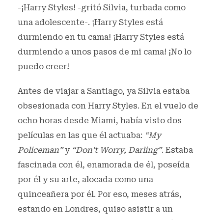
-¡Harry Styles! -gritó Silvia, turbada como
una adolescente-. ¡Harry Styles está
durmiendo en tu cama! ¡Harry Styles está
durmiendo a unos pasos de mi cama! ¡No lo
puedo creer!
Antes de viajar a Santiago, ya Silvia estaba
obsesionada con Harry Styles. En el vuelo de
ocho horas desde Miami, había visto dos
películas en las que él actuaba:
“My
Policeman”
y
“Don’t Worry, Darling”
. Estaba
fascinada con él, enamorada de él, poseída
por él y su arte, alocada como una
quinceañera por él. Por eso, meses atrás,
estando en Londres, quiso asistir a un