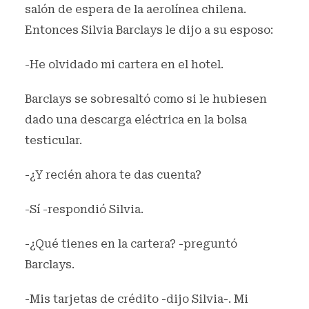
salón de espera de la aerolínea chilena.
Entonces Silvia Barclays le dijo a su esposo:
-He olvidado mi cartera en el hotel.
Barclays se sobresaltó como si le hubiesen
dado una descarga eléctrica en la bolsa
testicular.
-¿Y recién ahora te das cuenta?
-Sí -respondió Silvia.
-¿Qué tienes en la cartera? -preguntó
Barclays.
-Mis tarjetas de crédito -dijo Silvia-. Mi