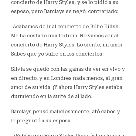
concierto de Harry Styles, y se lo pidió a su
esposo, pero Barclays se negó, contrariado:
-Acabamos de ir al concierto de Billie Eilish.
Me ha costado una fortuna. No vamos a ir al
concierto de Harry Styles. Lo siento, mi amor.
Sabes que yo sufro en los conciertos.
Silvia se quedó con las ganas de ver en vivo y
en directo, y en Londres nada menos, al gran
amor de su vida. ¡Y ahora Harry Styles estaba
durmiendo en la suite de al lado!
Barclays pensó maliciosamente, ató cabos y
le preguntó a su esposa:
-¿Sabías que Harry Styles llegaría hoy lunes a