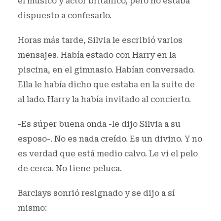
el músico y actor británico, pero no estaba
dispuesto a confesarlo.
Horas más tarde, Silvia le escribió varios
mensajes. Había estado con Harry en la
piscina, en el gimnasio. Habían conversado.
Ella le había dicho que estaba en la suite de
al lado. Harry la había invitado al concierto.
-Es súper buena onda -le dijo Silvia a su
esposo-. No es nada creído. Es un divino. Y no
es verdad que está medio calvo. Le vi el pelo
de cerca. No tiene peluca.
Barclays sonrió resignado y se dijo a sí
mismo: