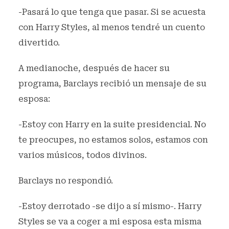
-Pasará lo que tenga que pasar. Si se acuesta
con Harry Styles, al menos tendré un cuento
divertido.
A medianoche, después de hacer su
programa, Barclays recibió un mensaje de su
esposa:
-Estoy con Harry en la suite presidencial. No
te preocupes, no estamos solos, estamos con
varios músicos, todos divinos.
Barclays no respondió.
-Estoy derrotado -se dijo a sí mismo-. Harry
Styles se va a coger a mi esposa esta misma