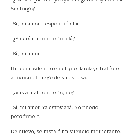
Santiago?
-Sí, mi amor -respondió ella.
-¿Y dará un concierto allá?
-Sí, mi amor.
Hubo un silencio en el que Barclays trató de
adivinar el juego de su esposa.
-¿Vas a ir al concierto, no?
-Sí, mi amor. Ya estoy acá. No puedo
perdérmelo.
De nuevo, se instaló un silencio inquietante.