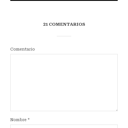
21 COMENTARIOS
Comentario
Nombre
*