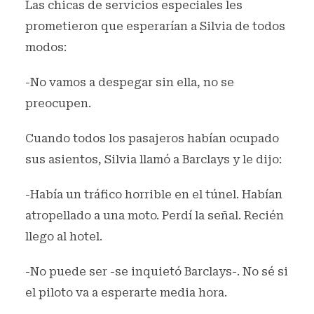
Las chicas de servicios especiales les
prometieron que esperarían a Silvia de todos
modos:
-No vamos a despegar sin ella, no se
preocupen.
Cuando todos los pasajeros habían ocupado
sus asientos, Silvia llamó a Barclays y le dijo:
-Había un tráfico horrible en el túnel. Habían
atropellado a una moto. Perdí la señal. Recién
llego al hotel.
-No puede ser -se inquietó Barclays-. No sé si
el piloto va a esperarte media hora.