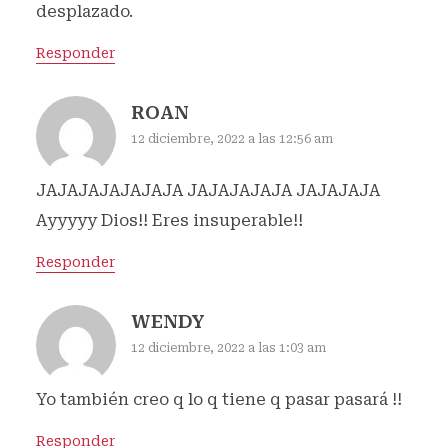
desplazado.
Responder
ROAN
12 diciembre, 2022 a las 12:56 am
JAJAJAJAJAJAJA JAJAJAJAJA JAJAJAJA
Ayyyyy Dios!! Eres insuperable!!
Responder
WENDY
12 diciembre, 2022 a las 1:03 am
Yo también creo q lo q tiene q pasar pasará !!
Responder