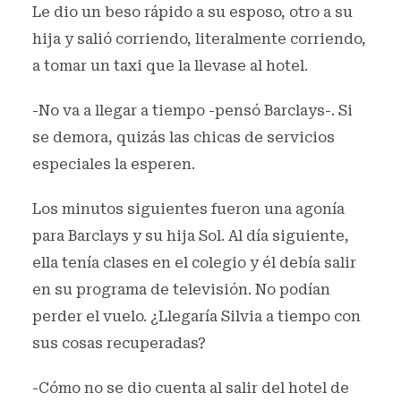
Le dio un beso rápido a su esposo, otro a su
hija y salió corriendo, literalmente corriendo,
a tomar un taxi que la llevase al hotel.
-No va a llegar a tiempo -pensó Barclays-. Si
se demora, quizás las chicas de servicios
especiales la esperen.
Los minutos siguientes fueron una agonía
para Barclays y su hija Sol. Al día siguiente,
ella tenía clases en el colegio y él debía salir
en su programa de televisión. No podían
perder el vuelo. ¿Llegaría Silvia a tiempo con
sus cosas recuperadas?
-Cómo no se dio cuenta al salir del hotel de