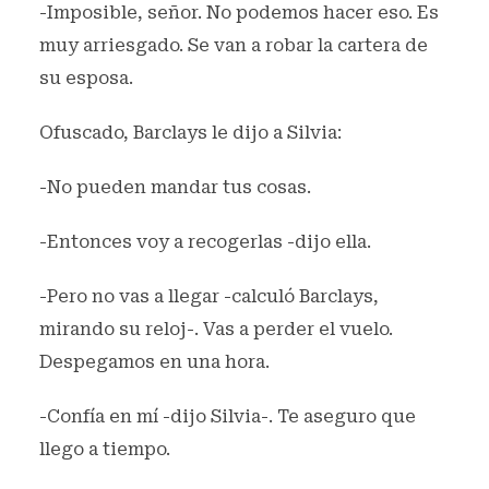
-Imposible, señor. No podemos hacer eso. Es
muy arriesgado. Se van a robar la cartera de
su esposa.
Ofuscado, Barclays le dijo a Silvia:
-No pueden mandar tus cosas.
-Entonces voy a recogerlas -dijo ella.
-Pero no vas a llegar -calculó Barclays,
mirando su reloj-. Vas a perder el vuelo.
Despegamos en una hora.
-Confía en mí -dijo Silvia-. Te aseguro que
llego a tiempo.