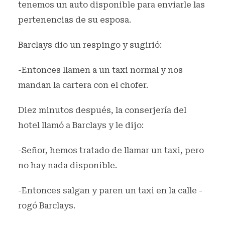
tenemos un auto disponible para enviarle las
pertenencias de su esposa.
Barclays dio un respingo y sugirió:
-Entonces llamen a un taxi normal y nos
mandan la cartera con el chofer.
Diez minutos después, la conserjería del
hotel llamó a Barclays y le dijo:
-Señor, hemos tratado de llamar un taxi, pero
no hay nada disponible.
-Entonces salgan y paren un taxi en la calle -
rogó Barclays.