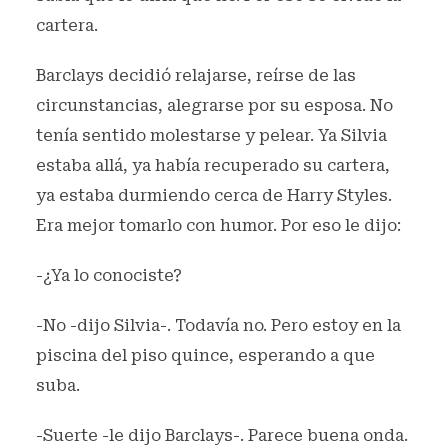
cartera.
Barclays decidió relajarse, reírse de las
circunstancias, alegrarse por su esposa. No
tenía sentido molestarse y pelear. Ya Silvia
estaba allá, ya había recuperado su cartera,
ya estaba durmiendo cerca de Harry Styles.
Era mejor tomarlo con humor. Por eso le dijo:
-¿Ya lo conociste?
-No -dijo Silvia-. Todavía no. Pero estoy en la
piscina del piso quince, esperando a que
suba.
-Suerte -le dijo Barclays-. Parece buena onda.