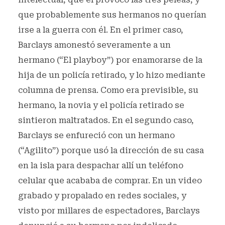
que probablemente sus hermanos no querían
irse a la guerra con él. En el primer caso,
Barclays amonestó severamente a un
hermano (“El playboy”) por enamorarse de la
hija de un policía retirado, y lo hizo mediante
columna de prensa. Como era previsible, su
hermano, la novia y el policía retirado se
sintieron maltratados. En el segundo caso,
Barclays se enfureció con un hermano
(“Agilito”) porque usó la dirección de su casa
en la isla para despachar allí un teléfono
celular que acababa de comprar. En un video
grabado y propalado en redes sociales, y
visto por millares de espectadores, Barclays