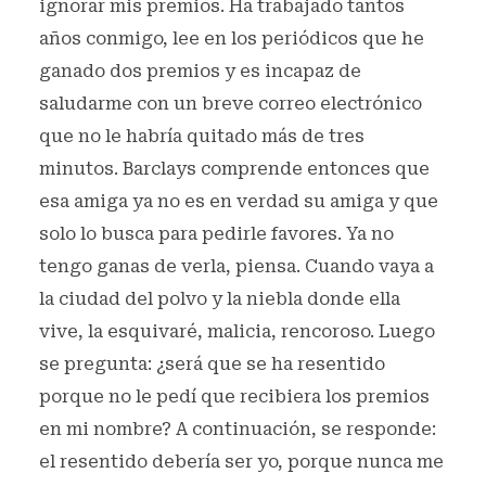
ignorar mis premios. Ha trabajado tantos
años conmigo, lee en los periódicos que he
ganado dos premios y es incapaz de
saludarme con un breve correo electrónico
que no le habría quitado más de tres
minutos. Barclays comprende entonces que
esa amiga ya no es en verdad su amiga y que
solo lo busca para pedirle favores. Ya no
tengo ganas de verla, piensa. Cuando vaya a
la ciudad del polvo y la niebla donde ella
vive, la esquivaré, malicia, rencoroso. Luego
se pregunta: ¿será que se ha resentido
porque no le pedí que recibiera los premios
en mi nombre? A continuación, se responde:
el resentido debería ser yo, porque nunca me