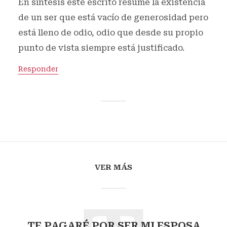
En síntesis este escrito resume la existencia
de un ser que está vacío de generosidad pero
está lleno de odio, odio que desde su propio
punto de vista siempre está justificado.
Responder
VER MÁS
TE PAGARÉ POR SER MI ESPOSA