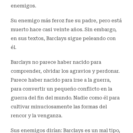
enemigos.
Su enemigo más feroz fue su padre, pero está
muerto hace casi veinte años. Sin embargo,
en sus textos, Barclays sigue peleando con
él.
Barclays no parece haber nacido para
comprender, olvidar los agravios y perdonar.
Parece haber nacido para irse a la guerra,
para convertir un pequeño conflicto en la
guerra del fin del mundo. Nadie como él para
cultivar minuciosamente las formas del
rencor y la venganza.
Sus enemigos dirían: Barclays es un mal tipo,