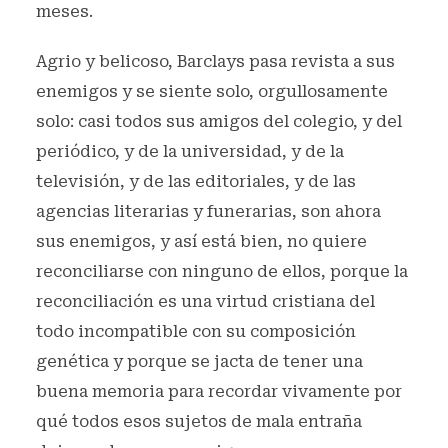
meses.
Agrio y belicoso, Barclays pasa revista a sus
enemigos y se siente solo, orgullosamente
solo: casi todos sus amigos del colegio, y del
periódico, y de la universidad, y de la
televisión, y de las editoriales, y de las
agencias literarias y funerarias, son ahora
sus enemigos, y así está bien, no quiere
reconciliarse con ninguno de ellos, porque la
reconciliación es una virtud cristiana del
todo incompatible con su composición
genética y porque se jacta de tener una
buena memoria para recordar vivamente por
qué todos esos sujetos de mala entraña