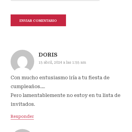
DORIS
15 abril, 2024 a las 1:55 am
Con mucho entusiasmo iría a tu fiesta de
cumpleaños….
Pero lamentablemente no estoy en tu lista de
invitados.
Responder