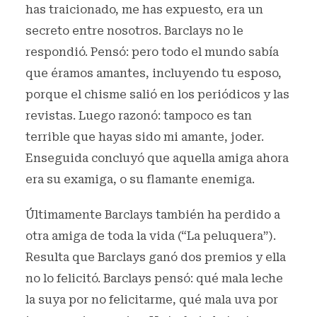
has traicionado, me has expuesto, era un
secreto entre nosotros. Barclays no le
respondió. Pensó: pero todo el mundo sabía
que éramos amantes, incluyendo tu esposo,
porque el chisme salió en los periódicos y las
revistas. Luego razonó: tampoco es tan
terrible que hayas sido mi amante, joder.
Enseguida concluyó que aquella amiga ahora
era su examiga, o su flamante enemiga.
Últimamente Barclays también ha perdido a
otra amiga de toda la vida (“La peluquera”).
Resulta que Barclays ganó dos premios y ella
no lo felicitó. Barclays pensó: qué mala leche
la suya por no felicitarme, qué mala uva por