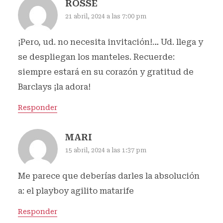
ROSSE
21 abril, 2024 a las 7:00 pm
¡Pero, ud. no necesita invitación!… Ud. llega y
se despliegan los manteles. Recuerde:
siempre estará en su corazón y gratitud de
Barclays ¡la adora!
Responder
MARI
15 abril, 2024 a las 1:37 pm
Me parece que deberías darles la absolución
a: el playboy agilito matarife
Responder