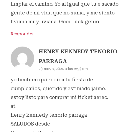
limpiar el camino. Yo al igual que tu e sacado
gente de mi vida que no suma, y me siento
liviana muy liviana. Good luck genio
Responder
HENRY KENNEDY TENORIO
PARRAGA
23 mayo, 2024 a las 2:53 am
yo tambien quiero ir a tu fiesta de
cumpleaños, querido y estimado jaime.
estoy listo para comprar mi ticket aereo.
at.
henry kennedy tenorio parraga
SALUDOS desde