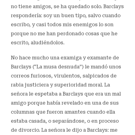
no tiene amigos, se ha quedado solo. Barclays
respondería: soy un buen tipo, salvo cuando
escribo, y casi todos mis enemigos lo son
porque no me han perdonado cosas que he
escrito, aludiéndolos.
No hace mucho una examiga y examante de
Barclays (“La musa desnuda”) le mandó unos
correos furiosos, virulentos, salpicados de
rabia justiciera y superioridad moral. La
señora le espetaba a Barclays que era un mal
amigo porque había revelado en una de sus
columnas que fueron amantes cuando ella
estaba casada, o separándose, o en proceso
de divorcio. La señora le dijo a Barclays: me