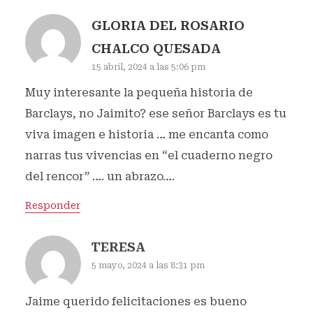
GLORIA DEL ROSARIO
CHALCO QUESADA
15 abril, 2024 a las 5:06 pm
Muy interesante la pequeña historia de
Barclays, no Jaimito? ese señor Barclays es tu
viva imagen e historia … me encanta como
narras tus vivencias en “el cuaderno negro
del rencor” …. un abrazo….
Responder
TERESA
5 mayo, 2024 a las 8:31 pm
Jaime querido felicitaciones es bueno