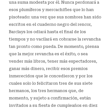
una suma modesta por él. Nunca perdonará a
esos plumíferos y mercachifles que lo han
pisoteado: una vez que sus nombres han sido
escritos en el cuaderno negro del rencor,
Barclays los odiará hasta el final de los
tiempos y no vacilará en cobrarse la revancha
tan pronto como pueda. De momento, piensa
que la mejor revancha es el éxito, o sea
vender más libros, tener más espectadores,
ganar más dinero, recibir esos premios
inmerecidos que le concedieron y por los
cuales solo lo felicitaron tres de sus siete
hermanos, los tres hermanos que, de
momento, y sujeto a confirmación, están
invitados a su fiesta de cumpleaños en diez