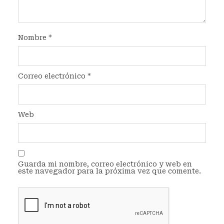
Nombre
*
Correo electrónico
*
Web
Guarda mi nombre, correo electrónico y web en
este navegador para la próxima vez que comente.