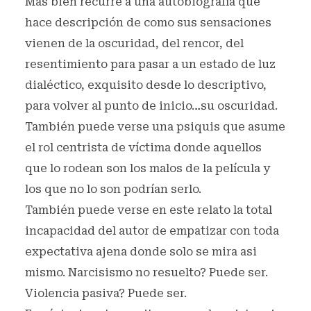
Mas bien recurre a una autobiografía que
hace descripción de como sus sensaciones
vienen de la oscuridad, del rencor, del
resentimiento para pasar a un estado de luz
dialéctico, exquisito desde lo descriptivo,
para volver al punto de inicio…su oscuridad.
También puede verse una psiquis que asume
el rol centrista de víctima donde aquellos
que lo rodean son los malos de la película y
los que no lo son podrían serlo.
También puede verse en este relato la total
incapacidad del autor de empatizar con toda
expectativa ajena donde solo se mira asi
mismo. Narcisismo no resuelto? Puede ser.
Violencia pasiva? Puede ser.