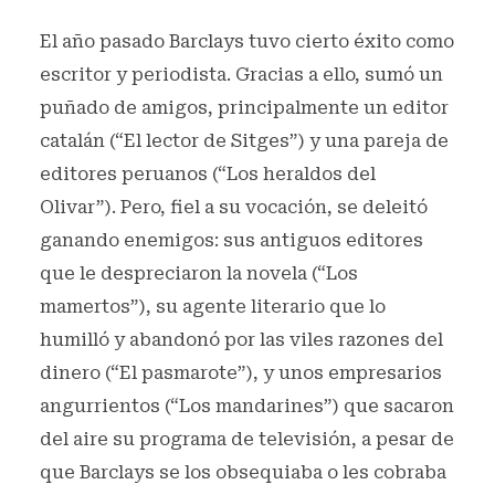
El año pasado Barclays tuvo cierto éxito como
escritor y periodista. Gracias a ello, sumó un
puñado de amigos, principalmente un editor
catalán (“El lector de Sitges”) y una pareja de
editores peruanos (“Los heraldos del
Olivar”). Pero, fiel a su vocación, se deleitó
ganando enemigos: sus antiguos editores
que le despreciaron la novela (“Los
mamertos”), su agente literario que lo
humilló y abandonó por las viles razones del
dinero (“El pasmarote”), y unos empresarios
angurrientos (“Los mandarines”) que sacaron
del aire su programa de televisión, a pesar de
que Barclays se los obsequiaba o les cobraba