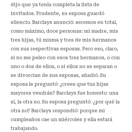
dijo que ya tenía completa la lista de
invitados. Prudente, su esposa guardó
silencio. Barclays anunció: seremos en total,
como máximo, doce personas: mi madre, mis
tres hijas, tú misma y tres de mis hermanos
con sus respectivas esposas. Pero eso, claro,
si no me peleo con esos tres hermanos, o con
uno o dos de ellos, o si ellos no se separan o
se divorcian de sus esposas, añadió. Su
esposa le preguntó: ¿crees que tus hijas
mayores vendrán? Barclays fue honesto: una
sí, la otra no. Su esposa preguntó: ¿por qué la
otra no? Barclays respondió: porque mi
cumpleaños cae un miércoles y ella estará
trabajando.