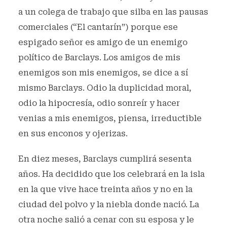
a un colega de trabajo que silba en las pausas
comerciales (“El cantarín”) porque ese
espigado señor es amigo de un enemigo
político de Barclays. Los amigos de mis
enemigos son mis enemigos, se dice a sí
mismo Barclays. Odio la duplicidad moral,
odio la hipocresía, odio sonreír y hacer
venias a mis enemigos, piensa, irreductible
en sus enconos y ojerizas.
En diez meses, Barclays cumplirá sesenta
años. Ha decidido que los celebrará en la isla
en la que vive hace treinta años y no en la
ciudad del polvo y la niebla donde nació. La
otra noche salió a cenar con su esposa y le