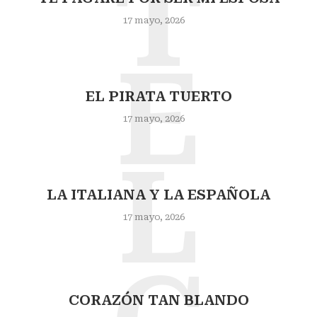
T
17 mayo, 2026
E
EL PIRATA TUERTO
17 mayo, 2026
L
LA ITALIANA Y LA ESPAÑOLA
17 mayo, 2026
CORAZÓN TAN BLANDO