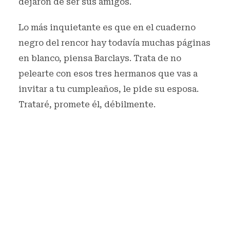
dejaron de ser sus amigos.
Lo más inquietante es que en el cuaderno
negro del rencor hay todavía muchas páginas
en blanco, piensa Barclays. Trata de no
pelearte con esos tres hermanos que vas a
invitar a tu cumpleaños, le pide su esposa.
Trataré, promete él, débilmente.