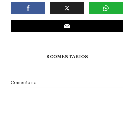
8 COMENTARIOS
Comentario