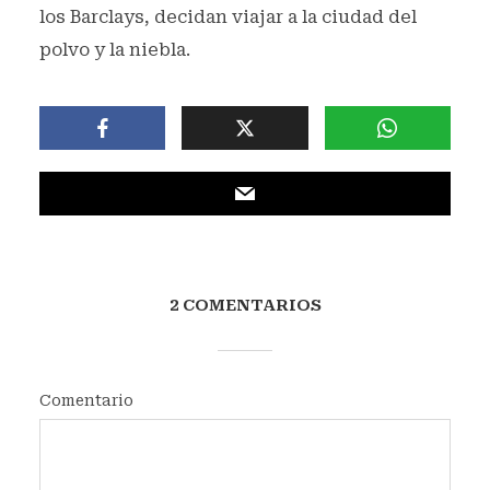
los Barclays, decidan viajar a la ciudad del
polvo y la niebla.
2 COMENTARIOS
Comentario