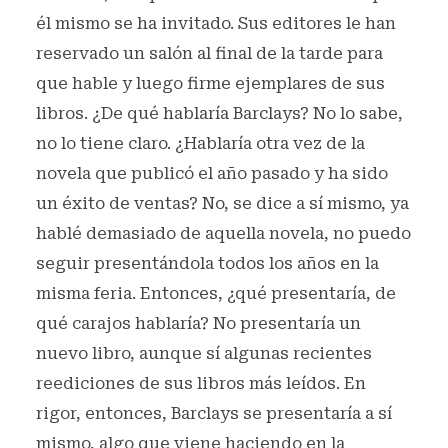
él mismo se ha invitado. Sus editores le han
reservado un salón al final de la tarde para
que hable y luego firme ejemplares de sus
libros. ¿De qué hablaría Barclays? No lo sabe,
no lo tiene claro. ¿Hablaría otra vez de la
novela que publicó el año pasado y ha sido
un éxito de ventas? No, se dice a sí mismo, ya
hablé demasiado de aquella novela, no puedo
seguir presentándola todos los años en la
misma feria. Entonces, ¿qué presentaría, de
qué carajos hablaría? No presentaría un
nuevo libro, aunque sí algunas recientes
reediciones de sus libros más leídos. En
rigor, entonces, Barclays se presentaría a sí
mismo, algo que viene haciendo en la