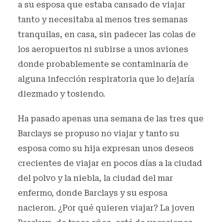
a su esposa que estaba cansado de viajar
tanto y necesitaba al menos tres semanas
tranquilas, en casa, sin padecer las colas de
los aeropuertos ni subirse a unos aviones
donde probablemente se contaminaría de
alguna infección respiratoria que lo dejaría
diezmado y tosiendo.
Ha pasado apenas una semana de las tres que
Barclays se propuso no viajar y tanto su
esposa como su hija expresan unos deseos
crecientes de viajar en pocos días a la ciudad
del polvo y la niebla, la ciudad del mar
enfermo, donde Barclays y su esposa
nacieron. ¿Por qué quieren viajar? La joven