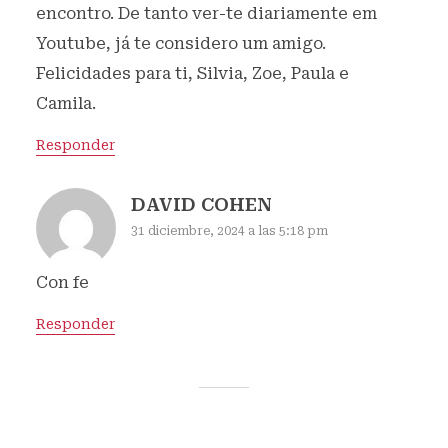
encontro. De tanto ver-te diariamente em
Youtube, já te considero um amigo.
Felicidades para ti, Silvia, Zoe, Paula e
Camila.
Responder
DAVID COHEN
31 diciembre, 2024 a las 5:18 pm
Con fe
Responder