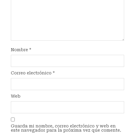
Nombre
*
Correo electrónico
*
Web
Guarda mi nombre, correo electrónico y web en
este navegador para la próxima vez que comente.