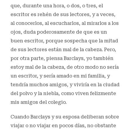
que, durante una hora, o dos, o tres, el
escritor es rehén de sus lectores, y a veces,
al conocerlos, al escucharlos, al mirarlos a los
ojos, duda poderosamente de que es un
buen escritor, porque sospecha que la mitad
de sus lectores están mal de la cabeza. Pero,
por otra parte, piensa Barclays, yo también
estoy mal de la cabeza, de otro modo no sería
un escritor, y sería amado en mi familia, y
tendría muchos amigos, y viviría en la ciudad
del polvo y la niebla, como viven felizmente
mis amigos del colegio.
Cuando Barclays y su esposa deliberan sobre
viajar o no viajar en pocos días, no obstante