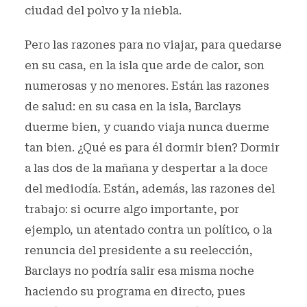
ciudad del polvo y la niebla.
Pero las razones para no viajar, para quedarse
en su casa, en la isla que arde de calor, son
numerosas y no menores. Están las razones
de salud: en su casa en la isla, Barclays
duerme bien, y cuando viaja nunca duerme
tan bien. ¿Qué es para él dormir bien? Dormir
a las dos de la mañana y despertar a la doce
del mediodía. Están, además, las razones del
trabajo: si ocurre algo importante, por
ejemplo, un atentado contra un político, o la
renuncia del presidente a su reelección,
Barclays no podría salir esa misma noche
haciendo su programa en directo, pues