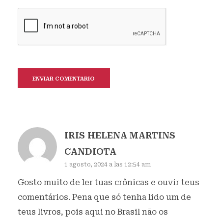
IRIS HELENA MARTINS
CANDIOTA
1 agosto, 2024 a las 12:54 am
Gosto muito de ler tuas crônicas e ouvir teus
comentários. Pena que só tenha lido um de
teus livros, pois aqui no Brasil não os