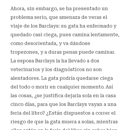
Ahora, sin embargo, se ha presentado un
problema serio, que amenaza de veras el
viaje de los Barclays: su gata ha enfermado y
quedado casi ciega, pues camina lentamente,
como desorientada, y va dándose
tropezones, y a duras penas puede caminar.
La esposa Barclays la ha llevado a dos
veterinarios y los diagnósticos no son
alentadores. La gata podría quedarse ciega
del todo o morir en cualquier momento. Así
las cosas, ¿se justifica dejarla sola en la casa
cinco días, para que los Barclays vayan a una
feria del libro? ¿Están dispuestos a correr el
riesgo de que la gata muera a solas, mientras