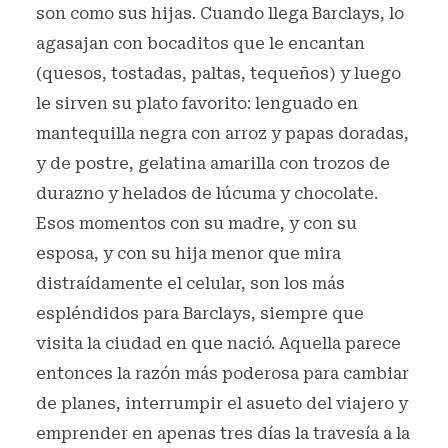
son como sus hijas. Cuando llega Barclays, lo
agasajan con bocaditos que le encantan
(quesos, tostadas, paltas, tequeños) y luego
le sirven su plato favorito: lenguado en
mantequilla negra con arroz y papas doradas,
y de postre, gelatina amarilla con trozos de
durazno y helados de lúcuma y chocolate.
Esos momentos con su madre, y con su
esposa, y con su hija menor que mira
distraídamente el celular, son los más
espléndidos para Barclays, siempre que
visita la ciudad en que nació. Aquella parece
entonces la razón más poderosa para cambiar
de planes, interrumpir el asueto del viajero y
emprender en apenas tres días la travesía a la