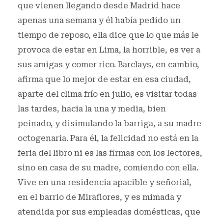
que vienen llegando desde Madrid hace
apenas una semana y él había pedido un
tiempo de reposo, ella dice que lo que más le
provoca de estar en Lima, la horrible, es ver a
sus amigas y comer rico. Barclays, en cambio,
afirma que lo mejor de estar en esa ciudad,
aparte del clima frío en julio, es visitar todas
las tardes, hacia la una y media, bien
peinado, y disimulando la barriga, a su madre
octogenaria. Para él, la felicidad no está en la
feria del libro ni es las firmas con los lectores,
sino en casa de su madre, comiendo con ella.
Vive en una residencia apacible y señorial,
en el barrio de Miraflores, y es mimada y
atendida por sus empleadas domésticas, que