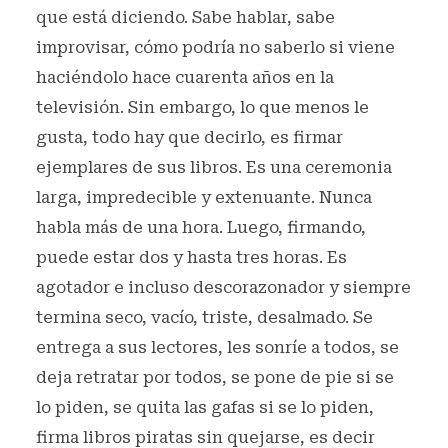
que está diciendo. Sabe hablar, sabe
improvisar, cómo podría no saberlo si viene
haciéndolo hace cuarenta años en la
televisión. Sin embargo, lo que menos le
gusta, todo hay que decirlo, es firmar
ejemplares de sus libros. Es una ceremonia
larga, impredecible y extenuante. Nunca
habla más de una hora. Luego, firmando,
puede estar dos y hasta tres horas. Es
agotador e incluso descorazonador y siempre
termina seco, vacío, triste, desalmado. Se
entrega a sus lectores, les sonríe a todos, se
deja retratar por todos, se pone de pie si se
lo piden, se quita las gafas si se lo piden,
firma libros piratas sin quejarse, es decir