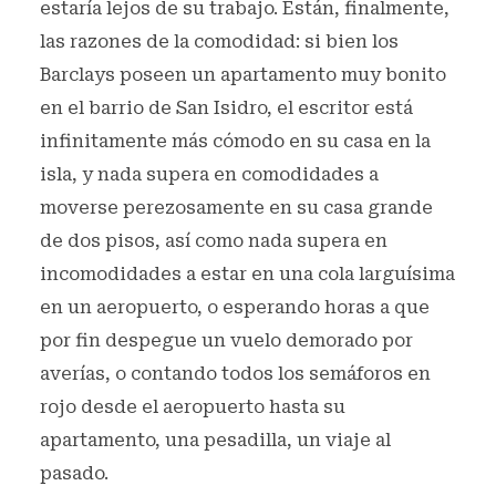
estaría lejos de su trabajo. Están, finalmente,
las razones de la comodidad: si bien los
Barclays poseen un apartamento muy bonito
en el barrio de San Isidro, el escritor está
infinitamente más cómodo en su casa en la
isla, y nada supera en comodidades a
moverse perezosamente en su casa grande
de dos pisos, así como nada supera en
incomodidades a estar en una cola larguísima
en un aeropuerto, o esperando horas a que
por fin despegue un vuelo demorado por
averías, o contando todos los semáforos en
rojo desde el aeropuerto hasta su
apartamento, una pesadilla, un viaje al
pasado.