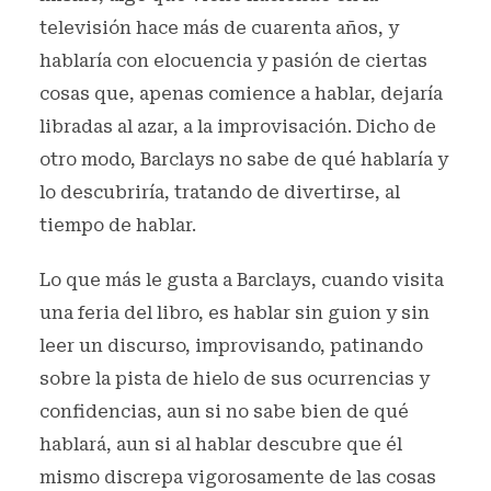
televisión hace más de cuarenta años, y
hablaría con elocuencia y pasión de ciertas
cosas que, apenas comience a hablar, dejaría
libradas al azar, a la improvisación. Dicho de
otro modo, Barclays no sabe de qué hablaría y
lo descubriría, tratando de divertirse, al
tiempo de hablar.
Lo que más le gusta a Barclays, cuando visita
una feria del libro, es hablar sin guion y sin
leer un discurso, improvisando, patinando
sobre la pista de hielo de sus ocurrencias y
confidencias, aun si no sabe bien de qué
hablará, aun si al hablar descubre que él
mismo discrepa vigorosamente de las cosas