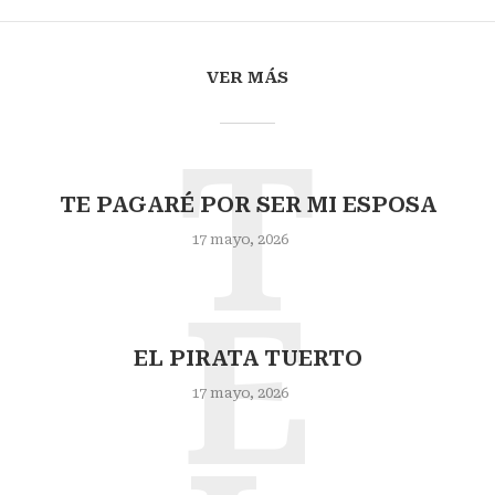
VER MÁS
T
TE PAGARÉ POR SER MI ESPOSA
17 mayo, 2026
E
EL PIRATA TUERTO
17 mayo, 2026