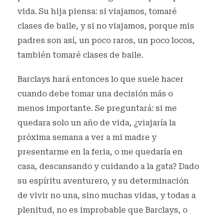
vida. Su hija piensa: si viajamos, tomaré
clases de baile, y si no viajamos, porque mis
padres son así, un poco raros, un poco locos,
también tomaré clases de baile.
Barclays hará entonces lo que suele hacer
cuando debe tomar una decisión más o
menos importante. Se preguntará: si me
quedara solo un año de vida, ¿viajaría la
próxima semana a ver a mi madre y
presentarme en la feria, o me quedaría en
casa, descansando y cuidando a la gata? Dado
su espíritu aventurero, y su determinación
de vivir no una, sino muchas vidas, y todas a
plenitud, no es improbable que Barclays, o