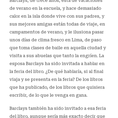
Barclays, de trece años, está de vacaciones
de verano en la escuela, y hace demasiado
calor en la isla donde vive con sus padres, y
sus mejores amigas están todas de viaje, en
campamentos de verano, y le ilusiona pasar
unos días de clima fresco en Lima, de paso
que toma clases de baile en aquella ciudad y
visita a sus abuelas que tanto la engríen. La
esposa Barclays ha sido invitada a hablar en
la feria del libro. ¿De qué hablaría, si al final
viaja y se presenta en la feria? De los libros
que ha publicado, de los libros que quisiera
escribir, de lo que le venga en gana.
Barclays también ha sido invitado a esa feria
del libro, aunque sería más exacto decir que