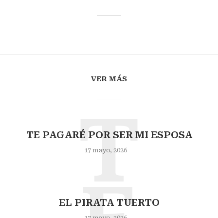
VER MÁS
T
TE PAGARÉ POR SER MI ESPOSA
17 mayo, 2026
EL PIRATA TUERTO
17 mayo, 2026