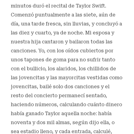
minutos duró el recital de Taylor Swift.
Comenzó puntualmente a las siete, aún de
día, una tarde fresca, sin lluvias, y concluyó a
las diez y cuarto, ya de noche. Mi esposa y
nuestra hija cantaron y bailaron todas las
canciones. Yo, con los oídos cubiertos por
unos tapones de goma para no sufrir tanto
con el bullicio, los alaridos, los chillidos de
las jovencitas y las mayorcitas vestidas como
jovencitas, bailé solo dos canciones y el
resto del concierto permanecí sentado,
haciendo números, calculando cuánto dinero
había ganado Taylor aquella noche: había
noventa y dos mil almas, según dijo ella, o
sea estadio lleno, y cada entrada, calculé,