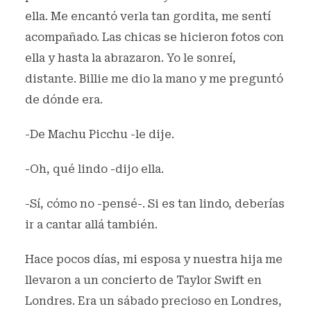
ella. Me encantó verla tan gordita, me sentí
acompañado. Las chicas se hicieron fotos con
ella y hasta la abrazaron. Yo le sonreí,
distante. Billie me dio la mano y me preguntó
de dónde era.
-De Machu Picchu -le dije.
-Oh, qué lindo -dijo ella.
-Sí, cómo no -pensé-. Si es tan lindo, deberías
ir a cantar allá también.
Hace pocos días, mi esposa y nuestra hija me
llevaron a un concierto de Taylor Swift en
Londres. Era un sábado precioso en Londres,