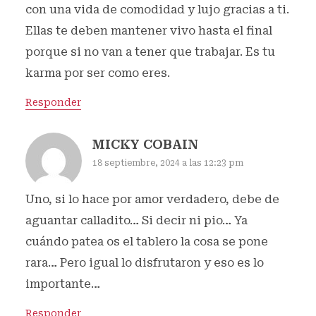
con una vida de comodidad y lujo gracias a ti.
Ellas te deben mantener vivo hasta el final
porque si no van a tener que trabajar. Es tu
karma por ser como eres.
Responder
MICKY COBAIN
18 septiembre, 2024 a las 12:23 pm
Uno, si lo hace por amor verdadero, debe de
aguantar calladito… Si decir ni pio… Ya
cuándo patea os el tablero la cosa se pone
rara… Pero igual lo disfrutaron y eso es lo
importante…
Responder