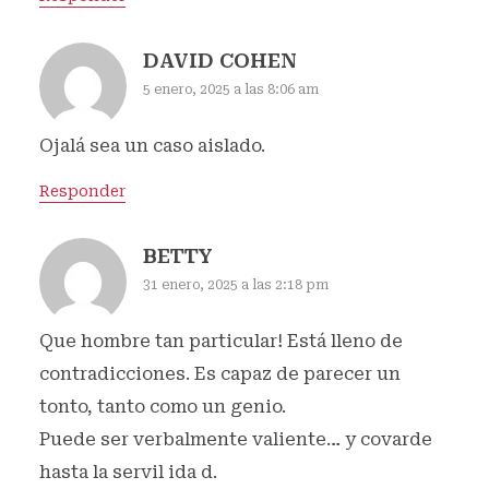
DAVID COHEN
5 enero, 2025 a las 8:06 am
Ojalá sea un caso aislado.
Responder
BETTY
31 enero, 2025 a las 2:18 pm
Que hombre tan particular! Está lleno de
contradicciones. Es capaz de parecer un
tonto, tanto como un genio.
Puede ser verbalmente valiente… y covarde
hasta la servil ida d.