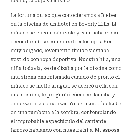
noche, te dejo ya mismo.
La fortuna quiso que conociéramos a Bieber
en la piscina de un hotel en Beverly Hills. El
músico se encontraba solo y caminaba como
escondiéndose, sin mirarte a los ojos. Era
muy delgado, levemente tímido y estaba
vestido con ropa deportiva. Nuestra hija, una
niña todavía, se deslizaba por la piscina como
una sirena ensimismada cuando de pronto el
músico se metió al agua, se acercó a ella con
una sonrisa, le preguntó cómo se llamaba y
empezaron a conversar. Yo permanecí echado
en una tumbona a la sombra, contemplando
el improbable espectáculo del cantante
famoso hablando con nuestra hija. Mi esposa