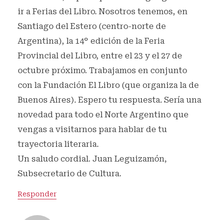
ir a Ferias del Libro. Nosotros tenemos, en
Santiago del Estero (centro-norte de
Argentina), la 14° edición de la Feria
Provincial del Libro, entre el 23 y el 27 de
octubre próximo. Trabajamos en conjunto
con la Fundación El Libro (que organiza la de
Buenos Aires). Espero tu respuesta. Sería una
novedad para todo el Norte Argentino que
vengas a visitarnos para hablar de tu
trayectoria literaria.
Un saludo cordial. Juan Leguizamón,
Subsecretario de Cultura.
Responder