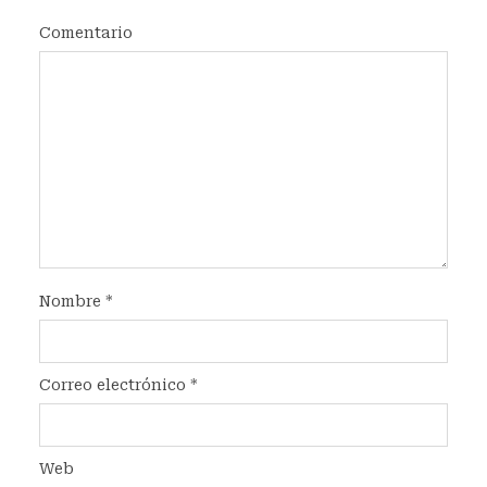
Comentario
Nombre
*
Correo electrónico
*
Web