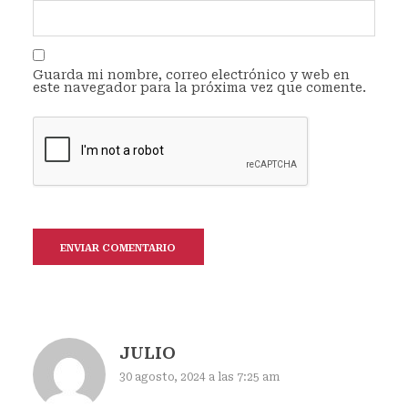
Guarda mi nombre, correo electrónico y web en
este navegador para la próxima vez que comente.
JULIO
30 agosto, 2024 a las 7:25 am