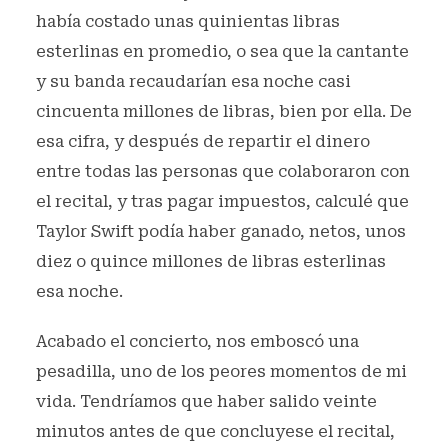
había costado unas quinientas libras
esterlinas en promedio, o sea que la cantante
y su banda recaudarían esa noche casi
cincuenta millones de libras, bien por ella. De
esa cifra, y después de repartir el dinero
entre todas las personas que colaboraron con
el recital, y tras pagar impuestos, calculé que
Taylor Swift podía haber ganado, netos, unos
diez o quince millones de libras esterlinas
esa noche.
Acabado el concierto, nos emboscó una
pesadilla, uno de los peores momentos de mi
vida. Tendríamos que haber salido veinte
minutos antes de que concluyese el recital,