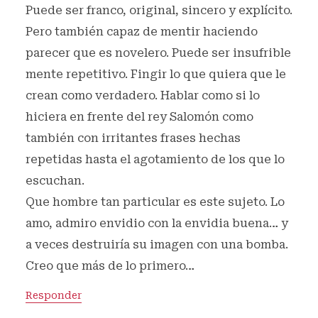
Puede ser franco, original, sincero y explícito.
Pero también capaz de mentir haciendo
parecer que es novelero. Puede ser insufrible
mente repetitivo. Fingir lo que quiera que le
crean como verdadero. Hablar como si lo
hiciera en frente del rey Salomón como
también con irritantes frases hechas
repetidas hasta el agotamiento de los que lo
escuchan.
Que hombre tan particular es este sujeto. Lo
amo, admiro envidio con la envidia buena… y
a veces destruiría su imagen con una bomba.
Creo que más de lo primero…
Responder