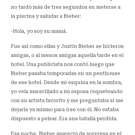
no tardó más de tres segundos en meterse a
la piscina y saludar a Bieber:
-Hola, yo soy su mamá.
Fue así como ellas y Justin Bieber se hicieron
amigas, o al menos amigas aquella tarde en el
hotel. Una publicista nos contó luego que
Bieber pasaba temporadas en un penthouse
de ese hotel. Desde mi esquina en la sombra,
yo veía maravillado a mi esposa coqueteando
con su artista favorito y me preguntaba si me
dejaría ya mismo para irse con él. No estaba
dispuesto a pelear. Era una batalla perdida.
Esa noche, Bieber apareció de sorpresa en el