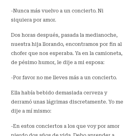
-Nunca más vuelvo a un concierto. Ni
siquiera por amor.
Dos horas después, pasada la medianoche,
nuestra hija llorando, encontramos por fin al
chofer que nos esperaba. Ya en la camioneta,
de pésimo humor, le dije a mi esposa:
-Por favor no me lleves más a un concierto.
Ella había bebido demasiada cerveza y
derramó unas lágrimas discretamente. Yo me
dije a mí mismo:
-En estos conciertos a los que voy por amor
pierdo dos años de vida. Debo aprender a