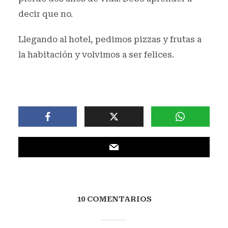
decir que no.
Llegando al hotel, pedimos pizzas y frutas a
la habitación y volvimos a ser felices.
10 COMENTARIOS