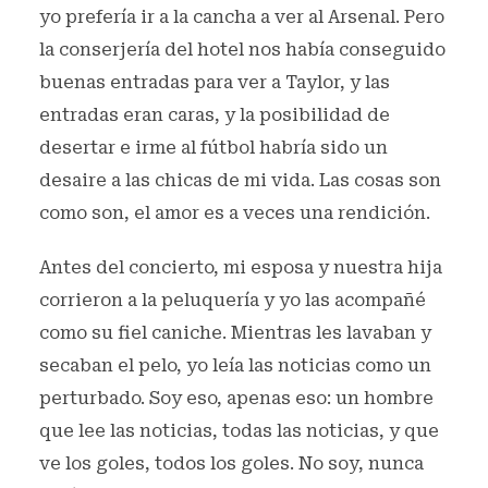
yo prefería ir a la cancha a ver al Arsenal. Pero
la conserjería del hotel nos había conseguido
buenas entradas para ver a Taylor, y las
entradas eran caras, y la posibilidad de
desertar e irme al fútbol habría sido un
desaire a las chicas de mi vida. Las cosas son
como son, el amor es a veces una rendición.
Antes del concierto, mi esposa y nuestra hija
corrieron a la peluquería y yo las acompañé
como su fiel caniche. Mientras les lavaban y
secaban el pelo, yo leía las noticias como un
perturbado. Soy eso, apenas eso: un hombre
que lee las noticias, todas las noticias, y que
ve los goles, todos los goles. No soy, nunca