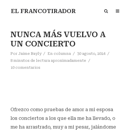
EL FRANCOTIRADOR
NUNCA MÁS VUELVO A
UN CONCIERTO
Por
Jaime Bayly
En
columna
30 agosto, 2024
8 minutos de lectura aproximadamente
10 comentarios
Ofrezco como pruebas de amor a mi esposa
los conciertos a los que ella me ha llevado, o
me ha arrastrado, muy a mi pesar, jalándome