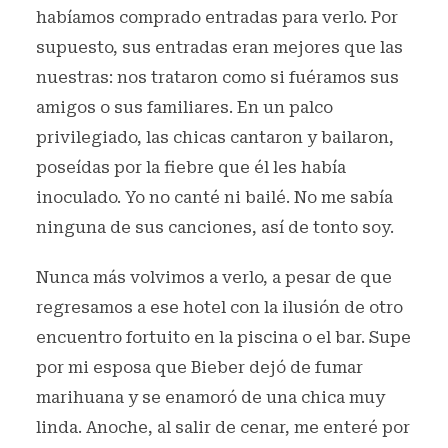
habíamos comprado entradas para verlo. Por
supuesto, sus entradas eran mejores que las
nuestras: nos trataron como si fuéramos sus
amigos o sus familiares. En un palco
privilegiado, las chicas cantaron y bailaron,
poseídas por la fiebre que él les había
inoculado. Yo no canté ni bailé. No me sabía
ninguna de sus canciones, así de tonto soy.
Nunca más volvimos a verlo, a pesar de que
regresamos a ese hotel con la ilusión de otro
encuentro fortuito en la piscina o el bar. Supe
por mi esposa que Bieber dejó de fumar
marihuana y se enamoró de una chica muy
linda. Anoche, al salir de cenar, me enteré por