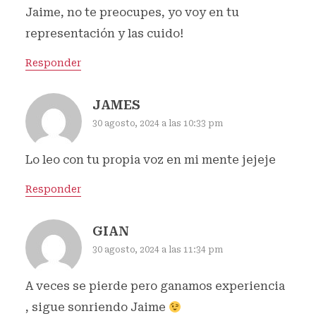
Jaime, no te preocupes, yo voy en tu
representación y las cuido!
Responder
JAMES
30 agosto, 2024 a las 10:33 pm
Lo leo con tu propia voz en mi mente jejeje
Responder
GIAN
30 agosto, 2024 a las 11:34 pm
A veces se pierde pero ganamos experiencia
, sigue sonriendo Jaime