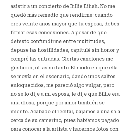
asistir a un concierto de Billie Eilish. No me
quedó más remedio que rendirme: cuando
eres veinte años mayor que tu esposa, debes
firmar esas concesiones. A pesar de que
detesto confundirme entre multitudes,
depuse las hostilidades, capitulé sin honor y
compré las entradas. Ciertas canciones me
gustaron, otras no tanto. El modo en que ella
se movía en el escenario, dando unos saltos
enloquecidos, me pareció algo vulgar, pero
no se lo dije a mi esposa, le dije que Billie era
una diosa, porque por amor también se
miente. Acabado el recital, bajamos a una sala
cerca de su camerino, pues habíamos pagado
para conocer a la artista y hacernos fotos con