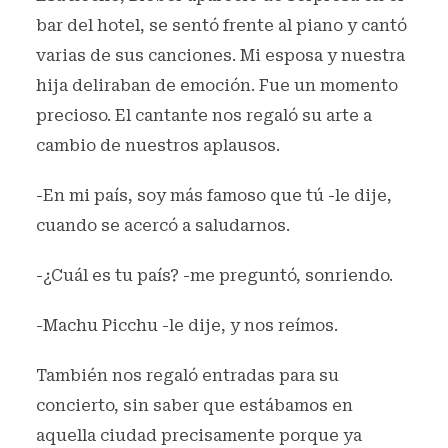
bar del hotel, se sentó frente al piano y cantó
varias de sus canciones. Mi esposa y nuestra
hija deliraban de emoción. Fue un momento
precioso. El cantante nos regaló su arte a
cambio de nuestros aplausos.
-En mi país, soy más famoso que tú -le dije,
cuando se acercó a saludarnos.
-¿Cuál es tu país? -me preguntó, sonriendo.
-Machu Picchu -le dije, y nos reímos.
También nos regaló entradas para su
concierto, sin saber que estábamos en
aquella ciudad precisamente porque ya