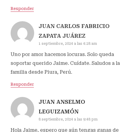
Responder
JUAN CARLOS FABRICIO
ZAPATA JUÁREZ
1 septiembre, 2024 a las 4:28 am
Uno por amor hacemos locuras. Solo queda
soportar querido Jaime. Cuídate. Saludos a la
familia desde Piura, Perú.
Responder
JUAN ANSELMO
LEGUIZAMÓN
8 septiembre, 2024 a las 9:48 pm
Hola Jaime, espero que aún tengas ganas de