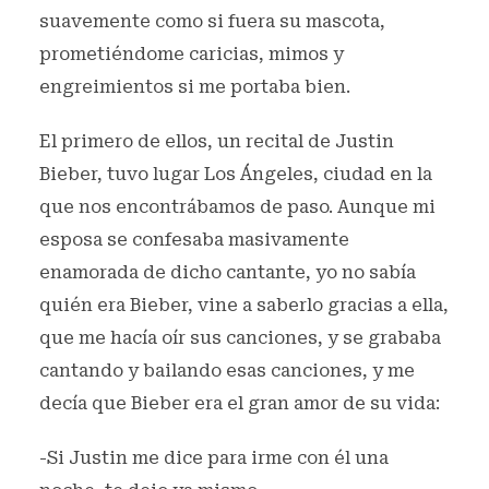
suavemente como si fuera su mascota,
prometiéndome caricias, mimos y
engreimientos si me portaba bien.
El primero de ellos, un recital de Justin
Bieber, tuvo lugar Los Ángeles, ciudad en la
que nos encontrábamos de paso. Aunque mi
esposa se confesaba masivamente
enamorada de dicho cantante, yo no sabía
quién era Bieber, vine a saberlo gracias a ella,
que me hacía oír sus canciones, y se grababa
cantando y bailando esas canciones, y me
decía que Bieber era el gran amor de su vida:
-Si Justin me dice para irme con él una