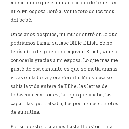
mi mujer de que el músico acaba de tener un
hijo. Mi esposa lloró al ver la foto de los pies
del bebé.
Unos años después, mi mujer entró en lo que
podríamos llamar su fase Billie Eilish. Yo no
tenía idea de quién era la joven Eilish, vine a
conocerla gracias a mi esposa. Lo que más me
gustó de esa cantante es que se metía arañas
vivas en la boca y era gordita. Mi esposa se
sabía la vida entera de Billie, las letras de
todas sus canciones, la ropa que usaba, las
zapatillas que calzaba, los pequeños secretos
de su rutina.
Por supuesto, viajamos hasta Houston para