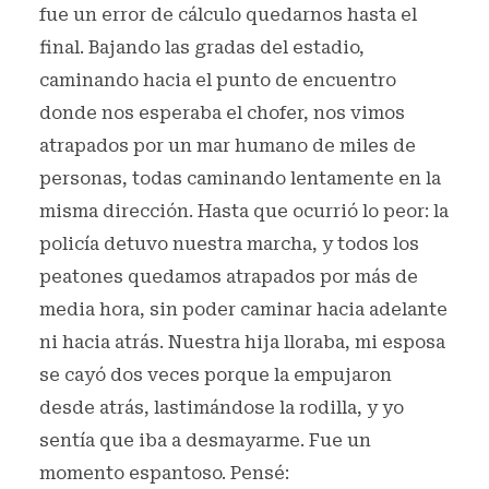
fue un error de cálculo quedarnos hasta el
final. Bajando las gradas del estadio,
caminando hacia el punto de encuentro
donde nos esperaba el chofer, nos vimos
atrapados por un mar humano de miles de
personas, todas caminando lentamente en la
misma dirección. Hasta que ocurrió lo peor: la
policía detuvo nuestra marcha, y todos los
peatones quedamos atrapados por más de
media hora, sin poder caminar hacia adelante
ni hacia atrás. Nuestra hija lloraba, mi esposa
se cayó dos veces porque la empujaron
desde atrás, lastimándose la rodilla, y yo
sentía que iba a desmayarme. Fue un
momento espantoso. Pensé: