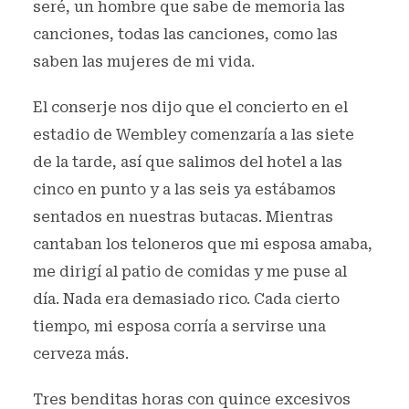
seré, un hombre que sabe de memoria las
canciones, todas las canciones, como las
saben las mujeres de mi vida.
El conserje nos dijo que el concierto en el
estadio de Wembley comenzaría a las siete
de la tarde, así que salimos del hotel a las
cinco en punto y a las seis ya estábamos
sentados en nuestras butacas. Mientras
cantaban los teloneros que mi esposa amaba,
me dirigí al patio de comidas y me puse al
día. Nada era demasiado rico. Cada cierto
tiempo, mi esposa corría a servirse una
cerveza más.
Tres benditas horas con quince excesivos