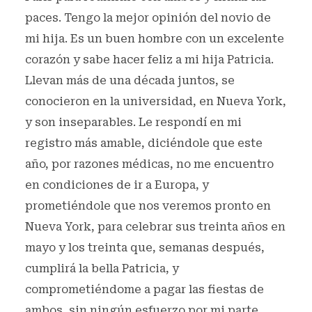
paces. Tengo la mejor opinión del novio de
mi hija. Es un buen hombre con un excelente
corazón y sabe hacer feliz a mi hija Patricia.
Llevan más de una década juntos, se
conocieron en la universidad, en Nueva York,
y son inseparables. Le respondí en mi
registro más amable, diciéndole que este
año, por razones médicas, no me encuentro
en condiciones de ir a Europa, y
prometiéndole que nos veremos pronto en
Nueva York, para celebrar sus treinta años en
mayo y los treinta que, semanas después,
cumplirá la bella Patricia, y
comprometiéndome a pagar las fiestas de
ambos, sin ningún esfuerzo por mi parte.