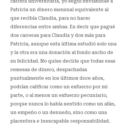
carrera universitaria, yo seguí enviándole a
Patricia un dinero mensual equivalente al
que recibía Claudia, para no hacer
diferencias entre ambas. Es decir que pagué
dos carreras para Claudia y dos más para
Patricia, aunque esta última estudió solo una
y la otra era una donación al fondo ancho de
su felicidad. No quise decirle que todas esas
remesas de dinero, despachadas
puntualmente en los últimos doce años,
podrían calificar como un esfuerzo por mi
parte, o al menos un esfuerzo pecuniario,
porque nunca lo había sentido como un afán,
un empeño o un denuedo, sino como una
placentera e inescapable responsabilidad.