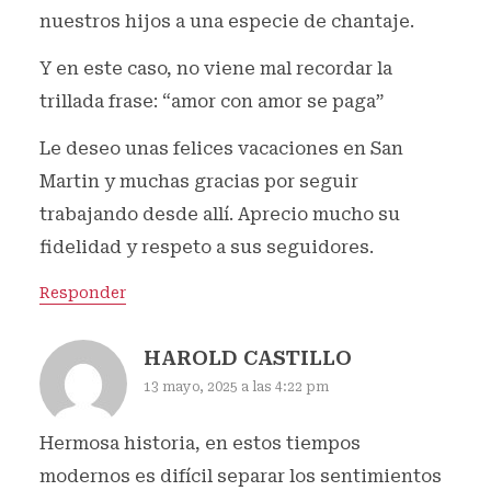
nuestros hijos a una especie de chantaje.
Y en este caso, no viene mal recordar la
trillada frase: “amor con amor se paga”
Le deseo unas felices vacaciones en San
Martin y muchas gracias por seguir
trabajando desde allí. Aprecio mucho su
fidelidad y respeto a sus seguidores.
Responder
HAROLD CASTILLO
13 mayo, 2025 a las 4:22 pm
Hermosa historia, en estos tiempos
modernos es difícil separar los sentimientos