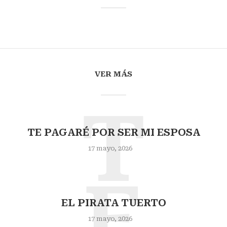
VER MÁS
T
TE PAGARÉ POR SER MI ESPOSA
17 mayo, 2026
E
EL PIRATA TUERTO
17 mayo, 2026