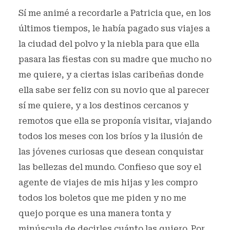
Sí me animé a recordarle a Patricia que, en los
últimos tiempos, le había pagado sus viajes a
la ciudad del polvo y la niebla para que ella
pasara las fiestas con su madre que mucho no
me quiere, y a ciertas islas caribeñas donde
ella sabe ser feliz con su novio que al parecer
sí me quiere, y a los destinos cercanos y
remotos que ella se proponía visitar, viajando
todos los meses con los bríos y la ilusión de
las jóvenes curiosas que desean conquistar
las bellezas del mundo. Confieso que soy el
agente de viajes de mis hijas y les compro
todos los boletos que me piden y no me
quejo porque es una manera tonta y
minúscula de decirles cuánto las quiero. Por