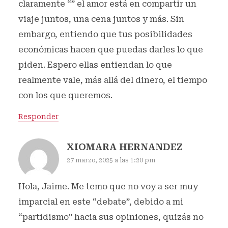
claramente “” el amor está en compartir un
viaje juntos, una cena juntos y más. Sin
embargo, entiendo que tus posibilidades
económicas hacen que puedas darles lo que
piden. Espero ellas entiendan lo que
realmente vale, más allá del dinero, el tiempo
con los que queremos.
Responder
XIOMARA HERNANDEZ
27 marzo, 2025 a las 1:20 pm
Hola, Jaime. Me temo que no voy a ser muy
imparcial en este “debate”, debido a mi
“partidismo” hacia sus opiniones, quizás no