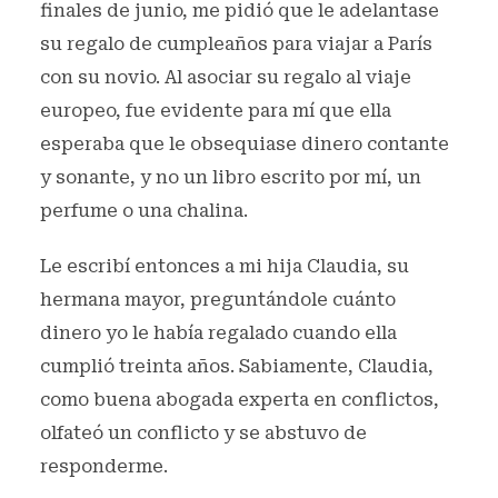
finales de junio, me pidió que le adelantase
su regalo de cumpleaños para viajar a París
con su novio. Al asociar su regalo al viaje
europeo, fue evidente para mí que ella
esperaba que le obsequiase dinero contante
y sonante, y no un libro escrito por mí, un
perfume o una chalina.
Le escribí entonces a mi hija Claudia, su
hermana mayor, preguntándole cuánto
dinero yo le había regalado cuando ella
cumplió treinta años. Sabiamente, Claudia,
como buena abogada experta en conflictos,
olfateó un conflicto y se abstuvo de
responderme.