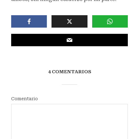
4 COMENTARIOS
Comentario