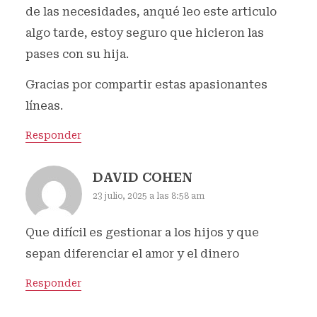
de las necesidades, anqué leo este articulo
algo tarde, estoy seguro que hicieron las
pases con su hija.
Gracias por compartir estas apasionantes
líneas.
Responder
DAVID COHEN
23 julio, 2025 a las 8:58 am
Que difícil es gestionar a los hijos y que
sepan diferenciar el amor y el dinero
Responder