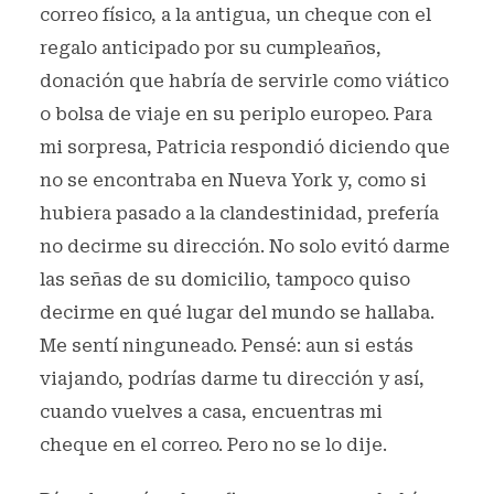
correo físico, a la antigua, un cheque con el
regalo anticipado por su cumpleaños,
donación que habría de servirle como viático
o bolsa de viaje en su periplo europeo. Para
mi sorpresa, Patricia respondió diciendo que
no se encontraba en Nueva York y, como si
hubiera pasado a la clandestinidad, prefería
no decirme su dirección. No solo evitó darme
las señas de su domicilio, tampoco quiso
decirme en qué lugar del mundo se hallaba.
Me sentí ninguneado. Pensé: aun si estás
viajando, podrías darme tu dirección y así,
cuando vuelves a casa, encuentras mi
cheque en el correo. Pero no se lo dije.