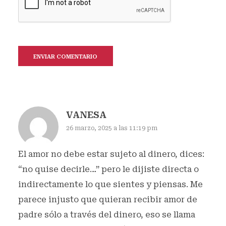
VANESA
26 marzo, 2025 a las 11:19 pm
El amor no debe estar sujeto al dinero, dices:
“no quise decirle…” pero le dijiste directa o
indirectamente lo que sientes y piensas. Me
parece injusto que quieran recibir amor de
padre sólo a través del dinero, eso se llama