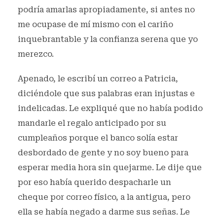
podría amarlas apropiadamente, si antes no
me ocupase de mí mismo con el cariño
inquebrantable y la confianza serena que yo
merezco.
Apenado, le escribí un correo a Patricia,
diciéndole que sus palabras eran injustas e
indelicadas. Le expliqué que no había podido
mandarle el regalo anticipado por su
cumpleaños porque el banco solía estar
desbordado de gente y no soy bueno para
esperar media hora sin quejarme. Le dije que
por eso había querido despacharle un
cheque por correo físico, a la antigua, pero
ella se había negado a darme sus señas. Le