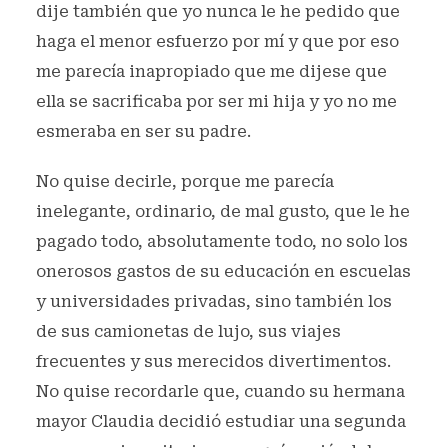
dije también que yo nunca le he pedido que
haga el menor esfuerzo por mí y que por eso
me parecía inapropiado que me dijese que
ella se sacrificaba por ser mi hija y yo no me
esmeraba en ser su padre.
No quise decirle, porque me parecía
inelegante, ordinario, de mal gusto, que le he
pagado todo, absolutamente todo, no solo los
onerosos gastos de su educación en escuelas
y universidades privadas, sino también los
de sus camionetas de lujo, sus viajes
frecuentes y sus merecidos divertimentos.
No quise recordarle que, cuando su hermana
mayor Claudia decidió estudiar una segunda