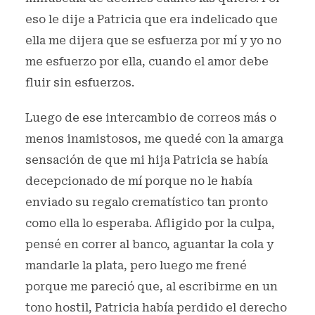
eso le dije a Patricia que era indelicado que
ella me dijera que se esfuerza por mí y yo no
me esfuerzo por ella, cuando el amor debe
fluir sin esfuerzos.
Luego de ese intercambio de correos más o
menos inamistosos, me quedé con la amarga
sensación de que mi hija Patricia se había
decepcionado de mí porque no le había
enviado su regalo crematístico tan pronto
como ella lo esperaba. Afligido por la culpa,
pensé en correr al banco, aguantar la cola y
mandarle la plata, pero luego me frené
porque me pareció que, al escribirme en un
tono hostil, Patricia había perdido el derecho