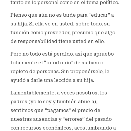
tanto en lo personal como en el tema político.
Pienso que aún no es tarde para “educar” a
su hija. Si ella ve en usted, sobre todo, su
función como proveedor, presumo que algo
de responsabilidad tiene usted en ello.
Pero no todo está perdido, así que apruebo
totalmente el “infortunio” de su banco
repleto de personas. Sin proponérselo, le
ayudó a darle una lección a su hija.
Lamentablemente, a veces nosotros, los
padres (yo lo soy y también abuela),
sentimos que “pagamos” el precio de
nuestras ausencias y “errores” del pasado
con recursos económicos, acostumbrando a