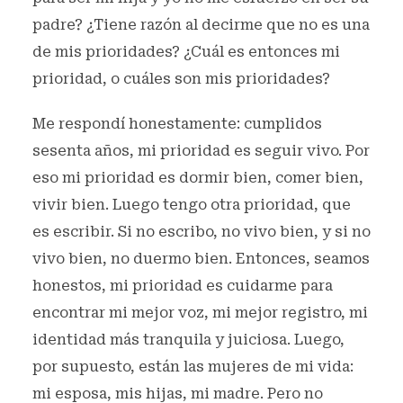
padre? ¿Tiene razón al decirme que no es una
de mis prioridades? ¿Cuál es entonces mi
prioridad, o cuáles son mis prioridades?
Me respondí honestamente: cumplidos
sesenta años, mi prioridad es seguir vivo. Por
eso mi prioridad es dormir bien, comer bien,
vivir bien. Luego tengo otra prioridad, que
es escribir. Si no escribo, no vivo bien, y si no
vivo bien, no duermo bien. Entonces, seamos
honestos, mi prioridad es cuidarme para
encontrar mi mejor voz, mi mejor registro, mi
identidad más tranquila y juiciosa. Luego,
por supuesto, están las mujeres de mi vida:
mi esposa, mis hijas, mi madre. Pero no