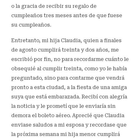
o la gracia de recibir su regalo de
cumpleaños tres meses antes de que fuese
su cumpleaños.
Entretanto, mi hija Claudia, quien a finales
de agosto cumplirá treinta y dos años, me
escribió por fin, no para recordarme cuánto le
obsequié al cumplir treinta, como yo le había
preguntado, sino para contarme que vendrá
pronto a esta ciudad, a la fiesta de una amiga
suya que está embarazada. Recibí con alegría
la noticia y le prometí que le enviaría sin
demora el boleto aéreo. Aprecié que Claudia
enviase saludos a mi esposa y recordase que
la próxima semana mi hija menor cumplirá