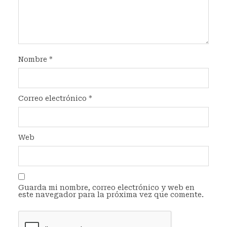
Nombre
*
Correo electrónico
*
Web
Guarda mi nombre, correo electrónico y web en
este navegador para la próxima vez que comente.