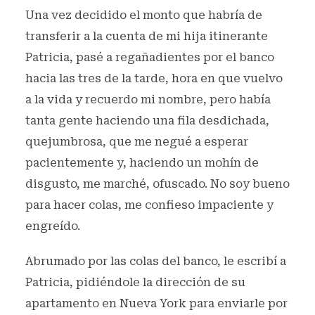
Una vez decidido el monto que habría de
transferir a la cuenta de mi hija itinerante
Patricia, pasé a regañadientes por el banco
hacia las tres de la tarde, hora en que vuelvo
a la vida y recuerdo mi nombre, pero había
tanta gente haciendo una fila desdichada,
quejumbrosa, que me negué a esperar
pacientemente y, haciendo un mohín de
disgusto, me marché, ofuscado. No soy bueno
para hacer colas, me confieso impaciente y
engreído.
Abrumado por las colas del banco, le escribí a
Patricia, pidiéndole la dirección de su
apartamento en Nueva York para enviarle por