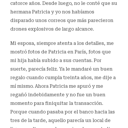
catorce años. Desde luego, no le conté que su
hermana Patricia y yo nos habíamos
disparado unos correos que más parecieron
drones explosivos de largo alcance.
Mi esposa, siempre atenta a los detalles, me
mostró fotos de Patricia en París, fotos que
mi hija había subido a sus cuentas. Por
suerte, parecía feliz. Ya le mandaré un buen
regalo cuando cumpla treinta años, me dije a
mí mismo. Ahora Patricia me apuró y me
regañó indebidamente y no fue un buen
momento para finiquitar la transacción.
Porque cuando pasaba por el banco hacia las
tres de la tarde, aquello parecía un local de