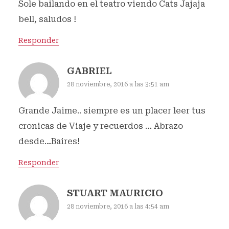
Sole bailando en el teatro viendo Cats Jajaja
bell, saludos !
Responder
GABRIEL
28 noviembre, 2016 a las 3:51 am
Grande Jaime.. siempre es un placer leer tus
cronicas de Viaje y recuerdos … Abrazo
desde…Baires!
Responder
STUART MAURICIO
28 noviembre, 2016 a las 4:54 am