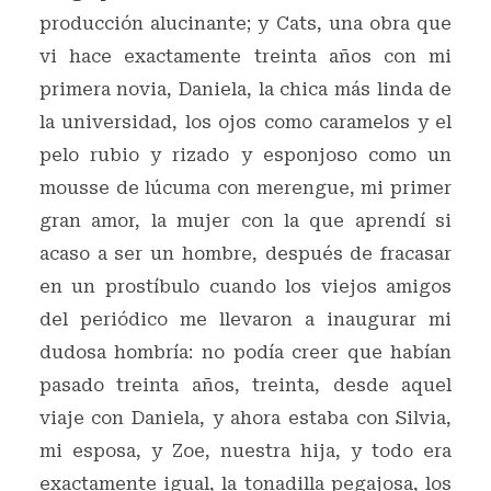
producción alucinante; y Cats, una obra que
vi hace exactamente treinta años con mi
primera novia, Daniela, la chica más linda de
la universidad, los ojos como caramelos y el
pelo rubio y rizado y esponjoso como un
mousse de lúcuma con merengue, mi primer
gran amor, la mujer con la que aprendí si
acaso a ser un hombre, después de fracasar
en un prostíbulo cuando los viejos amigos
del periódico me llevaron a inaugurar mi
dudosa hombría: no podía creer que habían
pasado treinta años, treinta, desde aquel
viaje con Daniela, y ahora estaba con Silvia,
mi esposa, y Zoe, nuestra hija, y todo era
exactamente igual, la tonadilla pegajosa, los