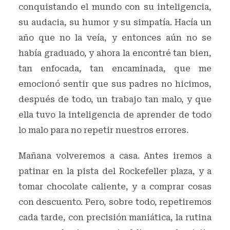
conquistando el mundo con su inteligencia,
su audacia, su humor y su simpatía. Hacía un
año que no la veía, y entonces aún no se
había graduado, y ahora la encontré tan bien,
tan enfocada, tan encaminada, que me
emocionó sentir que sus padres no hicimos,
después de todo, un trabajo tan malo, y que
ella tuvo la inteligencia de aprender de todo
lo malo para no repetir nuestros errores.
Mañana volveremos a casa. Antes iremos a
patinar en la pista del Rockefeller plaza, y a
tomar chocolate caliente, y a comprar cosas
con descuento. Pero, sobre todo, repetiremos
cada tarde, con precisión maniática, la rutina