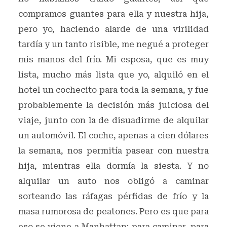
compramos guantes para ella y nuestra hija,
pero yo, haciendo alarde de una virilidad
tardía y un tanto risible, me negué a proteger
mis manos del frío. Mi esposa, que es muy
lista, mucho más lista que yo, alquiló en el
hotel un cochecito para toda la semana, y fue
probablemente la decisión más juiciosa del
viaje, junto con la de disuadirme de alquilar
un automóvil. El coche, apenas a cien dólares
la semana, nos permitía pasear con nuestra
hija, mientras ella dormía la siesta. Y no
alquilar un auto nos obligó a caminar
sorteando las ráfagas pérfidas de frío y la
masa rumorosa de peatones. Pero es que para
eso se viene a Manhattan: para caminar, para