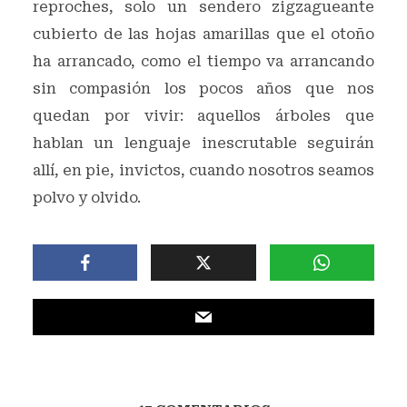
reproches, solo un sendero zigzagueante
cubierto de las hojas amarillas que el otoño
ha arrancado, como el tiempo va arrancando
sin compasión los pocos años que nos
quedan por vivir: aquellos árboles que
hablan un lenguaje inescrutable seguirán
allí, en pie, invictos, cuando nosotros seamos
polvo y olvido.