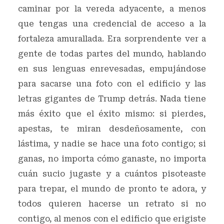
caminar por la vereda adyacente, a menos
que tengas una credencial de acceso a la
fortaleza amurallada. Era sorprendente ver a
gente de todas partes del mundo, hablando
en sus lenguas enrevesadas, empujándose
para sacarse una foto con el edificio y las
letras gigantes de Trump detrás. Nada tiene
más éxito que el éxito mismo: si pierdes,
apestas, te miran desdeñosamente, con
lástima, y nadie se hace una foto contigo; si
ganas, no importa cómo ganaste, no importa
cuán sucio jugaste y a cuántos pisoteaste
para trepar, el mundo de pronto te adora, y
todos quieren hacerse un retrato si no
contigo, al menos con el edificio que erigiste