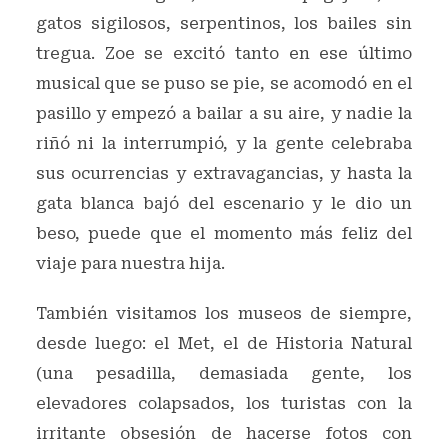
gatos sigilosos, serpentinos, los bailes sin
tregua. Zoe se excitó tanto en ese último
musical que se puso se pie, se acomodó en el
pasillo y empezó a bailar a su aire, y nadie la
riñó ni la interrumpió, y la gente celebraba
sus ocurrencias y extravagancias, y hasta la
gata blanca bajó del escenario y le dio un
beso, puede que el momento más feliz del
viaje para nuestra hija.
También visitamos los museos de siempre,
desde luego: el Met, el de Historia Natural
(una pesadilla, demasiada gente, los
elevadores colapsados, los turistas con la
irritante obsesión de hacerse fotos con