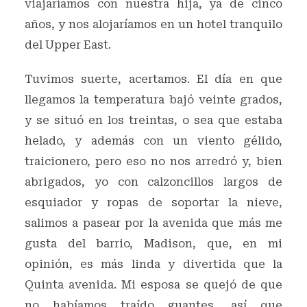
viajaríamos con nuestra hija, ya de cinco
años, y nos alojaríamos en un hotel tranquilo
del Upper East.
Tuvimos suerte, acertamos. El día en que
llegamos la temperatura bajó veinte grados,
y se situó en los treintas, o sea que estaba
helado, y además con un viento gélido,
traicionero, pero eso no nos arredró y, bien
abrigados, yo con calzoncillos largos de
esquiador y ropas de soportar la nieve,
salimos a pasear por la avenida que más me
gusta del barrio, Madison, que, en mi
opinión, es más linda y divertida que la
Quinta avenida. Mi esposa se quejó de que
no habíamos traído guantes, así que