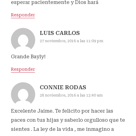
esperar pacientemente y Dios hará
Responder
LUIS CARLOS
27 noviembre, 2016 a las 11:09 pm
Grande Bayly!
Responder
CONNIE RODAS
28 noviembre, 2016 a las 12:40 am
Excelente Jaime. Te felicito por hacer las
paces con tus hijas y saberlo orgulloso que te
sientes . La ley de la vida , me inmagino a