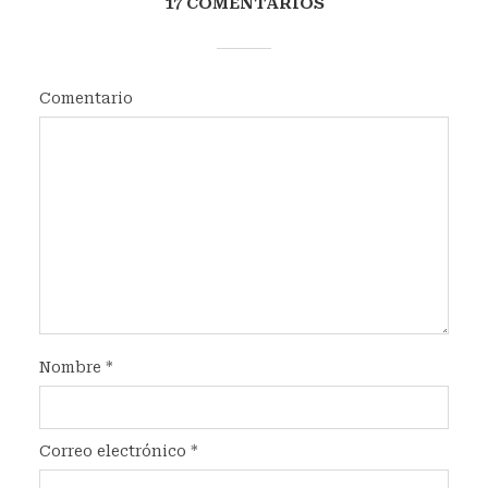
17 COMENTARIOS
Comentario
Nombre
*
Correo electrónico
*