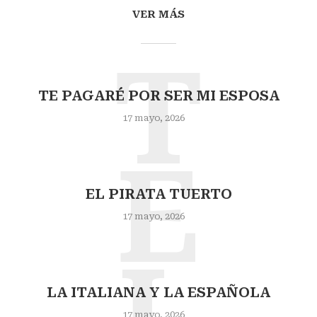
VER MÁS
T
TE PAGARÉ POR SER MI ESPOSA
17 mayo, 2026
E
EL PIRATA TUERTO
17 mayo, 2026
L
LA ITALIANA Y LA ESPAÑOLA
17 mayo, 2026