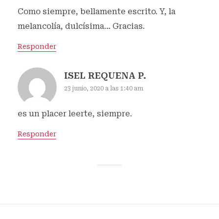
Como siempre, bellamente escrito. Y, la
melancolía, dulcísima… Gracias.
Responder
ISEL REQUENA P.
23 junio, 2020 a las 1:40 am
es un placer leerte, siempre.
Responder