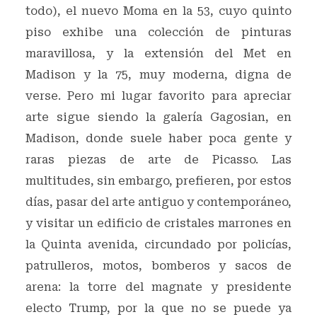
todo), el nuevo Moma en la 53, cuyo quinto
piso exhibe una colección de pinturas
maravillosa, y la extensión del Met en
Madison y la 75, muy moderna, digna de
verse. Pero mi lugar favorito para apreciar
arte sigue siendo la galería Gagosian, en
Madison, donde suele haber poca gente y
raras piezas de arte de Picasso. Las
multitudes, sin embargo, prefieren, por estos
días, pasar del arte antiguo y contemporáneo,
y visitar un edificio de cristales marrones en
la Quinta avenida, circundado por policías,
patrulleros, motos, bomberos y sacos de
arena: la torre del magnate y presidente
electo Trump, por la que no se puede ya