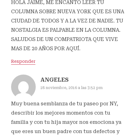
HOLA JAIME, ME ENCANTO LEER TU
COLUMNA SOBRE NUEVA YORK QUE ES UNA
CIUDAD DE TODOS Y A LA VEZ DE NADIE. TU
NOSTALGIA ES PALPABLE EN LA COLUMNA.
SALUDOS DE UN COMPATRIOTA QUE VIVE
MAS DE 20 AÑOS POR AQUÍ.
Responder
ANGELES
28 noviembre, 2016 a las 3:52 pm
Muy buena semblanza de tu paseo por NY,
describir los mejores momentos con tu
familia y con tu hija mayor nos emociona ya
que eres un buen padre con tus defectos y