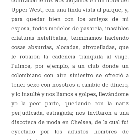
contracorriente. Nos alojamos en un hotel del
Upper West, con una linda vista al parque, y,
para quedar bien con los amigos de mi
esposa, todos modelos de pasarela, inasibles
criaturas nefelibatas, terminamos haciendo
cosas absurdas, alocadas, atropelladas, que
le robaron la cadencia tranquila al viaje.
Fuimos, por ejemplo, a un club donde un
colombiano con aire siniestro se ofreció a
tener sexo con nosotros a cambio de dinero,
y lo insulté y nos liamos a golpes, llevándome
yo la peor parte, quedando con la nariz
perjudicada, estragada; nos invitaron a una
discoteca de moda en Chelsea, de la cual fui
eyectado por los adustos hombres de