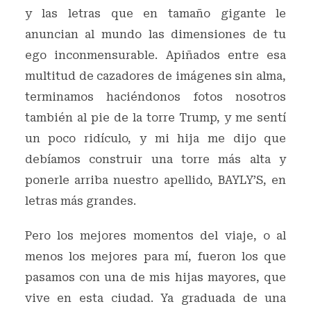
y las letras que en tamaño gigante le
anuncian al mundo las dimensiones de tu
ego inconmensurable. Apiñados entre esa
multitud de cazadores de imágenes sin alma,
terminamos haciéndonos fotos nosotros
también al pie de la torre Trump, y me sentí
un poco ridículo, y mi hija me dijo que
debíamos construir una torre más alta y
ponerle arriba nuestro apellido, BAYLY’S, en
letras más grandes.
Pero los mejores momentos del viaje, o al
menos los mejores para mí, fueron los que
pasamos con una de mis hijas mayores, que
vive en esta ciudad. Ya graduada de una