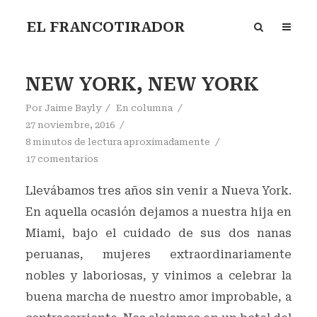
EL FRANCOTIRADOR
NEW YORK, NEW YORK
Por
Jaime Bayly
En
columna
27 noviembre, 2016
8 minutos de lectura aproximadamente
17 comentarios
Llevábamos tres años sin venir a Nueva York.
En aquella ocasión dejamos a nuestra hija en
Miami, bajo el cuidado de sus dos nanas
peruanas, mujeres extraordinariamente
nobles y laboriosas, y vinimos a celebrar la
buena marcha de nuestro amor improbable, a