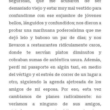
seguridad, que me acusaron de ser
demasiado viejo y estar muy mal vestido para
confundirme con ese enjambre de jóvenes
bellos, lánguidos y confundidos; nos dieron a
probar una marihuana poderosísima que me
dejó lelo y baboso un par de días; y nos
llevaron a restaurantes ridículamente caros,
donde te servían platos diminutos y
cobraban sumas de auténtica usura. Además,
perdí mi pasaporte en algún taxi, en medio
del vértigo y el estrés de correr de un lugar a
otro, siguiendo la agenda ajetreada de los
amigos de mi esposa. Por eso, esta vez
cambiamos de planes radicalmente: no
veríamos a ninguno de sus amigos,