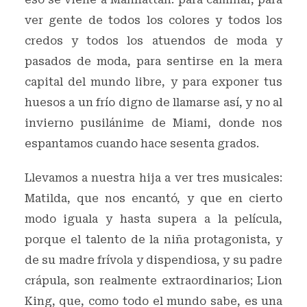
ver gente de todos los colores y todos los
credos y todos los atuendos de moda y
pasados de moda, para sentirse en la mera
capital del mundo libre, y para exponer tus
huesos a un frío digno de llamarse así, y no al
invierno pusilánime de Miami, donde nos
espantamos cuando hace sesenta grados.
Llevamos a nuestra hija a ver tres musicales:
Matilda, que nos encantó, y que en cierto
modo iguala y hasta supera a la película,
porque el talento de la niña protagonista, y
de su madre frívola y dispendiosa, y su padre
crápula, son realmente extraordinarios; Lion
King, que, como todo el mundo sabe, es una