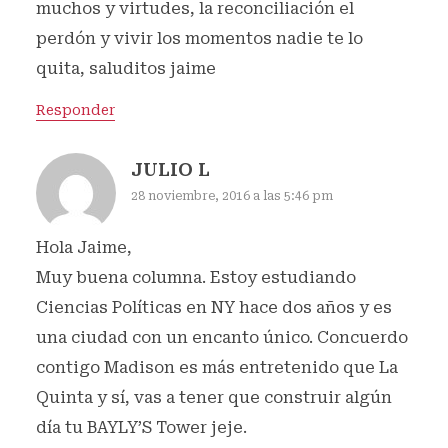
muchos y virtudes, la reconciliación el
perdón y vivir los momentos nadie te lo
quita, saluditos jaime
Responder
JULIO L
28 noviembre, 2016 a las 5:46 pm
Hola Jaime,
Muy buena columna. Estoy estudiando
Ciencias Políticas en NY hace dos años y es
una ciudad con un encanto único. Concuerdo
contigo Madison es más entretenido que La
Quinta y sí, vas a tener que construir algún
día tu BAYLY’S Tower jeje.