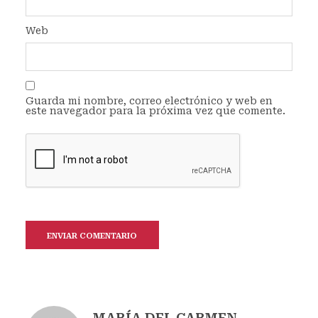
Web
Guarda mi nombre, correo electrónico y web en
este navegador para la próxima vez que comente.
MARÍA DEL CARMEN