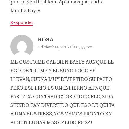
puede sentir al leer. Aplausos para uds.
familia Bayly.
Responder
ROSA
2 diciembre, 2016 a las 9:55 pm
ME GUSTO,ME CAE BIEN BAYLY AUNQUE EL
EGO DE TRUMP Y EL SUYO POCO SE
LLEVAN,SUENA MUY DIVERTIDO SU PASEO
PERO ESE FRIO ES UN INFIERNO AUNQUE
PAREZCA CONTRADICTORIO DECIRLO,SIGA
SIENDO TAN DIVERTIDO QUE ESO LE QUITA
A UNA EL STRESS,NOS VEMOS PRONTO EN
ALGUN LUGAR MAS CALIDO,ROSA!