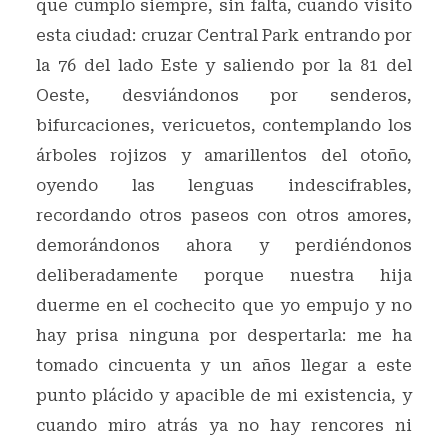
que cumplo siempre, sin falta, cuando visito
esta ciudad: cruzar Central Park entrando por
la 76 del lado Este y saliendo por la 81 del
Oeste, desviándonos por senderos,
bifurcaciones, vericuetos, contemplando los
árboles rojizos y amarillentos del otoño,
oyendo las lenguas indescifrables,
recordando otros paseos con otros amores,
demorándonos ahora y perdiéndonos
deliberadamente porque nuestra hija
duerme en el cochecito que yo empujo y no
hay prisa ninguna por despertarla: me ha
tomado cincuenta y un años llegar a este
punto plácido y apacible de mi existencia, y
cuando miro atrás ya no hay rencores ni