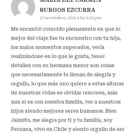
BURGOS EZCURRA
27 noviembre, 2016 a las 5:29 pm
Me encantó! coincido plenamente en que lo
mejor del viaje fue tu encuentro con tu hija,
los malos momentos superados, verla
realizándose en lo que le gusta, tener
detalles con su hermana menor son cosas
que necesariamente te llenan de alegría y
orgullo, lo que más uno quiere a estas alturas
de nuestras vidas es olvidar rencores, más
aun si es con nuestra familia, ver a nuestros
hijos siendo mejores seres humanos. Bien
Jaimito, me alegra por ti y tu familia, soy
Peruana, vivo en Chile y siento orgullo de ser