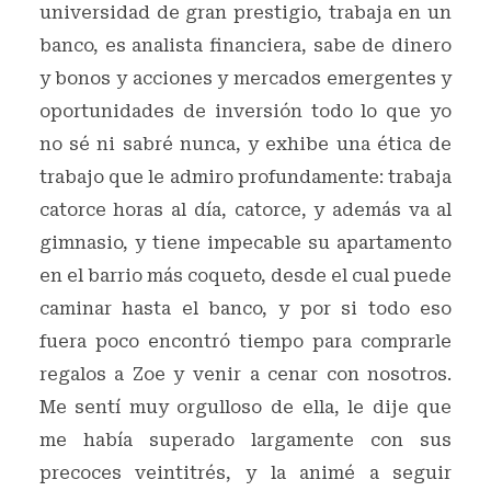
universidad de gran prestigio, trabaja en un
banco, es analista financiera, sabe de dinero
y bonos y acciones y mercados emergentes y
oportunidades de inversión todo lo que yo
no sé ni sabré nunca, y exhibe una ética de
trabajo que le admiro profundamente: trabaja
catorce horas al día, catorce, y además va al
gimnasio, y tiene impecable su apartamento
en el barrio más coqueto, desde el cual puede
caminar hasta el banco, y por si todo eso
fuera poco encontró tiempo para comprarle
regalos a Zoe y venir a cenar con nosotros.
Me sentí muy orgulloso de ella, le dije que
me había superado largamente con sus
precoces veintitrés, y la animé a seguir