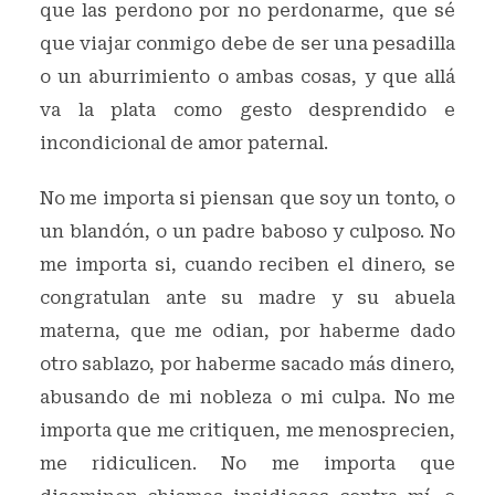
que las perdono por no perdonarme, que sé
que viajar conmigo debe de ser una pesadilla
o un aburrimiento o ambas cosas, y que allá
va la plata como gesto desprendido e
incondicional de amor paternal.
No me importa si piensan que soy un tonto, o
un blandón, o un padre baboso y culposo. No
me importa si, cuando reciben el dinero, se
congratulan ante su madre y su abuela
materna, que me odian, por haberme dado
otro sablazo, por haberme sacado más dinero,
abusando de mi nobleza o mi culpa. No me
importa que me critiquen, me menosprecien,
me ridiculicen. No me importa que