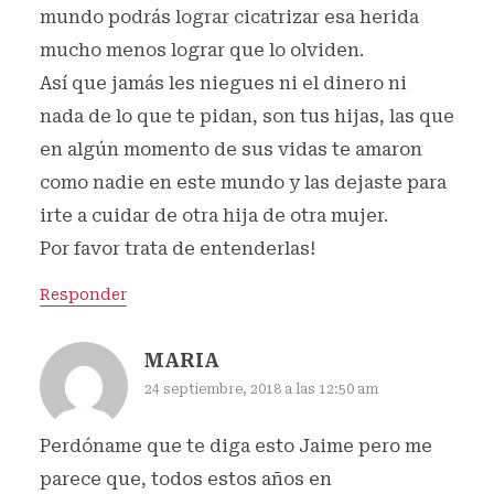
mundo podrás lograr cicatrizar esa herida
mucho menos lograr que lo olviden.
Así que jamás les niegues ni el dinero ni
nada de lo que te pidan, son tus hijas, las que
en algún momento de sus vidas te amaron
como nadie en este mundo y las dejaste para
irte a cuidar de otra hija de otra mujer.
Por favor trata de entenderlas!
Responder
MARIA
24 septiembre, 2018 a las 12:50 am
Perdóname que te diga esto Jaime pero me
parece que, todos estos años en