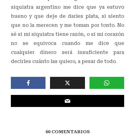
siquiatra argentino me dice que ya estuvo
bueno y que deje de darles plata, si siento
que no la merecen y me toman por tonto. No
sé si mi siquiatra tiene razón, o si mi corazón
no se equivoca cuando me dice que
cualquier dinero será insuficiente para
decirles cuánto las quiero, a pesar de todo.
60 COMENTARIOS