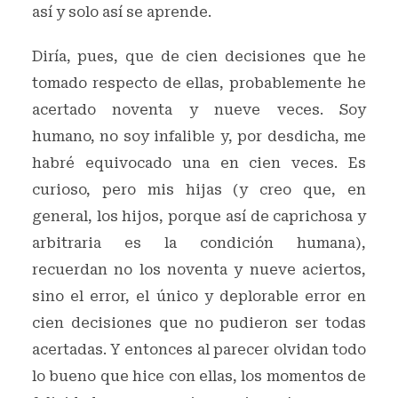
así y solo así se aprende.
Diría, pues, que de cien decisiones que he
tomado respecto de ellas, probablemente he
acertado noventa y nueve veces. Soy
humano, no soy infalible y, por desdicha, me
habré equivocado una en cien veces. Es
curioso, pero mis hijas (y creo que, en
general, los hijos, porque así de caprichosa y
arbitraria es la condición humana),
recuerdan no los noventa y nueve aciertos,
sino el error, el único y deplorable error en
cien decisiones que no pudieron ser todas
acertadas. Y entonces al parecer olvidan todo
lo bueno que hice con ellas, los momentos de