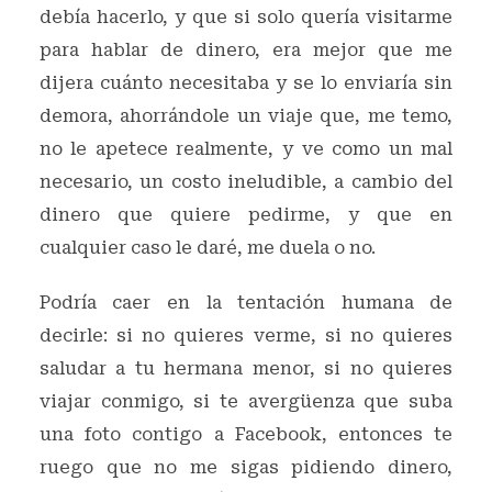
debía hacerlo, y que si solo quería visitarme
para hablar de dinero, era mejor que me
dijera cuánto necesitaba y se lo enviaría sin
demora, ahorrándole un viaje que, me temo,
no le apetece realmente, y ve como un mal
necesario, un costo ineludible, a cambio del
dinero que quiere pedirme, y que en
cualquier caso le daré, me duela o no.
Podría caer en la tentación humana de
decirle: si no quieres verme, si no quieres
saludar a tu hermana menor, si no quieres
viajar conmigo, si te avergüenza que suba
una foto contigo a Facebook, entonces te
ruego que no me sigas pidiendo dinero,