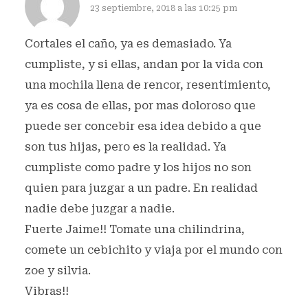
23 septiembre, 2018 a las 10:25 pm
Cortales el caño, ya es demasiado. Ya
cumpliste, y si ellas, andan por la vida con
una mochila llena de rencor, resentimiento,
ya es cosa de ellas, por mas doloroso que
puede ser concebir esa idea debido a que
son tus hijas, pero es la realidad. Ya
cumpliste como padre y los hijos no son
quien para juzgar a un padre. En realidad
nadie debe juzgar a nadie.
Fuerte Jaime!! Tomate una chilindrina,
comete un cebichito y viaja por el mundo con
zoe y silvia.
Vibras!!