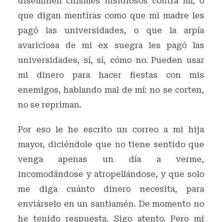
diseminen chismes insidiosos contra mí, o
que digan mentiras como que mi madre les
pagó las universidades, o que la arpía
avariciosa de mi ex suegra les pagó las
universidades, sí, sí, cómo no. Pueden usar
mi dinero para hacer fiestas con mis
enemigos, hablando mal de mí: no se corten,
no se repriman.
Por eso le he escrito un correo a mi hija
mayor, diciéndole que no tiene sentido que
venga apenas un día a verme,
incomodándose y atropellándose, y que solo
me diga cuánto dinero necesita, para
enviárselo en un santiamén. De momento no
he tenido respuesta. Sigo atento. Pero mi