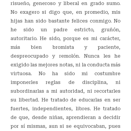
risueño, generoso y liberal en grado sumo.
No exagero si digo que, en promedio, mis
hijas han sido bastante felices conmigo. No
he sido un padre estricto, gruñón,
autoritario. He sido, porque es mi carácter,
más bien bromista y paciente,
despreocupado y remolón. Nunca les he
exigido las mejores notas, ni la conducta más
virtuosa. No ha sido mi costumbre
imponerles reglas de disciplina, ni
subordinarlas a mi autoridad, ni recortarles
su libertad. He tratado de educarlas en ser
fuertes, independientes, libres. He tratado
de que, desde niñas, aprendieran a decidir
por sí mismas, aun si se equivocaban, pues