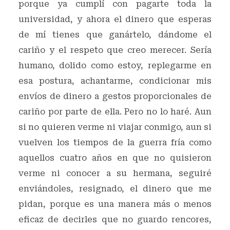
porque ya cumplí con pagarte toda la
universidad, y ahora el dinero que esperas
de mí tienes que ganártelo, dándome el
cariño y el respeto que creo merecer. Sería
humano, dolido como estoy, replegarme en
esa postura, achantarme, condicionar mis
envíos de dinero a gestos proporcionales de
cariño por parte de ella. Pero no lo haré. Aun
si no quieren verme ni viajar conmigo, aun si
vuelven los tiempos de la guerra fría como
aquellos cuatro años en que no quisieron
verme ni conocer a su hermana, seguiré
enviándoles, resignado, el dinero que me
pidan, porque es una manera más o menos
eficaz de decirles que no guardo rencores,