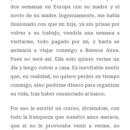
dos semanas en Europa con su madre y el
novio de su madre. Ingenuamente, me había
ilusionado con que mi hija, ya sin prisas por
volver a su trabajo, vendría una semana a
visitarme, todo pagado por mí, y hasta se
animaría a viajar conmigo a Buenos Aires.
Pues no será así. Ella solo quiere verme un
día y luego volver a casa. Es inevitable sentir
que, en realidad, no quiere perder su tiempo
conmigo, sino pedirme dinero para organizar
su vida, tras haber renunciado al banco.
Por eso le escribí un correo, diciéndole, con
todo la franqueza que nuestro amor merece,
que si no le provocaba venir a verme, no