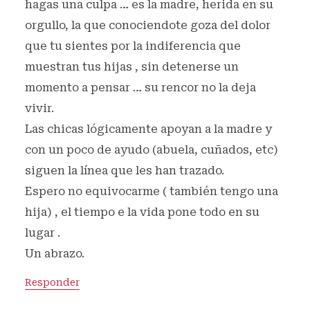
hagas una culpa … es la madre, herida en su
orgullo, la que conociendote goza del dolor
que tu sientes por la indiferencia que
muestran tus hijas , sin detenerse un
momento a pensar … su rencor no la deja
vivir.
Las chicas lógicamente apoyan a la madre y
con un poco de ayudo (abuela, cuñados, etc)
siguen la línea que les han trazado.
Espero no equivocarme ( también tengo una
hija) , el tiempo e la vida pone todo en su
lugar .
Un abrazo.
Responder