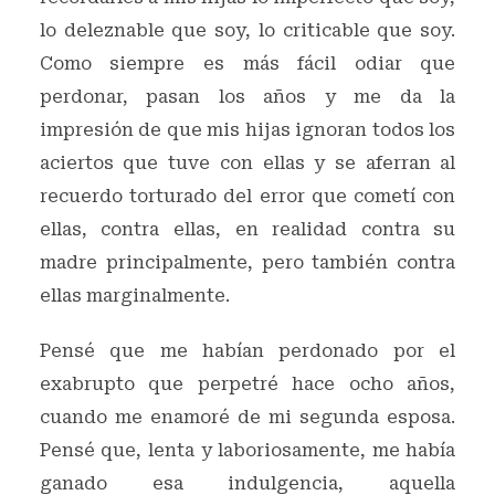
lo deleznable que soy, lo criticable que soy.
Como siempre es más fácil odiar que
perdonar, pasan los años y me da la
impresión de que mis hijas ignoran todos los
aciertos que tuve con ellas y se aferran al
recuerdo torturado del error que cometí con
ellas, contra ellas, en realidad contra su
madre principalmente, pero también contra
ellas marginalmente.
Pensé que me habían perdonado por el
exabrupto que perpetré hace ocho años,
cuando me enamoré de mi segunda esposa.
Pensé que, lenta y laboriosamente, me había
ganado esa indulgencia, aquella