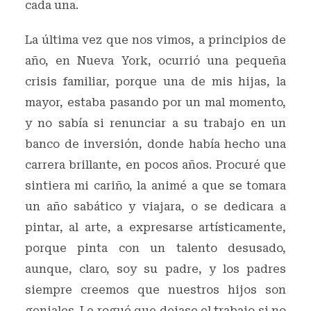
cada una.
La última vez que nos vimos, a principios de
año, en Nueva York, ocurrió una pequeña
crisis familiar, porque una de mis hijas, la
mayor, estaba pasando por un mal momento,
y no sabía si renunciar a su trabajo en un
banco de inversión, donde había hecho una
carrera brillante, en pocos años. Procuré que
sintiera mi cariño, la animé a que se tomara
un año sabático y viajara, o se dedicara a
pintar, al arte, a expresarse artísticamente,
porque pinta con un talento desusado,
aunque, claro, soy su padre, y los padres
siempre creemos que nuestros hijos son
geniales. Le rogué que dejase el trabajo si no