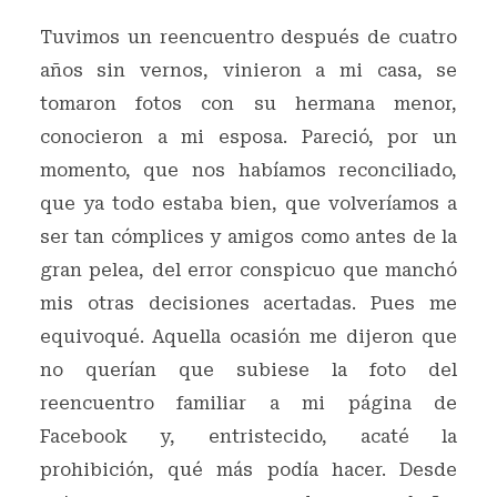
Tuvimos un reencuentro después de cuatro
años sin vernos, vinieron a mi casa, se
tomaron fotos con su hermana menor,
conocieron a mi esposa. Pareció, por un
momento, que nos habíamos reconciliado,
que ya todo estaba bien, que volveríamos a
ser tan cómplices y amigos como antes de la
gran pelea, del error conspicuo que manchó
mis otras decisiones acertadas. Pues me
equivoqué. Aquella ocasión me dijeron que
no querían que subiese la foto del
reencuentro familiar a mi página de
Facebook y, entristecido, acaté la
prohibición, qué más podía hacer. Desde