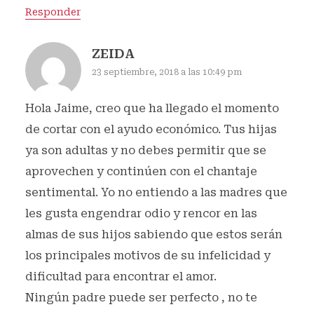
Responder
ZEIDA
23 septiembre, 2018 a las 10:49 pm
Hola Jaime, creo que ha llegado el momento
de cortar con el ayudo económico. Tus hijas
ya son adultas y no debes permitir que se
aprovechen y continúen con el chantaje
sentimental. Yo no entiendo a las madres que
les gusta engendrar odio y rencor en las
almas de sus hijos sabiendo que estos serán
los principales motivos de su infelicidad y
dificultad para encontrar el amor.
Ningún padre puede ser perfecto , no te