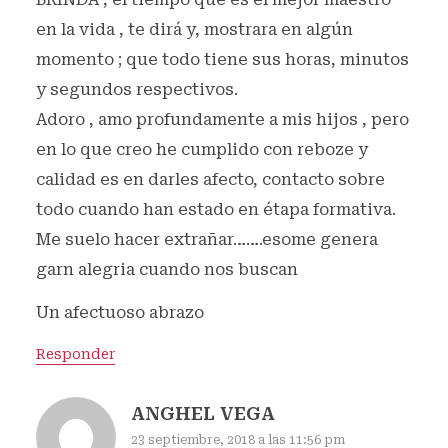
en la vida , te dirá y, mostrara en algún
momento ; que todo tiene sus horas, minutos
y segundos respectivos.
Adoro , amo profundamente a mis hijos , pero
en lo que creo he cumplido con reboze y
calidad es en darles afecto, contacto sobre
todo cuando han estado en étapa formativa.
Me suelo hacer extrañar…….esome genera
garn alegria cuando nos buscan
Un afectuoso abrazo
Responder
ANGHEL VEGA
23 septiembre, 2018 a las 11:56 pm