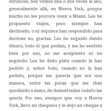
entonces, nos vemos una o dos veces al año,
generalmente allá, en Nueva York, porque
mucho no les provoca venir a Miami. Les he
propuesto viajes, pero siempre han
declinado, o ni siquiera han respondido para
decirme no, gracias. Les he seguido dando
dinero, todo el que pedían, y me he sentido
bien por eso, no me arrepiento ni un
segundo. Les he dado plata cuando la han
pedido y, sobre todo, cuando no la han
pedido, porque me parecía que era una
manera, entre las pocas que me iban
quedando a mano, de demostrarles cuánto las
quería. Por eso, siempre que voy a Nueva
York, llevo mi chequera y le dejo un cheque a