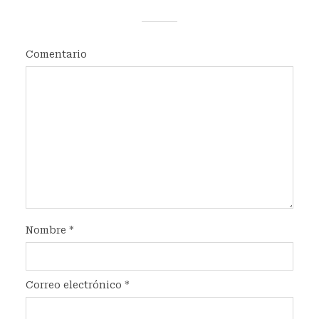
Comentario
Nombre
*
Correo electrónico
*