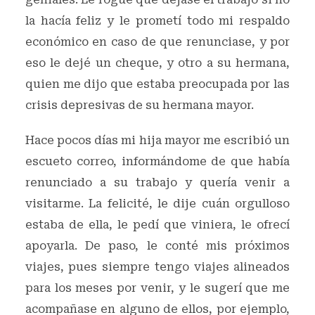
la hacía feliz y le prometí todo mi respaldo
económico en caso de que renunciase, y por
eso le dejé un cheque, y otro a su hermana,
quien me dijo que estaba preocupada por las
crisis depresivas de su hermana mayor.
Hace pocos días mi hija mayor me escribió un
escueto correo, informándome de que había
renunciado a su trabajo y quería venir a
visitarme. La felicité, le dije cuán orgulloso
estaba de ella, le pedí que viniera, le ofrecí
apoyarla. De paso, le conté mis próximos
viajes, pues siempre tengo viajes alineados
para los meses por venir, y le sugerí que me
acompañase en alguno de ellos, por ejemplo,