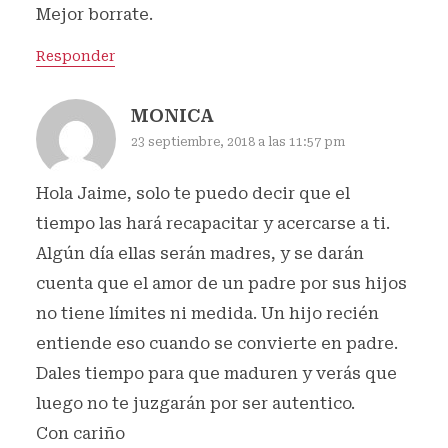
Mejor borrate.
Responder
MONICA
23 septiembre, 2018 a las 11:57 pm
Hola Jaime, solo te puedo decir que el
tiempo las hará recapacitar y acercarse a ti.
Algún día ellas serán madres, y se darán
cuenta que el amor de un padre por sus hijos
no tiene límites ni medida. Un hijo recién
entiende eso cuando se convierte en padre.
Dales tiempo para que maduren y verás que
luego no te juzgarán por ser autentico.
Con cariño