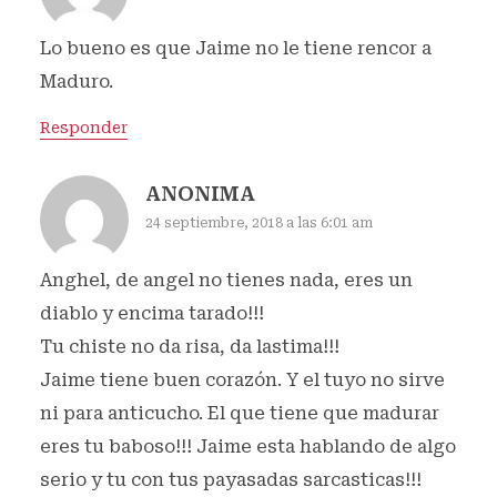
Lo bueno es que Jaime no le tiene rencor a
Maduro.
Responder
ANONIMA
24 septiembre, 2018 a las 6:01 am
Anghel, de angel no tienes nada, eres un
diablo y encima tarado!!!
Tu chiste no da risa, da lastima!!!
Jaime tiene buen corazón. Y el tuyo no sirve
ni para anticucho. El que tiene que madurar
eres tu baboso!!! Jaime esta hablando de algo
serio y tu con tus payasadas sarcasticas!!!