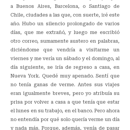
a Buenos Aires, Barcelona, o Santiago de
Chile, ciudades a las que, con suerte, iré este
año. Hubo un silencio prolongado de varios
días, que me extrañó, y luego me escribió
otro correo, sumamente austero en palabras,
diciéndome que vendría a visitarme un
viernes y me vería un sábado y el domingo, al
día siguiente, se iría de regreso a casa, en
Nueva York. Quedé muy apenado. Sentí que
no tenía ganas de verme. Antes sus viajes
eran igualmente breves, pero yo atribuía su
prisa por volver a casa a que tenía que estar
el lunes en su trabajo, en el banco. Pero ahora
no entendía por qué solo quería verme un día
y nada más. Porque, además, venía de pasar