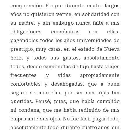
comprensión. Porque durante cuatro largos
años no quisieron verme, en solidaridad con
su madre, y sin embargo nunca falté a mis
obligaciones económicas con ellas,
pagándoles todos los años universidades de
prestigio, muy caras, en el estado de Nueva
York, y todos sus gastos, absolutamente
todos, desde camionetas de lujo hasta viajes
frecuentes y vidas apropiadamente
confortables y desahogadas, que a buen
seguro se merecían, por ser mis hijas tan
queridas. Pensé, pues, que había cumplido
mi condena, que me había redimido de mis
culpas ante sus ojos. No fue fácil pagar todo,
absolutamente todo, durante cuatro años, sin