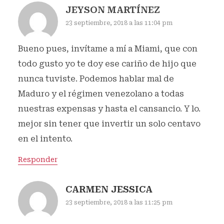
JEYSON MARTÍNEZ
23 septiembre, 2018 a las 11:04 pm
Bueno pues, invítame a mí a Miami, que con
todo gusto yo te doy ese cariño de hijo que
nunca tuviste. Podemos hablar mal de
Maduro y el régimen venezolano a todas
nuestras expensas y hasta el cansancio. Y lo.
mejor sin tener que invertir un solo centavo
en el intento.
Responder
CARMEN JESSICA
23 septiembre, 2018 a las 11:25 pm