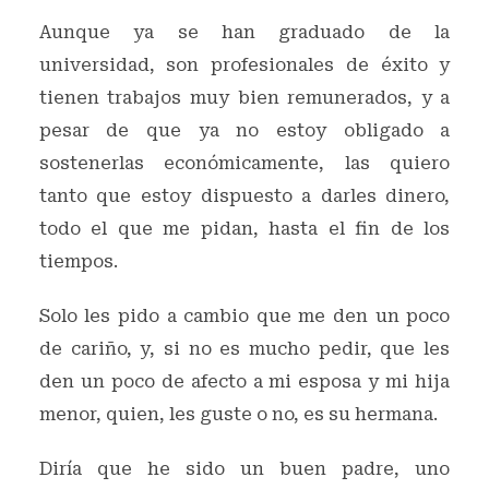
Aunque ya se han graduado de la
universidad, son profesionales de éxito y
tienen trabajos muy bien remunerados, y a
pesar de que ya no estoy obligado a
sostenerlas económicamente, las quiero
tanto que estoy dispuesto a darles dinero,
todo el que me pidan, hasta el fin de los
tiempos.
Solo les pido a cambio que me den un poco
de cariño, y, si no es mucho pedir, que les
den un poco de afecto a mi esposa y mi hija
menor, quien, les guste o no, es su hermana.
Diría que he sido un buen padre, uno