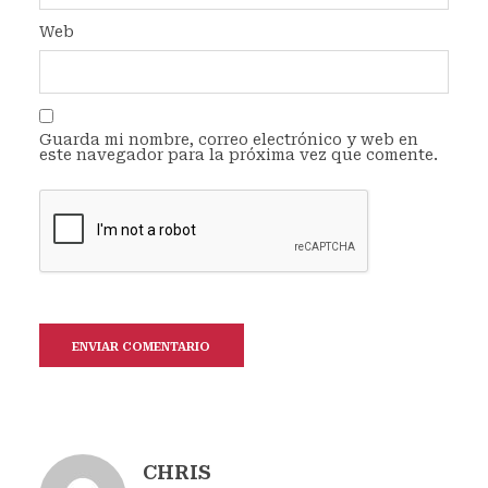
Web
Guarda mi nombre, correo electrónico y web en
este navegador para la próxima vez que comente.
CHRIS