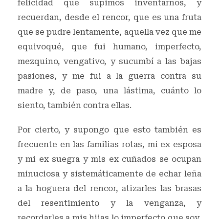
felicidad que supimos inventarnos, y
recuerdan, desde el rencor, que es una fruta
que se pudre lentamente, aquella vez que me
equivoqué, que fui humano, imperfecto,
mezquino, vengativo, y sucumbí a las bajas
pasiones, y me fui a la guerra contra su
madre y, de paso, una lástima, cuánto lo
siento, también contra ellas.
Por cierto, y supongo que esto también es
frecuente en las familias rotas, mi ex esposa
y mi ex suegra y mis ex cuñados se ocupan
minuciosa y sistemáticamente de echar leña
a la hoguera del rencor, atizarles las brasas
del resentimiento y la venganza, y
recordarles a mis hijas lo imperfecto que soy,