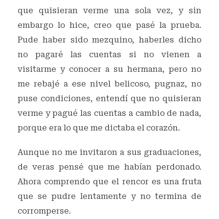
que quisieran verme una sola vez, y sin
embargo lo hice, creo que pasé la prueba.
Pude haber sido mezquino, haberles dicho
no pagaré las cuentas si no vienen a
visitarme y conocer a su hermana, pero no
me rebajé a ese nivel belicoso, pugnaz, no
puse condiciones, entendí que no quisieran
verme y pagué las cuentas a cambio de nada,
porque era lo que me dictaba el corazón.
Aunque no me invitaron a sus graduaciones,
de veras pensé que me habían perdonado.
Ahora comprendo que el rencor es una fruta
que se pudre lentamente y no termina de
corromperse.