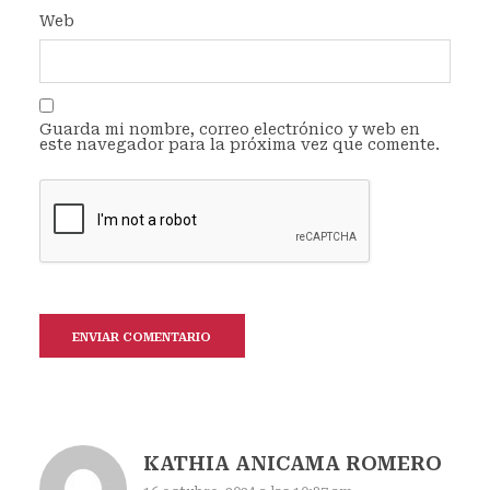
Web
Guarda mi nombre, correo electrónico y web en
este navegador para la próxima vez que comente.
KATHIA ANICAMA ROMERO