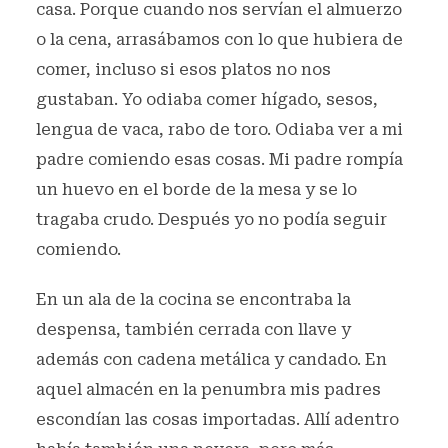
casa. Porque cuando nos servían el almuerzo
o la cena, arrasábamos con lo que hubiera de
comer, incluso si esos platos no nos
gustaban. Yo odiaba comer hígado, sesos,
lengua de vaca, rabo de toro. Odiaba ver a mi
padre comiendo esas cosas. Mi padre rompía
un huevo en el borde de la mesa y se lo
tragaba crudo. Después yo no podía seguir
comiendo.
En un ala de la cocina se encontraba la
despensa, también cerrada con llave y
además con cadena metálica y candado. En
aquel almacén en la penumbra mis padres
escondían las cosas importadas. Allí adentro