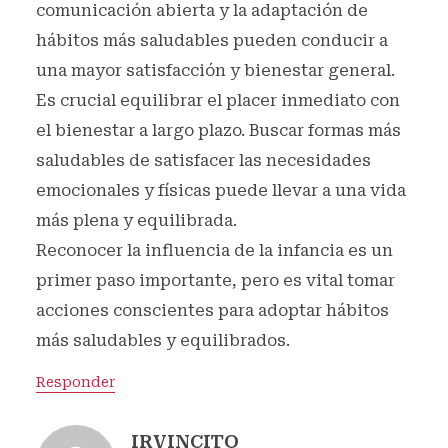
comunicación abierta y la adaptación de
hábitos más saludables pueden conducir a
una mayor satisfacción y bienestar general.
Es crucial equilibrar el placer inmediato con
el bienestar a largo plazo. Buscar formas más
saludables de satisfacer las necesidades
emocionales y físicas puede llevar a una vida
más plena y equilibrada.
Reconocer la influencia de la infancia es un
primer paso importante, pero es vital tomar
acciones conscientes para adoptar hábitos
más saludables y equilibrados.
Responder
IRVINCITO