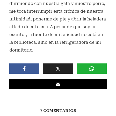
durmiendo con nuestra gata y nuestro perro,
me toca interrumpir esta crónica de nuestra
intimidad, ponerme de pie y abrir la heladera
al lado de mi cama. A pesar de que soy un
escritor, la fuente de mi felicidad no está en
la biblioteca, sino en la refrigeradora de mi
dormitorio.
7 COMENTARIOS