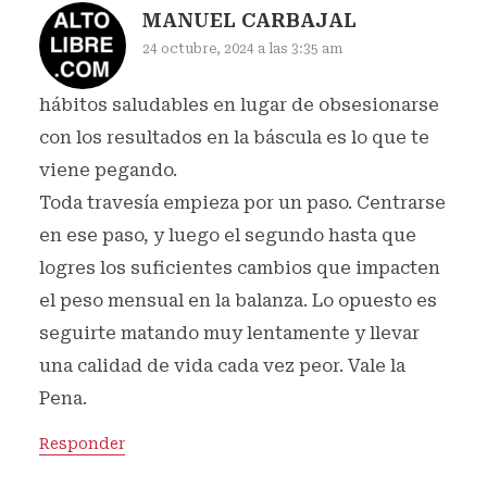
MANUEL CARBAJAL
24 octubre, 2024 a las 3:35 am
hábitos saludables en lugar de obsesionarse
con los resultados en la báscula es lo que te
viene pegando.
Toda travesía empieza por un paso. Centrarse
en ese paso, y luego el segundo hasta que
logres los suficientes cambios que impacten
el peso mensual en la balanza. Lo opuesto es
seguirte matando muy lentamente y llevar
una calidad de vida cada vez peor. Vale la
Pena.
Responder