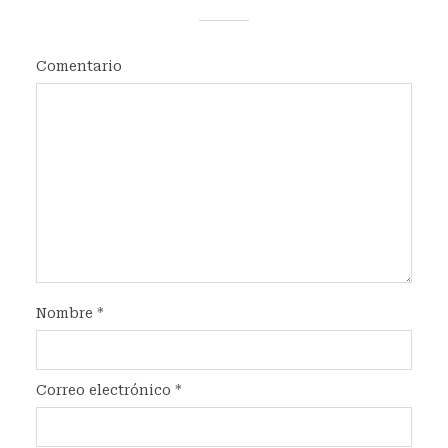
Comentario
Nombre
*
Correo electrónico
*