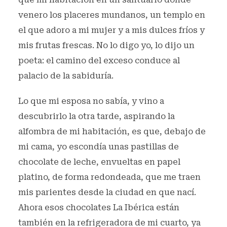
venero los placeres mundanos, un templo en
el que adoro a mi mujer y a mis dulces fríos y
mis frutas frescas. No lo digo yo, lo dijo un
poeta: el camino del exceso conduce al
palacio de la sabiduría.
Lo que mi esposa no sabía, y vino a
descubrirlo la otra tarde, aspirando la
alfombra de mi habitación, es que, debajo de
mi cama, yo escondía unas pastillas de
chocolate de leche, envueltas en papel
platino, de forma redondeada, que me traen
mis parientes desde la ciudad en que nací.
Ahora esos chocolates La Ibérica están
también en la refrigeradora de mi cuarto, ya