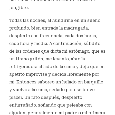
jengibre.
Todas las noches, al hundirme en un sueño
profundo, bien entrada la madrugada,
despierto con frecuencia, cada dos horas,
cada hora y media. A continuación, súbdito
de las ordenes que dicta mi estómago, que es
un tirano gritón, me levanto, abro la
refrigeradora al lado de la cama y dejo que mi
apetito improvise y decida libremente por
mí. Entonces saboreo un helado en barquillo
y vuelvo a la cama, sedado por ese breve
placer. Un rato después, despierto
enfurruñado, soñando que peleaba con
alguien, generalmente mi padre o mi primera