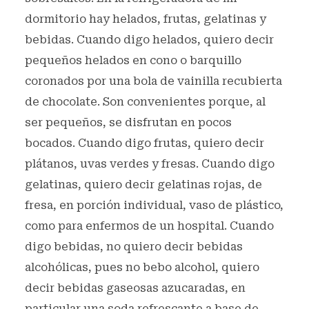
dormitorio hay helados, frutas, gelatinas y
bebidas. Cuando digo helados, quiero decir
pequeños helados en cono o barquillo
coronados por una bola de vainilla recubierta
de chocolate. Son convenientes porque, al
ser pequeños, se disfrutan en pocos
bocados. Cuando digo frutas, quiero decir
plátanos, uvas verdes y fresas. Cuando digo
gelatinas, quiero decir gelatinas rojas, de
fresa, en porción individual, vaso de plástico,
como para enfermos de un hospital. Cuando
digo bebidas, no quiero decir bebidas
alcohólicas, pues no bebo alcohol, quiero
decir bebidas gaseosas azucaradas, en
particular una soda refrescante a base de