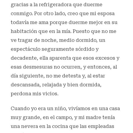
gracias a la refrigeradora que duerme
conmigo. Por otro lado, creo que mi esposa
todavía me ama porque duerme mejor en su
habitación que en la mía. Puesto que no me
ve tragar de noche, medio dormido, un
espectáculo seguramente sórdido y
decadente, ella aparenta que esos excesos y
esas desmesuras no ocurren, y entonces, al
día siguiente, no me detesta y, al estar
descansada, relajada y bien dormida,
perdona mis vicios.
Cuando yo era un niño, vivíamos en una casa
muy grande, en el campo, y mi madre tenía
una nevera en la cocina que las empleadas