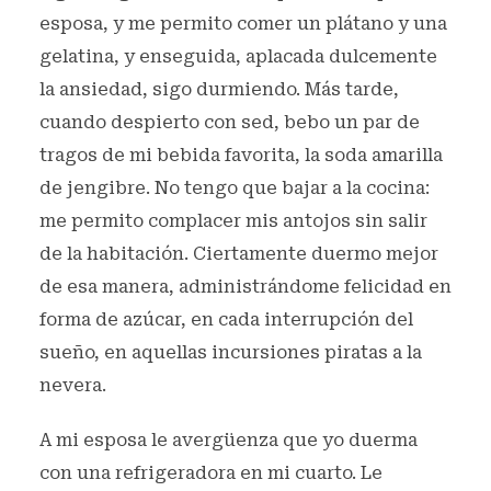
esposa, y me permito comer un plátano y una
gelatina, y enseguida, aplacada dulcemente
la ansiedad, sigo durmiendo. Más tarde,
cuando despierto con sed, bebo un par de
tragos de mi bebida favorita, la soda amarilla
de jengibre. No tengo que bajar a la cocina:
me permito complacer mis antojos sin salir
de la habitación. Ciertamente duermo mejor
de esa manera, administrándome felicidad en
forma de azúcar, en cada interrupción del
sueño, en aquellas incursiones piratas a la
nevera.
A mi esposa le avergüenza que yo duerma
con una refrigeradora en mi cuarto. Le