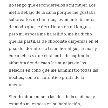
no tengo que escondérselos a mi mujer. Los
metía debajo de la cama porque me gustaba
saborearlos no tan fríos, levemente blandos,
de modo que se derritieran en mi lengua,
pero mi esposa me ha reñido, me ha dicho
que las pastillas de chocolate dispersas en el
piso del dormitorio traen hormigas, arañas y
cucarachas y que está harta de aspirar la
alfombra donde caen las migajas de los
helados en cono que me administro todas las
noches, como el auténtico pirata de la
nevera.
Siendo ahora mismo las dos de la mañana, y
estando mi esposa en su habitación,