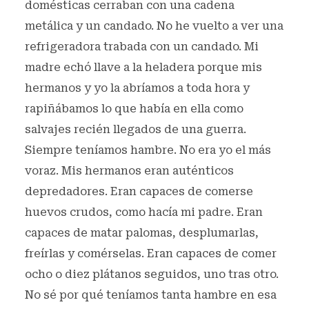
domésticas cerraban con una cadena
metálica y un candado. No he vuelto a ver una
refrigeradora trabada con un candado. Mi
madre echó llave a la heladera porque mis
hermanos y yo la abríamos a toda hora y
rapiñábamos lo que había en ella como
salvajes recién llegados de una guerra.
Siempre teníamos hambre. No era yo el más
voraz. Mis hermanos eran auténticos
depredadores. Eran capaces de comerse
huevos crudos, como hacía mi padre. Eran
capaces de matar palomas, desplumarlas,
freírlas y comérselas. Eran capaces de comer
ocho o diez plátanos seguidos, uno tras otro.
No sé por qué teníamos tanta hambre en esa