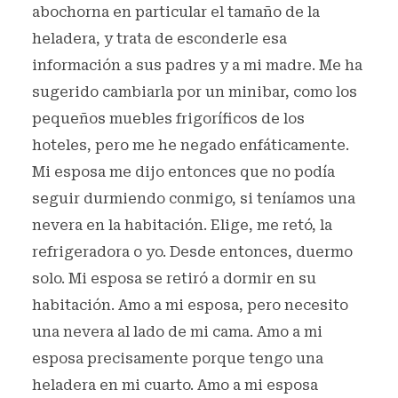
abochorna en particular el tamaño de la
heladera, y trata de esconderle esa
información a sus padres y a mi madre. Me ha
sugerido cambiarla por un minibar, como los
pequeños muebles frigoríficos de los
hoteles, pero me he negado enfáticamente.
Mi esposa me dijo entonces que no podía
seguir durmiendo conmigo, si teníamos una
nevera en la habitación. Elige, me retó, la
refrigeradora o yo. Desde entonces, duermo
solo. Mi esposa se retiró a dormir en su
habitación. Amo a mi esposa, pero necesito
una nevera al lado de mi cama. Amo a mi
esposa precisamente porque tengo una
heladera en mi cuarto. Amo a mi esposa