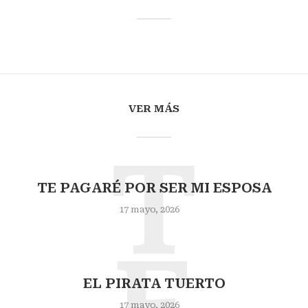
VER MÁS
T
TE PAGARÉ POR SER MI ESPOSA
17 mayo, 2026
E
EL PIRATA TUERTO
17 mayo, 2026