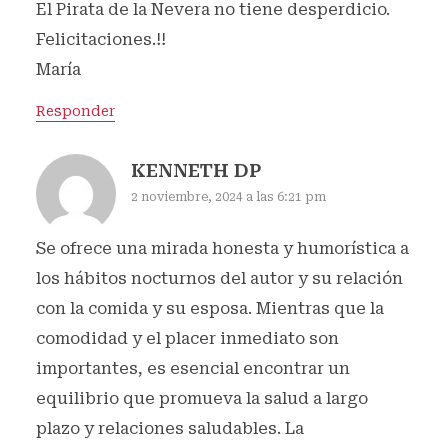
El Pirata de la Nevera no tiene desperdicio.
Felicitaciones.!!
María
Responder
KENNETH DP
2 noviembre, 2024 a las 6:21 pm
Se ofrece una mirada honesta y humorística a
los hábitos nocturnos del autor y su relación
con la comida y su esposa. Mientras que la
comodidad y el placer inmediato son
importantes, es esencial encontrar un
equilibrio que promueva la salud a largo
plazo y relaciones saludables. La